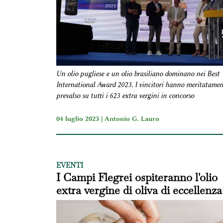
Un olio pugliese e un olio brasiliano dominano nei Best
International Award 2023. I vincitori hanno meritatamen
prevalso su tutti i 623 extra vergini in concorso
04 luglio 2023 |
Antonio G. Lauro
EVENTI
I Campi Flegrei ospiteranno l'olio
extra vergine di oliva di eccellenza