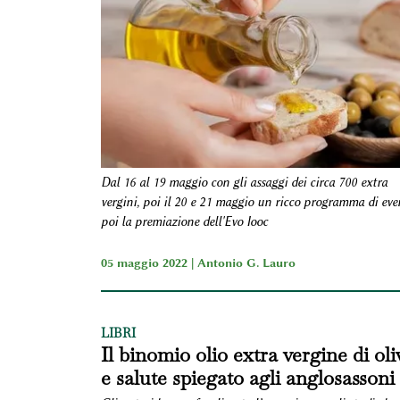
Dal 16 al 19 maggio con gli assaggi dei circa 700 extra
vergini, poi il 20 e 21 maggio un ricco programma di even
poi la premiazione dell'Evo Iooc
05 maggio 2022 |
Antonio G. Lauro
LIBRI
Il binomio olio extra vergine di oli
e salute spiegato agli anglosassoni