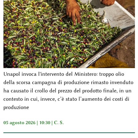
Unapol invoca l'intervento del Ministero: troppo olio
della scorsa campagna di produzione rimasto invenduto
ha causato il crollo del prezzo del prodotto finale, in un
contesto in cui, invece, c’è stato l’aumento dei costi di
produzione
05 agosto 2026 | 10:30 |
C. S.