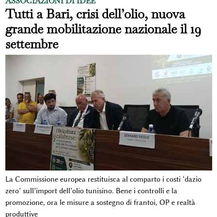
ASSOCIAZIONI DI IDEE
Tutti a Bari, crisi dell’olio, nuova
grande mobilitazione nazionale il 19
settembre
La Commissione europea restituisca al comparto i costi ‘dazio
zero’ sull’import dell’olio tunisino. Bene i controlli e la
promozione, ora le misure a sostegno di frantoi, OP e realtà
produttive