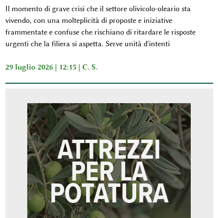
Il momento di grave crisi che il settore olivicolo-oleario sta
vivendo, con una molteplicità di proposte e iniziative
frammentate e confuse che rischiano di ritardare le risposte
urgenti che la filiera si aspetta. Serve unità d'intenti
29 luglio 2026 | 12:15 |
C. S.