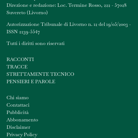
Direzione e redazione: Loc. Termine Rosso, 222 - 57028
Suvereto (Livorno)
Autorizzazione Tribunale di Livorno n. 12 del 19/05/2003 -
ISSN 2239-5547
Tutti i diritti sono riservati
RACCONTI
TRACCE
STRETTAMENTE TECNICO
PENSIERI E PAROLE
Chi siamo
Contattaci
Pubblicità
Abbonamento
Disclaimer
Privacy Policy