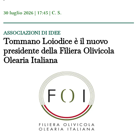
30 luglio 2026 | 17:45 |
C. S.
ASSOCIAZIONI DI IDEE
Tommano Loiodice è il nuovo
presidente della Filiera Olivicola
Olearia Italiana