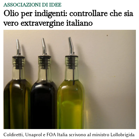
ASSOCIAZIONI DI IDEE
Olio per indigenti: controllare che sia
vero extravergine italiano
Coldiretti, Unaprol e FOA Italia scrivono al ministro Lollobrigida