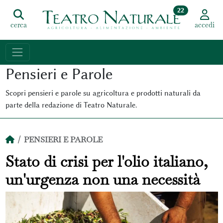
22
cerca
accedi
Pensieri e Parole
Scopri pensieri e parole su agricoltura e prodotti naturali da
parte della redazione di Teatro Naturale.
PENSIERI E PAROLE
Stato di crisi per l'olio italiano,
un'urgenza non una necessità