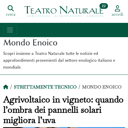
22
cerca
accedi
Mondo Enoico
Scopri insieme a Teatro Naturale tutte le notizie ed
approfondimenti provenienti dal settore enologico italiano e
mondiale.
STRETTAMENTE TECNICO
MONDO ENOICO
Agrivoltaico in vigneto: quando
l’ombra dei pannelli solari
migliora l’uva