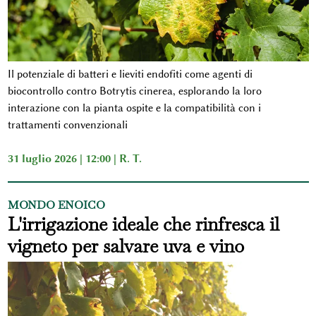
Il potenziale di batteri e lieviti endofiti come agenti di
biocontrollo contro Botrytis cinerea, esplorando la loro
interazione con la pianta ospite e la compatibilità con i
trattamenti convenzionali
31 luglio 2026 | 12:00 |
R. T.
MONDO ENOICO
L'irrigazione ideale che rinfresca il
vigneto per salvare uva e vino