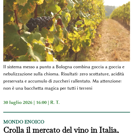
Il sistema messo a punto a Bologna combina goccia a goccia e
nebulizzazione sulla chioma. Risultati: zero scottature, acidità
preservata e accumulo di zuccheri rallentato. Ma attenzione:
non è una bacchetta magica per tutti i terreni
30 luglio 2026 | 16:00 |
R. T.
MONDO ENOICO
Crolla il mercato del vino in Italia,