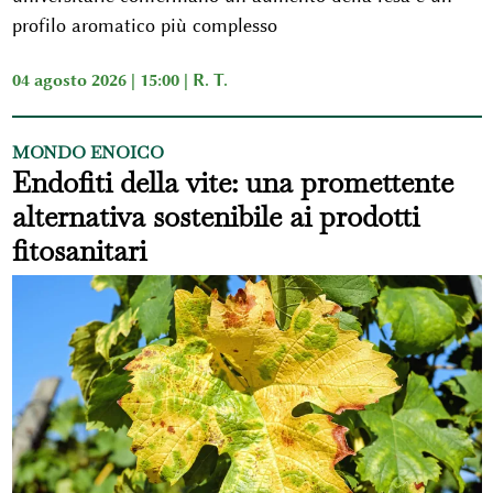
profilo aromatico più complesso
04 agosto 2026 | 15:00 |
R. T.
MONDO ENOICO
Endofiti della vite: una promettente
alternativa sostenibile ai prodotti
fitosanitari