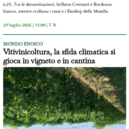
6,2%. Tra le denominazioni, brillano Cremant e Bordeaux
bianco, mentre crollano i rossi e i Riesling della Mosella
29 luglio 2026 | 15:00 |
T N
MONDO ENOICO
Vitivinicoltura, la sfida climatica si
gioca in vigneto e in cantina