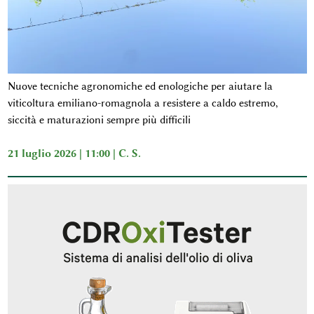
Nuove tecniche agronomiche ed enologiche per aiutare la
viticoltura emiliano-romagnola a resistere a caldo estremo,
siccità e maturazioni sempre più difficili
21 luglio 2026 | 11:00 |
C. S.