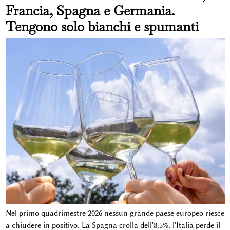
Francia, Spagna e Germania.
Tengono solo bianchi e spumanti
Nel primo quadrimestre 2026 nessun grande paese europeo riesce
a chiudere in positivo. La Spagna crolla dell'8,5%, l'Italia perde il