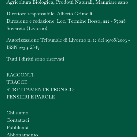
Agricoltura Biologica, Prodotti Naturali, Mangiare sano
Direttore responsabile: Alberto Grimelli
Direzione e redazione: Loc. Termine Rosso, 222 - 57028
Suvereto (Livorno)
Autorizzazione Tribunale di Livorno n. 12 del 19/05/2003 -
ISSN 2239-5547
Tutti i diritti sono riservati
RACCONTI
TRACCE
STRETTAMENTE TECNICO
PENSIERI E PAROLE
Chi siamo
Contattaci
Pubblicità
Abbonamento