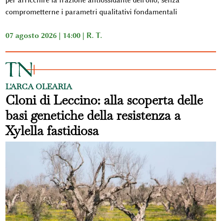
comprometterne i parametri qualitativi fondamentali
07 agosto 2026 | 14:00 |
R. T.
L'ARCA OLEARIA
Cloni di Leccino: alla scoperta delle
basi genetiche della resistenza a
Xylella fastidiosa