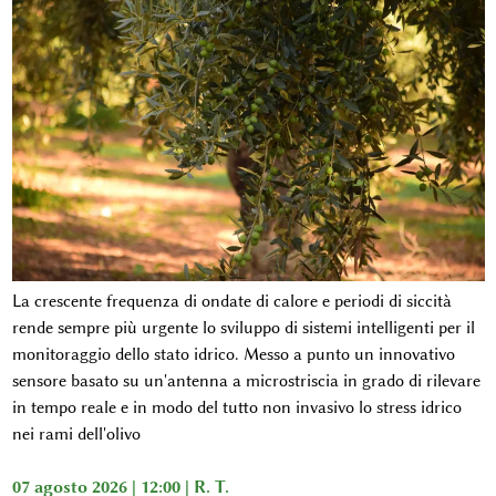
La crescente frequenza di ondate di calore e periodi di siccità
rende sempre più urgente lo sviluppo di sistemi intelligenti per il
monitoraggio dello stato idrico. Messo a punto un innovativo
sensore basato su un'antenna a microstriscia in grado di rilevare
in tempo reale e in modo del tutto non invasivo lo stress idrico
nei rami dell'olivo
07 agosto 2026 | 12:00 |
R. T.