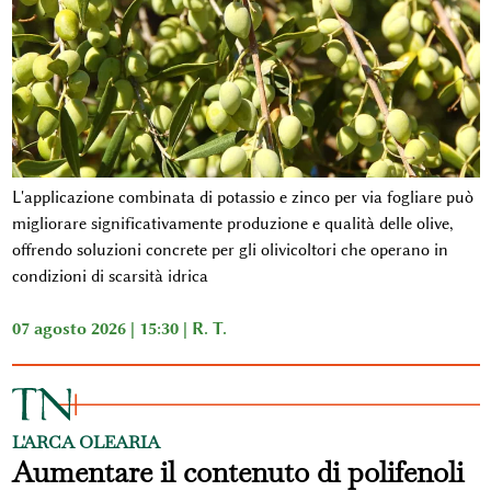
L'applicazione combinata di potassio e zinco per via fogliare può
migliorare significativamente produzione e qualità delle olive,
offrendo soluzioni concrete per gli olivicoltori che operano in
condizioni di scarsità idrica
07 agosto 2026 | 15:30 |
R. T.
L'ARCA OLEARIA
Aumentare il contenuto di polifenoli