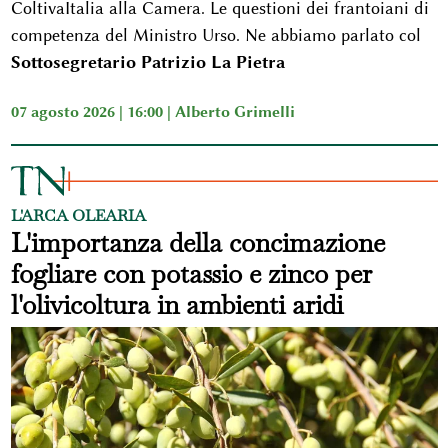
ColtivaItalia alla Camera. Le questioni dei frantoiani di
competenza del Ministro Urso. Ne abbiamo parlato col
Sottosegretario Patrizio La Pietra
07 agosto 2026 | 16:00 |
Alberto Grimelli
L'ARCA OLEARIA
L'importanza della concimazione
fogliare con potassio e zinco per
l'olivicoltura in ambienti aridi