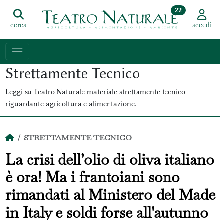
22
cerca
accedi
Strettamente Tecnico
Leggi su Teatro Naturale materiale strettamente tecnico
riguardante agricoltura e alimentazione.
STRETTAMENTE TECNICO
La crisi dell’olio di oliva italiano
è ora! Ma i frantoiani sono
rimandati al Ministero del Made
in Italy e soldi forse all'autunno