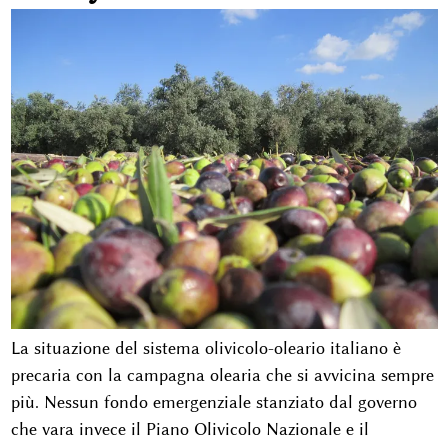
La situazione del sistema olivicolo-oleario italiano è
precaria con la campagna olearia che si avvicina sempre
più. Nessun fondo emergenziale stanziato dal governo
che vara invece il Piano Olivicolo Nazionale e il