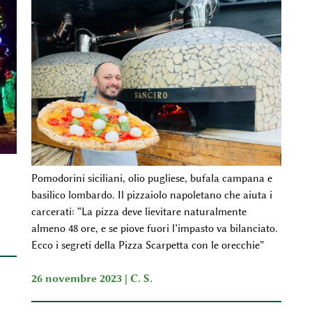
Pomodorini siciliani, olio pugliese, bufala campana e
basilico lombardo. Il pizzaiolo napoletano che aiuta i
carcerati: “La pizza deve lievitare naturalmente
almeno 48 ore, e se piove fuori l’impasto va bilanciato.
Ecco i segreti della Pizza Scarpetta con le orecchie”
26 novembre 2023 |
C. S.