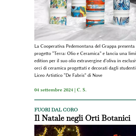
La Cooperativa Pedemontana del Grappa presenta 
progetto “Terra: Olio e Ceramica” e lancia una limi
edition per il suo olio extravergine d’oliva in esclusi
orci di ceramica progettati e decorati dagli studenti
Liceo Artistico “De Fabris” di Nove
04 settembre 2024 |
C. S.
FUORI DAL CORO
Il Natale negli Orti Botanici