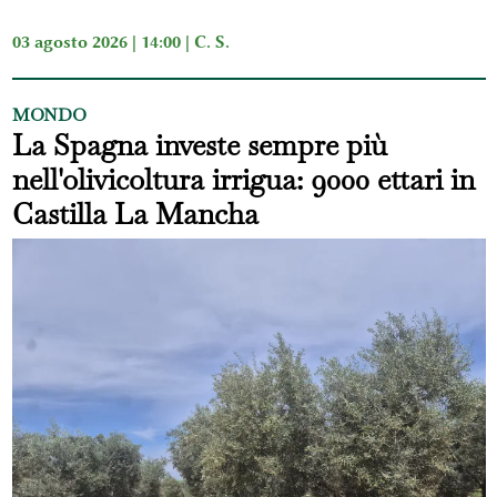
03 agosto 2026 | 14:00 |
C. S.
MONDO
La Spagna investe sempre più
nell'olivicoltura irrigua: 9000 ettari in
Castilla La Mancha