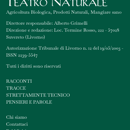
Agricoltura Biologica, Prodotti Naturali, Mangiare sano
Direttore responsabile: Alberto Grimelli
Direzione e redazione: Loc. Termine Rosso, 222 - 57028
Suvereto (Livorno)
Autorizzazione Tribunale di Livorno n. 12 del 19/05/2003 -
ISSN 2239-5547
Tutti i diritti sono riservati
RACCONTI
TRACCE
STRETTAMENTE TECNICO
PENSIERI E PAROLE
Chi siamo
Contattaci