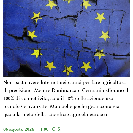
Non basta avere Internet nei campi per fare agricoltura
di precisione. Mentre Danimarca e Germania sfiorano il
100% di connettività, solo il 18% delle aziende usa
tecnologie avanzate. Ma quelle poche gestiscono già
quasi la metà della superficie agricola europea
06 agosto 2026 | 11:00 |
C. S.