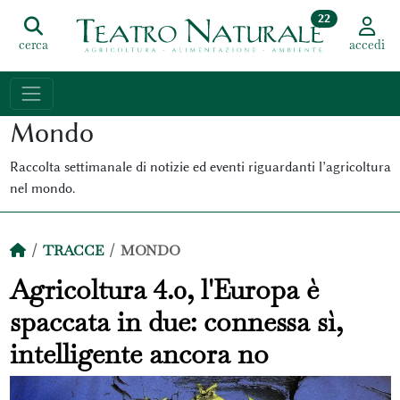
22
cerca
accedi
Mondo
Raccolta settimanale di notizie ed eventi riguardanti l’agricoltura
nel mondo.
TRACCE
MONDO
Agricoltura 4.0, l'Europa è
spaccata in due: connessa sì,
intelligente ancora no