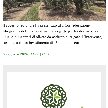
Il governo regionale ha presentato alla Confederazione
Idrografica del Guadalquivir un progetto per trasformare tra
6.000 e 9.000 ettari di oliveto da asciutto a irrigato. L’intervento,
sostenuto da un investimento di 15 milioni di euro
03 agosto 2026 | 11:00 |
C. S.