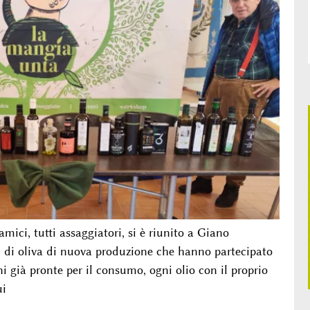
ici, tutti assaggiatori, si è riunito a Giano
ni di oliva di nuova produzione che hanno partecipato
i già pronte per il consumo, ogni olio con il proprio
ui