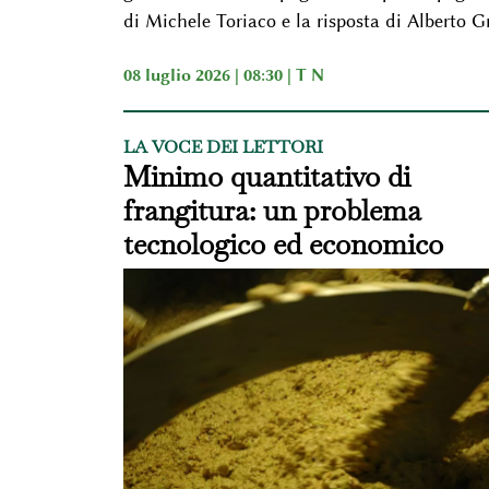
di Michele Toriaco e la risposta di Alberto G
08 luglio 2026 | 08:30 |
T N
LA VOCE DEI LETTORI
Minimo quantitativo di
frangitura: un problema
tecnologico ed economico