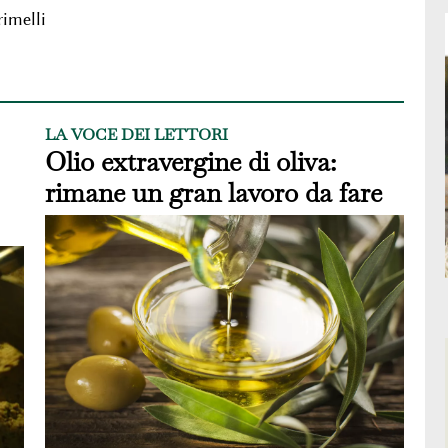
rimelli
LA VOCE DEI LETTORI
Olio extravergine di oliva:
rimane un gran lavoro da fare