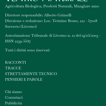
Agricoltura Biologica, Prodotti Naturali, Mangiare sano
Direttore responsabile: Alberto Grimelli
Direzione e redazione: Loc. Termine Rosso, 222 - 57028
Suvereto (Livorno)
Autorizzazione Tribunale di Livorno n. 12 del 19/05/2003 -
ISSN 2239-5547
Tutti i diritti sono riservati
RACCONTI
TRACCE
STRETTAMENTE TECNICO
PENSIERI E PAROLE
Chi siamo
Contattaci
Pubblicità