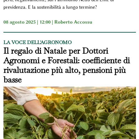
previdenza. E la sostenibilità a lungo termine?
08 agosto 2025 | 12:00 |
Roberto Accossu
LA VOCE DELL'AGRONOMO
Il regalo di Natale per Dottori
Agronomi e Forestali: coefficiente di
rivalutazione più alto, pensioni più
basse