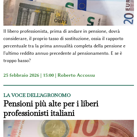
Il libero professionista, prima di andare in pensione, dovrà
considerare, il proprio tasso di sostituzione, ossia il rapporto
percentuale tra la prima annualità completa della pensione e
l'ultimo reddito annuo precedente al pensionamento. E se è
troppo basso?
25 febbraio 2026 | 15:00 |
Roberto Accossu
LA VOCE DELL'AGRONOMO
Pensioni più alte per i liberi
professionisti italiani