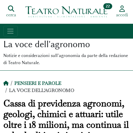
22
cerca
accedi
La voce dell'agronomo
Notizie e considerazioni sull’agronomia da parte della redazione
di Teatro Naturale.
PENSIERI E PAROLE
LA VOCE DELL'AGRONOMO
Cassa di previdenza agronomi,
geologi, chimici e attuari: utile
oltre i 18 milioni, ma continua il