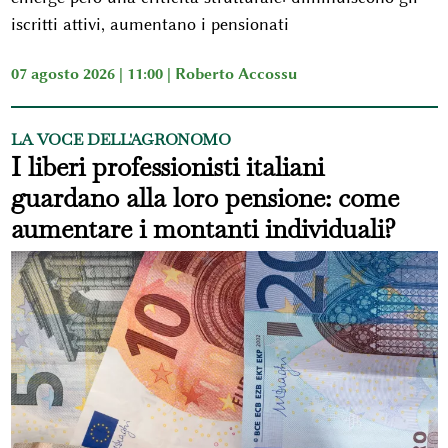
iscritti attivi, aumentano i pensionati
07 agosto 2026 | 11:00 |
Roberto Accossu
LA VOCE DELL'AGRONOMO
I liberi professionisti italiani
guardano alla loro pensione: come
aumentare i montanti individuali?