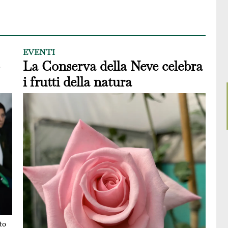
EVENTI
La Conserva della Neve celebra
i frutti della natura
to