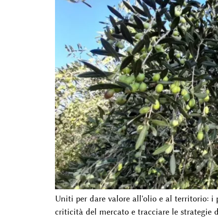
Uniti per dare valore all'olio e al territorio: 
criticità del mercato e tracciare le strategi