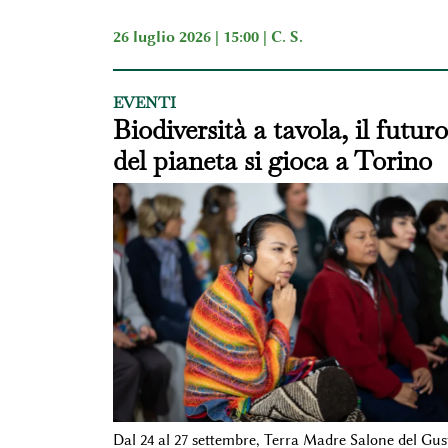
26 luglio 2026 | 15:00 |
C. S.
EVENTI
Biodiversità a tavola, il futuro
del pianeta si gioca a Torino
Dal 24 al 27 settembre, Terra Madre Salone del Gus