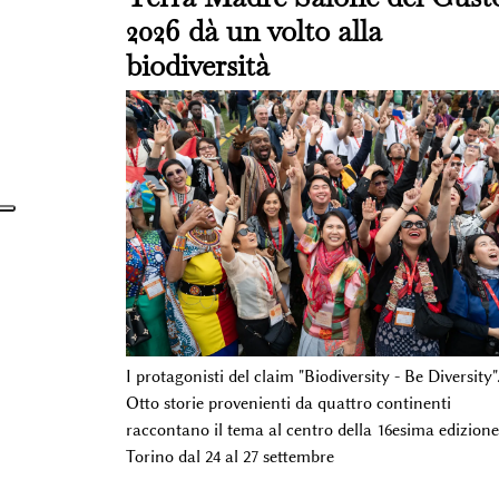
2026 dà un volto alla
biodiversità
I protagonisti del claim "Biodiversity - Be Diversity"
Otto storie provenienti da quattro continenti
raccontano il tema al centro della 16esima edizione
Torino dal 24 al 27 settembre