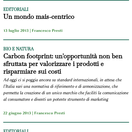
EDITORIALI
Un mondo mais-centrico
13 luglio 2013 |
Francesco Presti
BIO E NATURA
Carbon footprint: un'opportunità non ben
sfruttata per valorizzare i prodotti e
risparmiare sui costi
Ad oggi ci si poggia ancora su standard internazionali, in attesa che
l'Italia vari una normativa di riferimento e di armonizzazione, che
permetta la creazione di un unico marchio che faciliti la comunicazione
al consumatore e diventi un potente strumento di marketing
22 giugno 2013 |
Francesco Presti
EDITORIALI