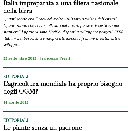
Italia impreparata a una filiera nazionale
della birra
Quanti sanno che il 66% del malto utilizzato proviene dall'estero?
Quanti sanno che l'orzo coltivato nel nostro paese è di costituzione
straniera? Eppure vi sono birrifici disposti a sviluppare progetti 100%
italiani ma burocrazia e miopia istituzionale frenano investimenti e
sviluppo
22 settembre 2012 |
Francesco Presti
EDITORIALI
L'agricoltura mondiale ha proprio bisogno
degli OGM?
14 aprile 2012
EDITORIALI
Le piante senza un padrone