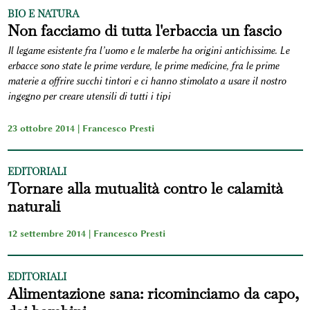
BIO E NATURA
Non facciamo di tutta l'erbaccia un fascio
Il legame esistente fra l’uomo e le malerbe ha origini antichissime. Le
erbacce sono state le prime verdure, le prime medicine, fra le prime
materie a offrire succhi tintori e ci hanno stimolato a usare il nostro
ingegno per creare utensili di tutti i tipi
23 ottobre 2014 |
Francesco Presti
EDITORIALI
Tornare alla mutualità contro le calamità
naturali
12 settembre 2014 |
Francesco Presti
EDITORIALI
Alimentazione sana: ricominciamo da capo,