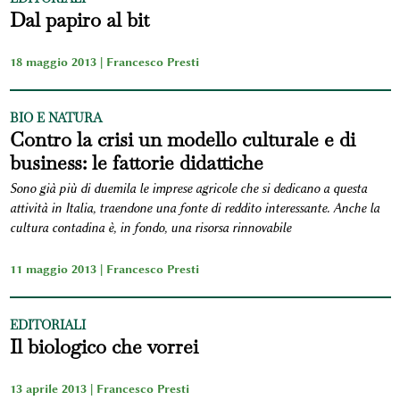
Dal papiro al bit
18 maggio 2013 |
Francesco Presti
BIO E NATURA
Contro la crisi un modello culturale e di
business: le fattorie didattiche
Sono già più di duemila le imprese agricole che si dedicano a questa
attività in Italia, traendone una fonte di reddito interessante. Anche la
cultura contadina è, in fondo, una risorsa rinnovabile
11 maggio 2013 |
Francesco Presti
EDITORIALI
Il biologico che vorrei
13 aprile 2013 |
Francesco Presti