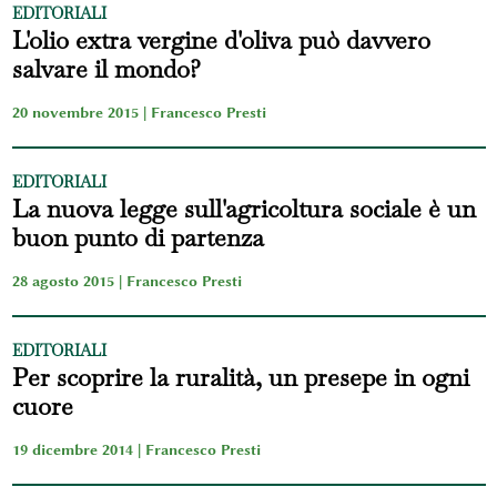
EDITORIALI
L'olio extra vergine d'oliva può davvero
salvare il mondo?
20 novembre 2015 |
Francesco Presti
EDITORIALI
La nuova legge sull'agricoltura sociale è un
buon punto di partenza
28 agosto 2015 |
Francesco Presti
EDITORIALI
Per scoprire la ruralità, un presepe in ogni
cuore
19 dicembre 2014 |
Francesco Presti