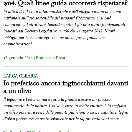
2014. Quali linee guida occorrerà rispettare?
In attesa del decreto interministeriale e dell'allegato piano di azione
nazionale sull'uso sostenibile dei prodotti fitosanitari ci si può
cominciare ad attrezzare, tenendo conto degli otto punti fondamentali
indicati dal Decreto Legislativo n. 150 del 14 agosto 2012. Nuovi
obblighi per le aziende agricole ma anche per le pubbliche
amministrazioni
17 gennaio 2014 |
Francesco Presti
L'ARCA OLEARIA
Io preferisco ancora inginocchiarmi davanti
a un olivo
Il legno ne è l'essenza ma è tutta la pianta a essere un piccolo
monumento della natura. L'olivo è sacro in molte culture. Chi tagliava
un olivo poteva ricevere delle pesanti punizioni o essere esiliato, il legno
d’olivo poteva essere usato solamente per le rappresentazioni sacre