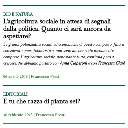
BIO E NATURA
L'agricoltura sociale in attesa di segnali
dalla politica. Quanto ci sarà ancora da
aspettare?
Le grandi potenzialità sociali ed economiche di questo comparto, finora
considerato quasi folkloristico, non sono ancora state pienamente
comprese. L'agricoltura sociale, nonostante tutto, continua però a
crescere. Ne abbiamo parlato con
Anna Ciaperoni
e con
Francesca Giarè
06 aprile 2013 |
Francesco Presti
EDITORIALI
E tu che razza di pianta sei?
16 febbraio 2013 |
Francesco Presti