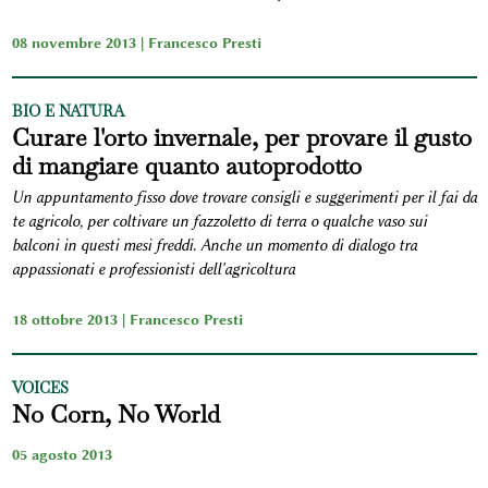
08 novembre 2013 |
Francesco Presti
BIO E NATURA
Curare l'orto invernale, per provare il gusto
di mangiare quanto autoprodotto
Un appuntamento fisso dove trovare consigli e suggerimenti per il fai da
te agricolo, per coltivare un fazzoletto di terra o qualche vaso sui
balconi in questi mesi freddi. Anche un momento di dialogo tra
appassionati e professionisti dell'agricoltura
18 ottobre 2013 |
Francesco Presti
VOICES
No Corn, No World
05 agosto 2013