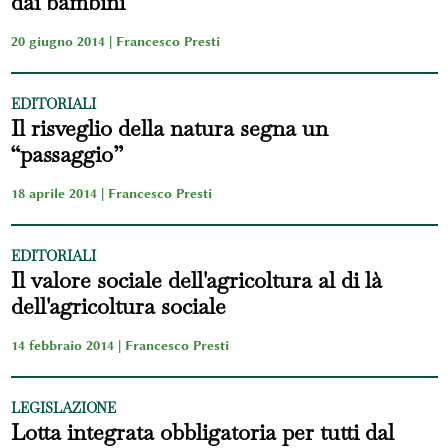
dai bambini
20 giugno 2014 |
Francesco Presti
EDITORIALI
Il risveglio della natura segna un
“passaggio”
18 aprile 2014 |
Francesco Presti
EDITORIALI
Il valore sociale dell'agricoltura al di là
dell'agricoltura sociale
14 febbraio 2014 |
Francesco Presti
LEGISLAZIONE
Lotta integrata obbligatoria per tutti dal