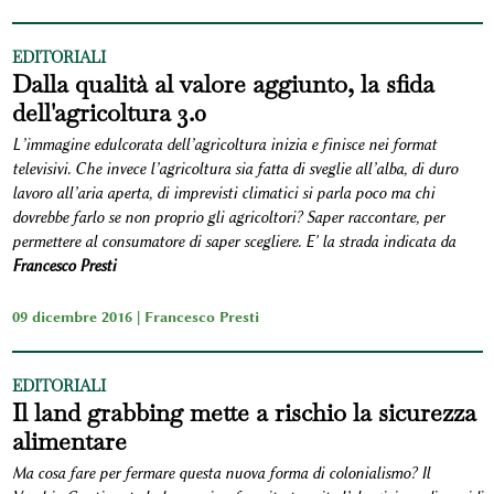
EDITORIALI
Dalla qualità al valore aggiunto, la sfida
dell'agricoltura 3.0
L’immagine edulcorata dell’agricoltura inizia e finisce nei format
televisivi. Che invece l’agricoltura sia fatta di sveglie all’alba, di duro
lavoro all’aria aperta, di imprevisti climatici si parla poco ma chi
dovrebbe farlo se non proprio gli agricoltori? Saper raccontare, per
permettere al consumatore di saper scegliere. E' la strada indicata da
Francesco Presti
09 dicembre 2016 |
Francesco Presti
EDITORIALI
Il land grabbing mette a rischio la sicurezza
alimentare
Ma cosa fare per fermare questa nuova forma di colonialismo? Il