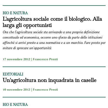
BIO E NATURA
L'agricoltura sociale come il biologico. Alla
larga gli opportunisti
Ora che l'agricoltura sociale sta arrivando a una propria definizione
concettuale ed economica, occorre uno sforzo da parte delle istituzioni
affinchè si arrivi presto a una normativa e a un marchio. Fare presto per
evitare di sprecare un'opportunità
17 novembre 2012 |
Francesco Presti
EDITORIALI
Un'agricoltura non inquadrata in caselle
10 novembre 2012 |
Francesco Presti
BIO E NATURA