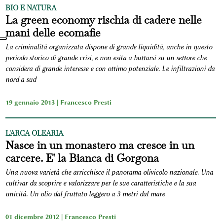
BIO E NATURA
La green economy rischia di cadere nelle
mani delle ecomafie
La criminalità organizzata dispone di grande liquidità, anche in questo
periodo storico di grande crisi, e non esita a buttarsi su un settore che
considera di grande interesse e con ottimo potenziale. Le infiltrazioni da
nord a sud
19 gennaio 2013 |
Francesco Presti
L'ARCA OLEARIA
Nasce in un monastero ma cresce in un
carcere. E' la Bianca di Gorgona
Una nuova varietà che arricchisce il panorama olivicolo nazionale. Una
cultivar da scoprire e valorizzare per le sue caratteristiche e la sua
unicità. Un olio dal fruttato leggero a 3 metri dal mare
01 dicembre 2012 |
Francesco Presti