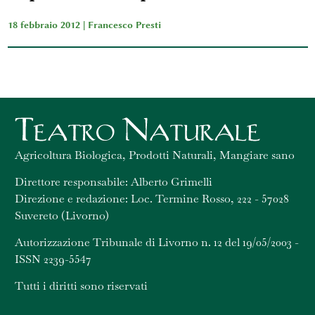
18 febbraio 2012 |
Francesco Presti
Agricoltura Biologica, Prodotti Naturali, Mangiare sano
Direttore responsabile: Alberto Grimelli
Direzione e redazione: Loc. Termine Rosso, 222 - 57028
Suvereto (Livorno)
Autorizzazione Tribunale di Livorno n. 12 del 19/05/2003 -
ISSN 2239-5547
Tutti i diritti sono riservati