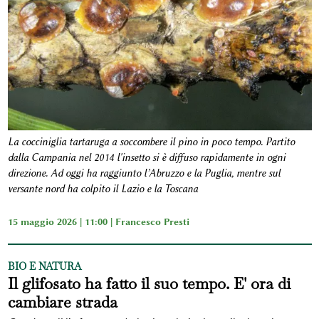
La cocciniglia tartaruga a soccombere il pino in poco tempo. Partito
dalla Campania nel 2014 l'insetto si è diffuso rapidamente in ogni
direzione. Ad oggi ha raggiunto l’Abruzzo e la Puglia, mentre sul
versante nord ha colpito il Lazio e la Toscana
15 maggio 2026 | 11:00 |
Francesco Presti
BIO E NATURA
Il glifosato ha fatto il suo tempo. E' ora di
cambiare strada