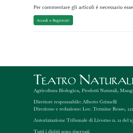
Per commentare gli articoli è necessario esser
Accedi o Registrati
Agricoltura Biologica, Prodotti Naturali, Mang
Direttore responsabile: Alberto Grimelli
Direzione e redazione: Loc. Termine Rosso, 222
Autorizzazione Tribunale di Livorno n. 12 del 1
Tutti i diritti sono riservati