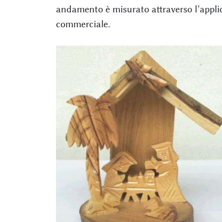
andamento è misurato attraverso l’appl
commerciale.