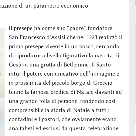
icazione di un parametro economico-
Il presepe ha come suo “padre” fondatore
San Francesco d’Assisi che nel 1223 realizzò il
primo presepe vivente in un bosco, cercando
di riprodurre a livello figurativo la nascita di
Gesù in una grotta di Betlemme. Il Santo
intuì il potere comunicativo dell’immagine e
in prossimità del piccolo borgo di Greccio
tenne la famosa predica di Natale davanti ad
una grande folla di persone, rendendo così
comprensibile la storia di Natale a tutti i
contadini e i pastori, che ovviamente erano
analfabeti ed esclusi da questa celebrazione.