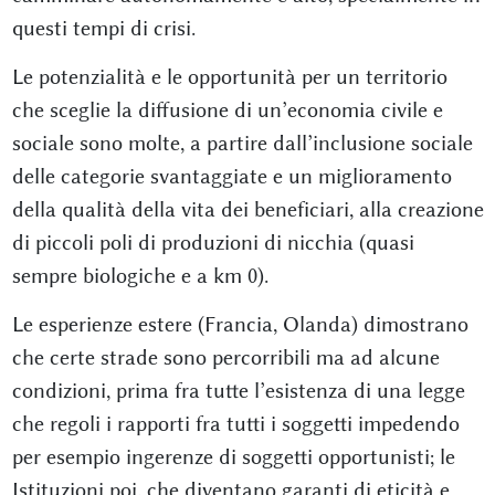
questi tempi di crisi.
Le potenzialità e le opportunità per un territorio
che sceglie la diffusione di un’economia civile e
sociale sono molte, a partire dall’inclusione sociale
delle categorie svantaggiate e un miglioramento
della qualità della vita dei beneficiari, alla creazione
di piccoli poli di produzioni di nicchia (quasi
sempre biologiche e a km 0).
Le esperienze estere (Francia, Olanda) dimostrano
che certe strade sono percorribili ma ad alcune
condizioni, prima fra tutte l’esistenza di una legge
che regoli i rapporti fra tutti i soggetti impedendo
per esempio ingerenze di soggetti opportunisti; le
Istituzioni poi, che diventano garanti di eticità e