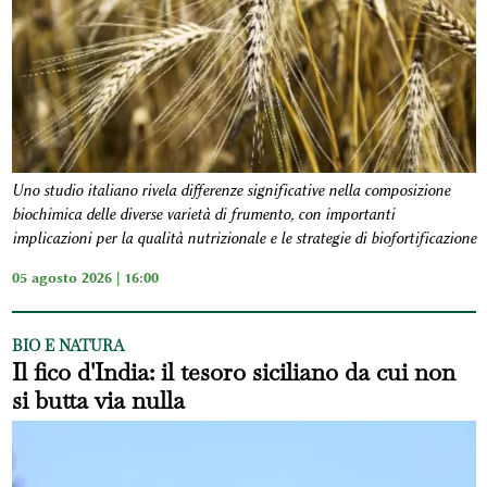
Uno studio italiano rivela differenze significative nella composizione
biochimica delle diverse varietà di frumento, con importanti
implicazioni per la qualità nutrizionale e le strategie di biofortificazione
05 agosto 2026 | 16:00
BIO E NATURA
Il fico d'India: il tesoro siciliano da cui non
si butta via nulla