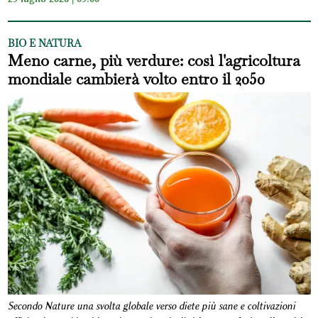
BIO E NATURA
Meno carne, più verdure: così l'agricoltura
mondiale cambierà volto entro il 2050
Secondo Nature una svolta globale verso diete più sane e coltivazioni