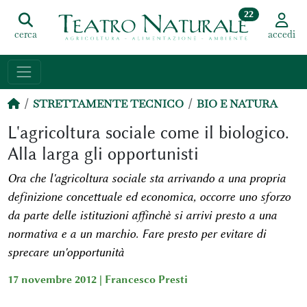
22
cerca
accedi
STRETTAMENTE TECNICO
BIO E NATURA
L'agricoltura sociale come il biologico.
Alla larga gli opportunisti
Ora che l'agricoltura sociale sta arrivando a una propria
definizione concettuale ed economica, occorre uno sforzo
da parte delle istituzioni affinchè si arrivi presto a una
normativa e a un marchio. Fare presto per evitare di
sprecare un'opportunità
17 novembre 2012 |
Francesco Presti