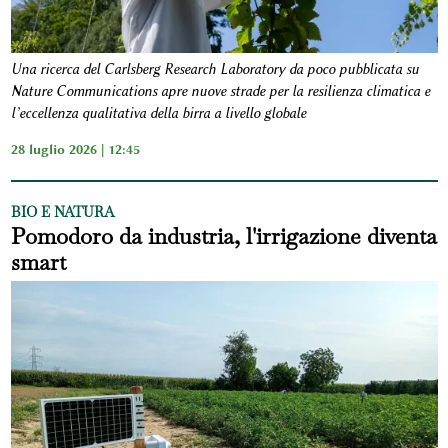
Una ricerca del Carlsberg Research Laboratory da poco pubblicata su
Nature Communications apre nuove strade per la resilienza climatica e
l’eccellenza qualitativa della birra a livello globale
28 luglio 2026 | 12:45
BIO E NATURA
Pomodoro da industria, l'irrigazione diventa
smart