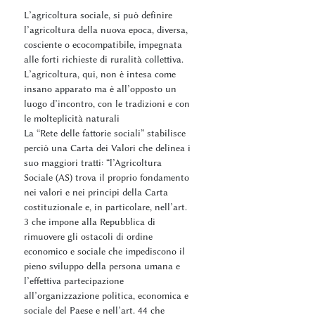
L’agricoltura sociale, si può definire
l’agricoltura della nuova epoca, diversa,
cosciente o ecocompatibile, impegnata
alle forti richieste di ruralità collettiva.
L’agricoltura, qui, non è intesa come
insano apparato ma è all’opposto un
luogo d’incontro, con le tradizioni e con
le molteplicità naturali
La “Rete delle fattorie sociali” stabilisce
perciò una Carta dei Valori che delinea i
suo maggiori tratti: “l’Agricoltura
Sociale (AS) trova il proprio fondamento
nei valori e nei principi della Carta
costituzionale e, in particolare, nell’art.
3 che impone alla Repubblica di
rimuovere gli ostacoli di ordine
economico e sociale che impediscono il
pieno sviluppo della persona umana e
l’effettiva partecipazione
all’organizzazione politica, economica e
sociale del Paese e nell’art. 44 che