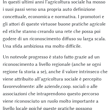
In questi ultimi anni l’agricoltura sociale ha mosso
i suoi passi verso una propria auto definizione
concettuale, economica e normativa. I promotori e
gli attori di queste virtuose buone pratiche agricole
ed etiche stanno creando una rete che possa poi
godere di un riconoscimento diffuso su larga scala.
Una sfida ambiziosa ma molto difficile.
Un notevole progresso è stato fatto grazie ad un
riconoscimento a livello regionale (anche se ogni
regione fa storia a se), anche il valore intrinseco che
viene attribuito all’agricoltura sociale è percepito
favorevolmente: alle aziende,coop. sociali o alle
associazioni che intraprendono questo percorso
viene riconosciuto un ruolo molto importante a
livello locale poiché queste pratiche possono