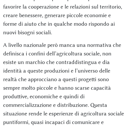
favorire la cooperazione e le relazioni sul territorio,
creare benessere, generare piccole economie e
forme di aiuto che in qualche modo rispondo ai
nuovi bisogni sociali.
A livello nazionale però manca una normativa che
definisca i confini dell’agricoltura sociale, non
esiste un marchio che contraddistingua e dia
identità a queste produzioni e l’universo delle
realtà che approcciano a questi progetti sono
sempre molto piccole e hanno scarse capacità
produttive, economiche e quindi di
commercializzazione e distribuzione. Questa
situazione rende le esperienze di agricoltura sociale
puntiformi, quasi incapaci di comunicare e