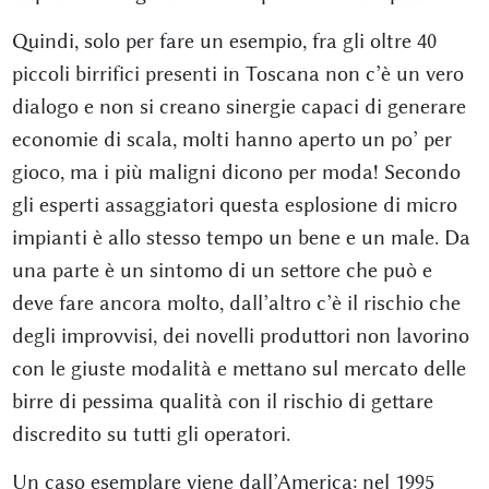
Quindi, solo per fare un esempio, fra gli oltre 40
piccoli birrifici presenti in Toscana non c’è un vero
dialogo e non si creano sinergie capaci di generare
economie di scala, molti hanno aperto un po’ per
gioco, ma i più maligni dicono per moda! Secondo
gli esperti assaggiatori questa esplosione di micro
impianti è allo stesso tempo un bene e un male. Da
una parte è un sintomo di un settore che può e
deve fare ancora molto, dall’altro c’è il rischio che
degli improvvisi, dei novelli produttori non lavorino
con le giuste modalità e mettano sul mercato delle
birre di pessima qualità con il rischio di gettare
discredito su tutti gli operatori.
Un caso esemplare viene dall’America: nel 1995