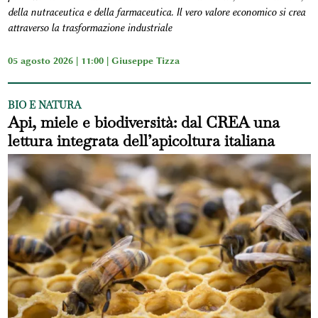
della nutraceutica e della farmaceutica. Il vero valore economico si crea
attraverso la trasformazione industriale
05 agosto 2026 | 11:00 |
Giuseppe Tizza
BIO E NATURA
Api, miele e biodiversità: dal CREA una
lettura integrata dell’apicoltura italiana