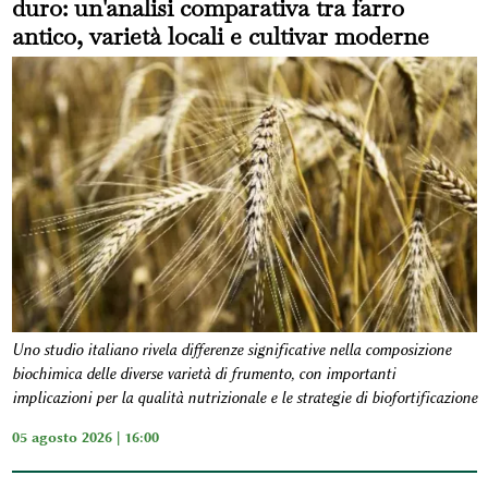
duro: un'analisi comparativa tra farro
antico, varietà locali e cultivar moderne
Uno studio italiano rivela differenze significative nella composizione
biochimica delle diverse varietà di frumento, con importanti
implicazioni per la qualità nutrizionale e le strategie di biofortificazione
05 agosto 2026 | 16:00