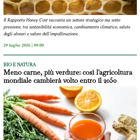
Il Rapporto Honey Cost racconta un settore strategico ma sotto
pressione, tra sostenibilità economica, cambiamento climatico, salute
degli alveari e valore dell’impollinazione
29 luglio 2026 | 09:00
BIO E NATURA
Meno carne, più verdure: così l'agricoltura
mondiale cambierà volto entro il 2050