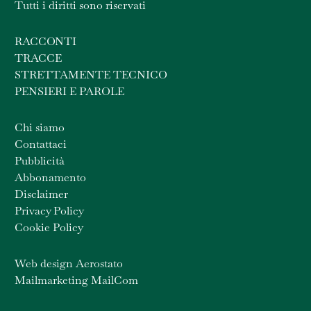
Tutti i diritti sono riservati
RACCONTI
TRACCE
STRETTAMENTE TECNICO
PENSIERI E PAROLE
Chi siamo
Contattaci
Pubblicità
Abbonamento
Disclaimer
Privacy Policy
Cookie Policy
Web design Aerostato
Mailmarketing MailCom