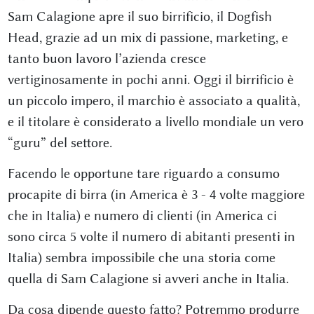
Sam Calagione apre il suo birrificio, il Dogfish
Head, grazie ad un mix di passione, marketing, e
tanto buon lavoro l’azienda cresce
vertiginosamente in pochi anni. Oggi il birrificio è
un piccolo impero, il marchio è associato a qualità,
e il titolare è considerato a livello mondiale un vero
“guru” del settore.
Facendo le opportune tare riguardo a consumo
procapite di birra (in America è 3 - 4 volte maggiore
che in Italia) e numero di clienti (in America ci
sono circa 5 volte il numero di abitanti presenti in
Italia) sembra impossibile che una storia come
quella di Sam Calagione si avveri anche in Italia.
Da cosa dipende questo fatto? Potremmo produrre