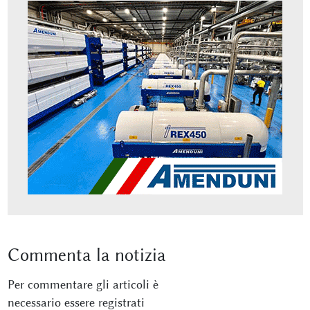
Commenta
la notizia
Per commentare gli articoli è
necessario essere registrati