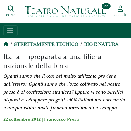
22
cerca
accedi
STRETTAMENTE TECNICO
BIO E NATURA
Italia impreparata a una filiera
nazionale della birra
Quanti sanno che il 66% del malto utilizzato proviene
dall'estero? Quanti sanno che l'orzo coltivato nel nostro
paese è di costituzione straniera? Eppure vi sono birrifici
disposti a sviluppare progetti 100% italiani ma burocrazia
e miopia istituzionale frenano investimenti e sviluppo
22 settembre 2012 |
Francesco Presti