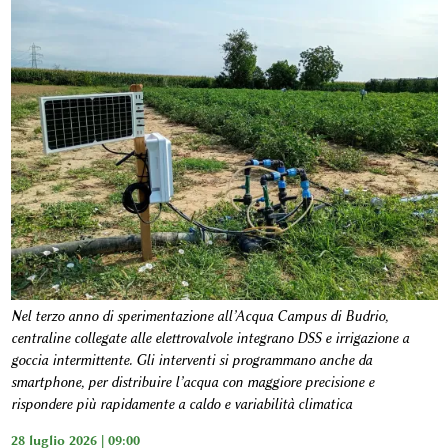
Nel terzo anno di sperimentazione all’Acqua Campus di Budrio,
centraline collegate alle elettrovalvole integrano DSS e irrigazione a
goccia intermittente. Gli interventi si programmano anche da
smartphone, per distribuire l’acqua con maggiore precisione e
rispondere più rapidamente a caldo e variabilità climatica
28 luglio 2026 | 09:00