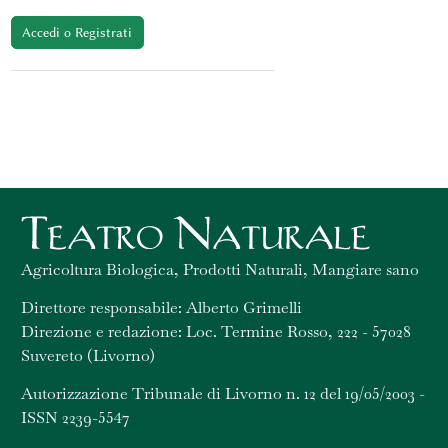
Accedi o Registrati
Agricoltura Biologica, Prodotti Naturali, Mangiare sano
Direttore responsabile: Alberto Grimelli
Direzione e redazione: Loc. Termine Rosso, 222 - 57028
Suvereto (Livorno)
Autorizzazione Tribunale di Livorno n. 12 del 19/05/2003 -
ISSN 2239-5547