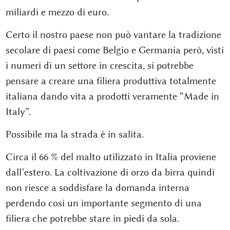
miliardi e mezzo di euro.
Certo il nostro paese non può vantare la tradizione
secolare di paesi come Belgio e Germania però, visti
i numeri di un settore in crescita, si potrebbe
pensare a creare una filiera produttiva totalmente
italiana dando vita a prodotti veramente “Made in
Italy”.
Possibile ma la strada è in salita.
Circa il 66 % del malto utilizzato in Italia proviene
dall’estero. La coltivazione di orzo da birra quindi
non riesce a soddisfare la domanda interna
perdendo cosi un importante segmento di una
filiera che potrebbe stare in piedi da sola.