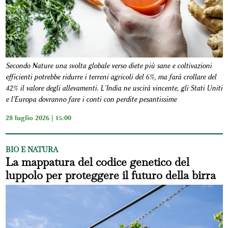
Secondo Nature una svolta globale verso diete più sane e coltivazioni
efficienti potrebbe ridurre i terreni agricoli del 6%, ma farà crollare del
42% il valore degli allevamenti. L'India ne uscirà vincente, gli Stati Uniti
e l'Europa dovranno fare i conti con perdite pesantissime
28 luglio 2026 | 15:00
BIO E NATURA
La mappatura del codice genetico del
luppolo per proteggere il futuro della birra