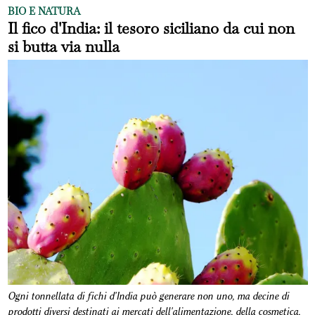
BIO E NATURA
Il fico d'India: il tesoro siciliano da cui non
si butta via nulla
Ogni tonnellata di fichi d'India può generare non uno, ma decine di
prodotti diversi destinati ai mercati dell'alimentazione, della cosmetica,