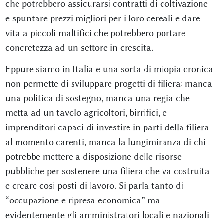
che potrebbero assicurarsi contratti di coltivazione
e spuntare prezzi migliori per i loro cereali e dare
vita a piccoli maltifici che potrebbero portare
concretezza ad un settore in crescita.
Eppure siamo in Italia e una sorta di miopia cronica
non permette di sviluppare progetti di filiera: manca
una politica di sostegno, manca una regia che
metta ad un tavolo agricoltori, birrifici, e
imprenditori capaci di investire in parti della filiera
al momento carenti, manca la lungimiranza di chi
potrebbe mettere a disposizione delle risorse
pubbliche per sostenere una filiera che va costruita
e creare cosi posti di lavoro. Si parla tanto di
“occupazione e ripresa economica” ma
evidentemente gli amministratori locali e nazionali