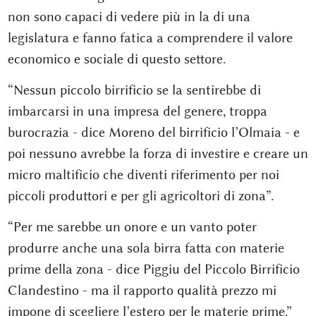
non sono capaci di vedere più in la di una
legislatura e fanno fatica a comprendere il valore
economico e sociale di questo settore.
“Nessun piccolo birrificio se la sentirebbe di
imbarcarsi in una impresa del genere, troppa
burocrazia - dice Moreno del birrificio l’Olmaia - e
poi nessuno avrebbe la forza di investire e creare un
micro maltificio che diventi riferimento per noi
piccoli produttori e per gli agricoltori di zona”.
“Per me sarebbe un onore e un vanto poter
produrre anche una sola birra fatta con materie
prime della zona - dice Piggiu del Piccolo Birrificio
Clandestino - ma il rapporto qualità prezzo mi
impone di scegliere l’estero per le materie prime.”