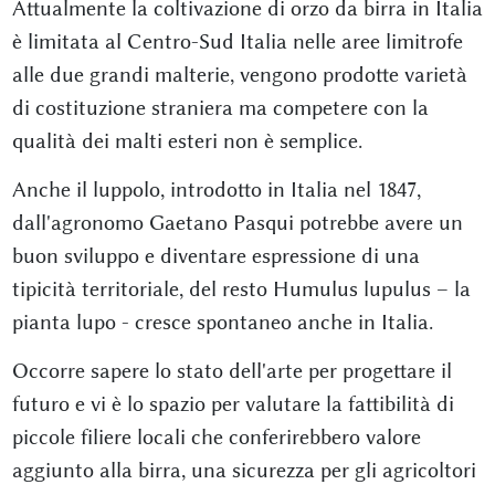
Attualmente la coltivazione di orzo da birra in Italia
è limitata al Centro-Sud Italia nelle aree limitrofe
alle due grandi malterie, vengono prodotte varietà
di costituzione straniera ma competere con la
qualità dei malti esteri non è semplice.
Anche il luppolo, introdotto in Italia nel 1847,
dall'agronomo Gaetano Pasqui potrebbe avere un
buon sviluppo e diventare espressione di una
tipicità territoriale, del resto Humulus lupulus – la
pianta lupo - cresce spontaneo anche in Italia.
Occorre sapere lo stato dell'arte per progettare il
futuro e vi è lo spazio per valutare la fattibilità di
piccole filiere locali che conferirebbero valore
aggiunto alla birra, una sicurezza per gli agricoltori