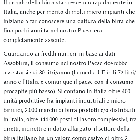
Il mondo della birra sta crescendo rapidamente in
Italia, anche per merito di molti micro impianti che
iniziano a far conoscere una cultura della birra che
fino pochi anni fa nel nostro Paese era
completamente assente.
Guardando ai freddi numeri, in base ai dati
Assobirra, il consumo nel nostro Paese dovrebbe
assestarsi sui 30 litri/anno (la media UE è di 72 litri/
anno e l’Italia è comunque il paese con il consumo
procapite più basso). Si contano in Italia oltre 400
unità produttive fra impianti industriali e micro
birrifici, 2.000 marchi di birra prodotti e/o distribuiti
in Italia, oltre 144.000 posti di lavoro complessivi, fra
diretti, indiretti e indotto allargato: il settore della
birra italiano ha un valore complessivo di oltre 2