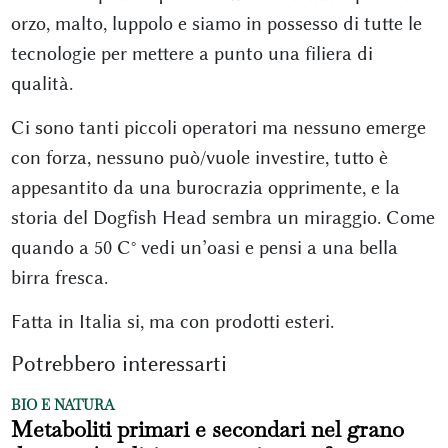
orzo, malto, luppolo e siamo in possesso di tutte le
tecnologie per mettere a punto una filiera di
qualità.
Ci sono tanti piccoli operatori ma nessuno emerge
con forza, nessuno può/vuole investire, tutto è
appesantito da una burocrazia opprimente, e la
storia del Dogfish Head sembra un miraggio. Come
quando a 50 C° vedi un’oasi e pensi a una bella
birra fresca.
Fatta in Italia si, ma con prodotti esteri.
Potrebbero interessarti
BIO E NATURA
Metaboliti primari e secondari nel grano