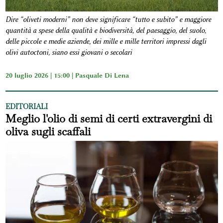
Dire “oliveti moderni” non deve significare “tutto e subito” e maggiore
quantità a spese della qualità e biodiversità, del paesaggio, del suolo,
delle piccole e medie aziende, dei mille e mille territori impressi dagli
olivi autoctoni, siano essi giovani o secolari
20 luglio 2026 | 15:00 |
Pasquale Di Lena
EDITORIALI
Meglio l'olio di semi di certi extravergini di
oliva sugli scaffali