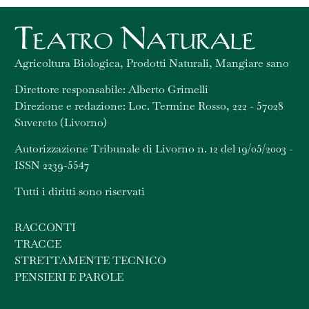
Agricoltura Biologica, Prodotti Naturali, Mangiare sano
Direttore responsabile: Alberto Grimelli
Direzione e redazione: Loc. Termine Rosso, 222 - 57028
Suvereto (Livorno)
Autorizzazione Tribunale di Livorno n. 12 del 19/05/2003 -
ISSN 2239-5547
Tutti i diritti sono riservati
RACCONTI
TRACCE
STRETTAMENTE TECNICO
PENSIERI E PAROLE