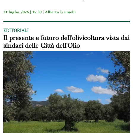
21 luglio 2026 | 15:30 |
Alberto Grimelli
EDITORIALI
Il presente e futuro dell'olivicoltura vista dai
sindaci delle Città dell'Olio