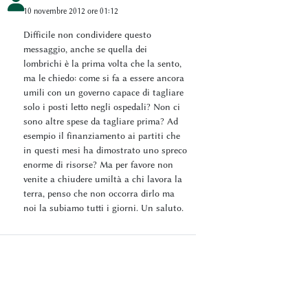
10 novembre 2012 ore 01:12
Difficile non condividere questo
messaggio, anche se quella dei
lombrichi è la prima volta che la sento,
ma le chiedo: come si fa a essere ancora
umili con un governo capace di tagliare
solo i posti letto negli ospedali? Non ci
sono altre spese da tagliare prima? Ad
esempio il finanziamento ai partiti che
in questi mesi ha dimostrato uno spreco
enorme di risorse? Ma per favore non
venite a chiudere umiltà a chi lavora la
terra, penso che non occorra dirlo ma
noi la subiamo tutti i giorni. Un saluto.