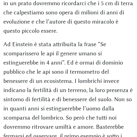
in un prato dovremmo ricordarci che i 5 cm di terra
che calpestiamo sono opera di milioni di anni di
evoluzione e che l’autore di questo miracolo è
questo piccolo essere.
Ad Einstein è stata attribuita la frase ”Se
scomparissero le api il genere umano si
estinguerebbe in 4 anni”. Ed è ormai di dominio
pubblico che le api sono il termometro del
benessere di un ecosistema. I lombrichi invece
indicano la fertilità di un terreno, la loro presenza è
sintomo di fertilità e di benessere del suolo. Non so
in quanti anni si estinguerebbe l’uomo dalla
scomparsa del lombrico. So però che tutti noi
dovremmo ritrovare umiltà e amore. Basterebbe
fermarsi ed osservare, il primo esempio è sotto i