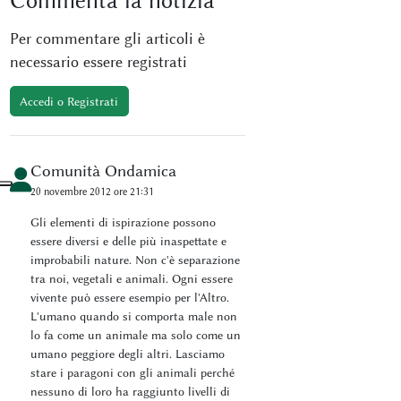
Commenta
la notizia
Per commentare gli articoli è
necessario essere registrati
Accedi o Registrati
Comunità Ondamica
20 novembre 2012 ore 21:31
Gli elementi di ispirazione possono
essere diversi e delle più inaspettate e
improbabili nature. Non c'è separazione
tra noi, vegetali e animali. Ogni essere
vivente può essere esempio per l'Altro.
L'umano quando si comporta male non
lo fa come un animale ma solo come un
umano peggiore degli altri. Lasciamo
stare i paragoni con gli animali perché
nessuno di loro ha raggiunto livelli di