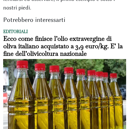
nostri piedi.
Potrebbero interessarti
EDITORIALI
Ecco come finisce l’olio extravergine di
oliva italiano acquistato a 3,9 euro/kg. E’ la
fine dell’olivicoltura nazionale