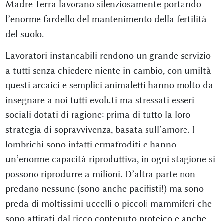
Madre Terra lavorano silenziosamente portando
l’enorme fardello del mantenimento della fertilità
del suolo.
Lavoratori instancabili rendono un grande servizio
a tutti senza chiedere niente in cambio, con umiltà
questi arcaici e semplici animaletti hanno molto da
insegnare a noi tutti evoluti ma stressati esseri
sociali dotati di ragione: prima di tutto la loro
strategia di sopravvivenza, basata sull’amore. I
lombrichi sono infatti ermafroditi e hanno
un’enorme capacità riproduttiva, in ogni stagione si
possono riprodurre a milioni. D’altra parte non
predano nessuno (sono anche pacifisti!) ma sono
preda di moltissimi uccelli o piccoli mammiferi che
sono attirati dal ricco contenuto proteico e anche