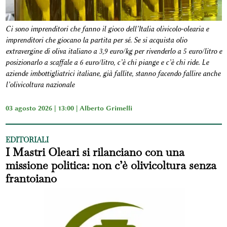
Ci sono imprenditori che fanno il gioco dell’Italia olivicolo-olearia e
imprenditori che giocano la partita per sé. Se si acquista olio
extravergine di oliva italiano a 3,9 euro/kg per rivenderlo a 5 euro/litro e
posizionarlo a scaffale a 6 euro/litro, c’è chi piange e c’è chi ride. Le
aziende imbottigliatrici italiane, già fallite, stanno facendo fallire anche
l’olivicoltura nazionale
03 agosto 2026 | 13:00 |
Alberto Grimelli
EDITORIALI
I Mastri Oleari si rilanciano con una
missione politica: non c’è olivicoltura senza
frantoiano