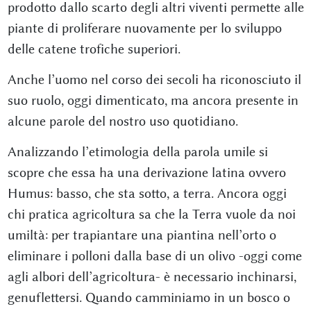
prodotto dallo scarto degli altri viventi permette alle
piante di proliferare nuovamente per lo sviluppo
delle catene trofiche superiori.
Anche l’uomo nel corso dei secoli ha riconosciuto il
suo ruolo, oggi dimenticato, ma ancora presente in
alcune parole del nostro uso quotidiano.
Analizzando l’etimologia della parola umile si
scopre che essa ha una derivazione latina ovvero
Humus: basso, che sta sotto, a terra. Ancora oggi
chi pratica agricoltura sa che la Terra vuole da noi
umiltà: per trapiantare una piantina nell’orto o
eliminare i polloni dalla base di un olivo -oggi come
agli albori dell’agricoltura- è necessario inchinarsi,
genuflettersi. Quando camminiamo in un bosco o