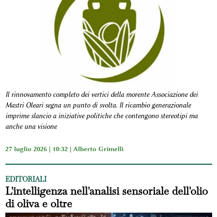
Il rinnovamento completo dei vertici della morente Associazione dei
Mastri Oleari segna un punto di svolta. Il ricambio generazionale
imprime slancio a iniziative politiche che contengono stereotipi ma
anche una visione
27 luglio 2026 | 10:32 |
Alberto Grimelli
EDITORIALI
L'intelligenza nell'analisi sensoriale dell'olio
di oliva e oltre