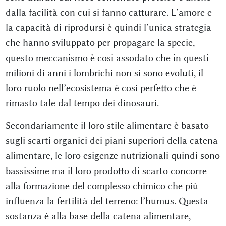
dalla facilità con cui si fanno catturare. L’amore e
la capacità di riprodursi è quindi l’unica strategia
che hanno sviluppato per propagare la specie,
questo meccanismo è cosi assodato che in questi
milioni di anni i lombrichi non si sono evoluti, il
loro ruolo nell’ecosistema è cosi perfetto che è
rimasto tale dal tempo dei dinosauri.
Secondariamente il loro stile alimentare è basato
sugli scarti organici dei piani superiori della catena
alimentare, le loro esigenze nutrizionali quindi sono
bassissime ma il loro prodotto di scarto concorre
alla formazione del complesso chimico che più
influenza la fertilità del terreno: l’humus. Questa
sostanza è alla base della catena alimentare,