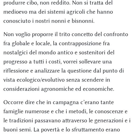
produrre cibo, non reddito. Non si tratta del
medioevo ma dei sistemi agricoli che hanno
conosciuto i nostri nonni e bisnonni.
Non voglio proporre il trito concetto del confronto
fra globale e locale, la contrapposizione fra
nostalgici del mondo antico e sostenitori del
progresso a tutti i costi, vorrei sollevare una
riflessione e analizzare la questione dal punto di
vista ecologico/evolutivo senza scendere in
considerazioni agronomiche ed economiche.
Occorre dire che in campagna c’erano tante
famiglie numerose e che i metodi, le conoscenze e
le tradizioni passavano attraverso le generazioni e i
buoni semi. La povertà e lo sfruttamento erano