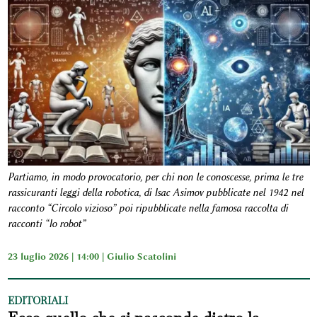
Partiamo, in modo provocatorio, per chi non le conoscesse, prima le tre
rassicuranti leggi della robotica, di Isac Asimov pubblicate nel 1942 nel
racconto “Circolo vizioso” poi ripubblicate nella famosa raccolta di
racconti “Io robot”
23 luglio 2026 | 14:00 |
Giulio Scatolini
EDITORIALI