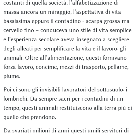
costanti di quella società, l’alfabetizzazione di
massa ancora un miraggio, l’aspettativa di vita
bassissima eppure il contadino - scarpa grossa ma
cervello fino – conduceva uno stile di vita semplice
e l’esperienza secolare aveva insegnato a scegliere
degli alleati per semplificare la vita e il lavoro: gli
animali. Oltre all’alimentazione, questi fornivano
forza lavoro, concime, mezzi di trasporto, pellame,
piume.
Poi ci sono gli invisibili lavoratori del sottosuolo: i
lombrichi. Da sempre sacri per i contadini di un
tempo, questi animali restituiscono alla terra più di
quello che prendono.
Da svariati milioni di anni questi umili servitori di