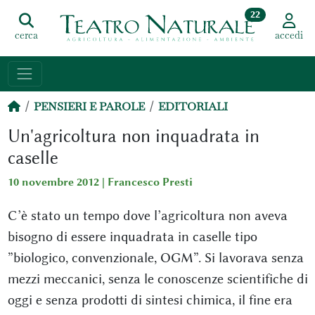
22
cerca
accedi
PENSIERI E PAROLE
EDITORIALI
Un'agricoltura non inquadrata in
caselle
10 novembre 2012 |
Francesco Presti
C’è stato un tempo dove l’agricoltura non aveva
bisogno di essere inquadrata in caselle tipo
”biologico, convenzionale, OGM”. Si lavorava senza
mezzi meccanici, senza le conoscenze scientifiche di
oggi e senza prodotti di sintesi chimica, il fine era