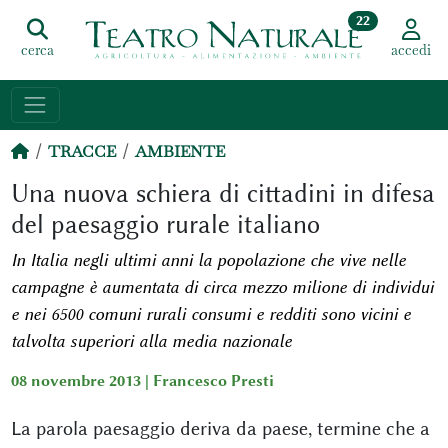
22
cerca
accedi
TRACCE
AMBIENTE
Una nuova schiera di cittadini in difesa
del paesaggio rurale italiano
In Italia negli ultimi anni la popolazione che vive nelle
campagne è aumentata di circa mezzo milione di individui
e nei 6500 comuni rurali consumi e redditi sono vicini e
talvolta superiori alla media nazionale
08 novembre 2013 |
Francesco Presti
La parola paesaggio deriva da paese, termine che a