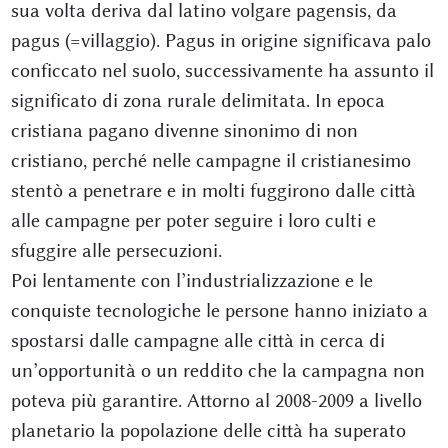
sua volta deriva dal latino volgare pagensis, da
pagus (=villaggio). Pagus in origine significava palo
conficcato nel suolo, successivamente ha assunto il
significato di zona rurale delimitata. In epoca
cristiana pagano divenne sinonimo di non
cristiano, perché nelle campagne il cristianesimo
stentò a penetrare e in molti fuggirono dalle città
alle campagne per poter seguire i loro culti e
sfuggire alle persecuzioni.
Poi lentamente con l’industrializzazione e le
conquiste tecnologiche le persone hanno iniziato a
spostarsi dalle campagne alle città in cerca di
un’opportunità o un reddito che la campagna non
poteva più garantire. Attorno al 2008-2009 a livello
planetario la popolazione delle città ha superato