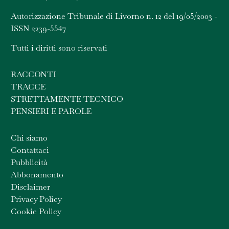
Autorizzazione Tribunale di Livorno n. 12 del 19/05/2003 -
ISSN 2239-5547
Tutti i diritti sono riservati
RACCONTI
TRACCE
STRETTAMENTE TECNICO
PENSIERI E PAROLE
Chi siamo
Contattaci
Pubblicità
Abbonamento
Disclaimer
Privacy Policy
Cookie Policy