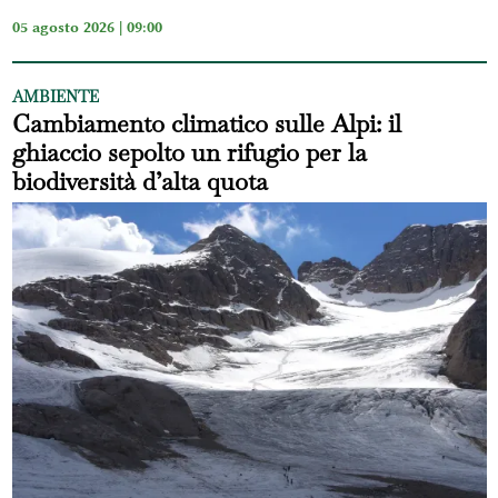
05 agosto 2026 | 09:00
AMBIENTE
Cambiamento climatico sulle Alpi: il
ghiaccio sepolto un rifugio per la
biodiversità d’alta quota