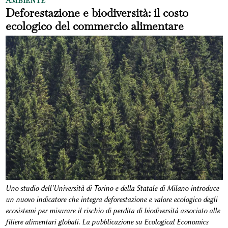
AMBIENTE
Deforestazione e biodiversità: il costo
ecologico del commercio alimentare
Uno studio dell’Università di Torino e della Statale di Milano introduce
un nuovo indicatore che integra deforestazione e valore ecologico degli
ecosistemi per misurare il rischio di perdita di biodiversità associato alle
filiere alimentari globali. La pubblicazione su Ecological Economics