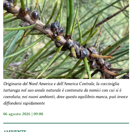
Originaria del Nord America e dell’America Centrale, la cocciniglia
tartaruga nel suo areale naturale è contenuta da nemici con cui si è
coevoluta; nei nuovi ambienti, dove questo equilibrio manca, può invece
diffondersi rapidamente
06 agosto 2026 | 09:00