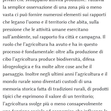
la semplice osservazione di una zona più o meno
vasta ci può fornire numerosi elementi sui rapporti
che legano l’uomo e il territorio che abita, sulla
pressione che le attività umane esercitano
sull’ambiente, sul rapporto fra città e campagna. Il
ruolo che l’agricoltura ha avuto e ha in questo
processo è fondamentale: oltre alla produzione di
cibo l’agricoltura produce biodiversità, difesa
idrogeologica e fra molte altre cose anche il
paesaggio. Inoltre negli ultimi anni l’agricoltura e il
mondo rurale sono diventati custodi di una
memoria storica fatta di tradizioni rurali, di prodotti
tipici che esprimono il valore di un territorio;
l’agricoltura svolge più o meno consapevolmente