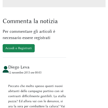
Commenta
la notizia
Per commentare gli articoli è
necessario essere registrati
Accedi o Registrati
Diego Leva
12 novembre 2013 ore 00:03
Peccato che molto spesso questi nuovi
abitanti delle campagne portino con sè
contrasti difficilmente gestibili. La stalla
puzza? Ed allora vai con le denunce, si
ara la sera per combattere la calura? Vai