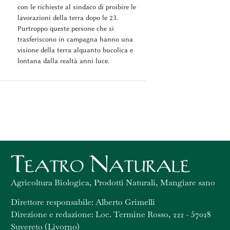
con le richieste al sindaco di proibire le
lavorazioni della terra dopo le 23.
Purtroppo queste persone che si
trasferiscono in campagna hanno una
visione della terra alquanto bucolica e
lontana dalla realtà anni luce.
Agricoltura Biologica, Prodotti Naturali, Mangiare sano
Direttore responsabile: Alberto Grimelli
Direzione e redazione: Loc. Termine Rosso, 222 - 57028
Suvereto (Livorno)