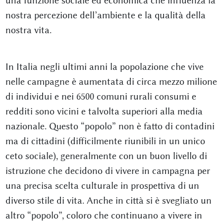
una funzione sociale ed economica che influenza la
nostra percezione dell’ambiente e la qualità della
nostra vita.
In Italia negli ultimi anni la popolazione che vive
nelle campagne è aumentata di circa mezzo milione
di individui e nei 6500 comuni rurali consumi e
redditi sono vicini e talvolta superiori alla media
nazionale. Questo “popolo” non è fatto di contadini
ma di cittadini (difficilmente riunibili in un unico
ceto sociale), generalmente con un buon livello di
istruzione che decidono di vivere in campagna per
una precisa scelta culturale in prospettiva di un
diverso stile di vita. Anche in città si è svegliato un
altro “popolo”, coloro che continuano a vivere in