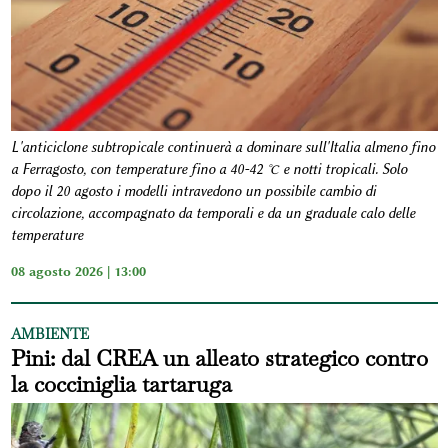
L'anticiclone subtropicale continuerà a dominare sull'Italia almeno fino
a Ferragosto, con temperature fino a 40-42 °C e notti tropicali. Solo
dopo il 20 agosto i modelli intravedono un possibile cambio di
circolazione, accompagnato da temporali e da un graduale calo delle
temperature
08 agosto 2026 | 13:00
AMBIENTE
Pini: dal CREA un alleato strategico contro
la cocciniglia tartaruga