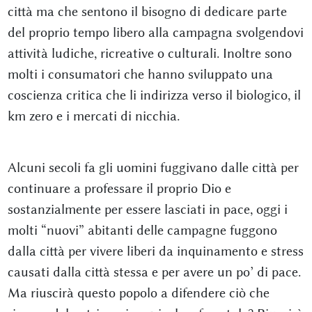
città ma che sentono il bisogno di dedicare parte
del proprio tempo libero alla campagna svolgendovi
attività ludiche, ricreative o culturali. Inoltre sono
molti i consumatori che hanno sviluppato una
coscienza critica che li indirizza verso il biologico, il
km zero e i mercati di nicchia.
Alcuni secoli fa gli uomini fuggivano dalle città per
continuare a professare il proprio Dio e
sostanzialmente per essere lasciati in pace, oggi i
molti “nuovi” abitanti delle campagne fuggono
dalla città per vivere liberi da inquinamento e stress
causati dalla città stessa e per avere un po’ di pace.
Ma riuscirà questo popolo a difendere ciò che