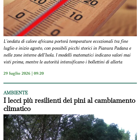
L'ondata di calore africana porterà temperature eccezionali tra fine
luglio e inizio agosto, con possibili picchi storici in Pianura Padana e
nelle zone interne dell'Isola. I modelli matematici indicano valori mai
visti prima, mentre le autorità intensificano i bollettini di allerta
29 luglio 2026 | 09:20
AMBIENTE
I lecci più resilienti dei pini al cambiamento
climatico