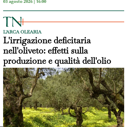
03 agosto 2026 | 16:00
L'ARCA OLEARIA
L'irrigazione deficitaria
nell'oliveto: effetti sulla
produzione e qualità dell'olio