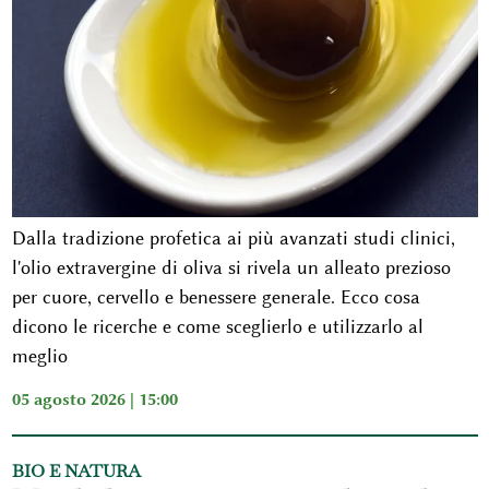
Dalla tradizione profetica ai più avanzati studi clinici,
l'olio extravergine di oliva si rivela un alleato prezioso
per cuore, cervello e benessere generale. Ecco cosa
dicono le ricerche e come sceglierlo e utilizzarlo al
meglio
05 agosto 2026 | 15:00
BIO E NATURA