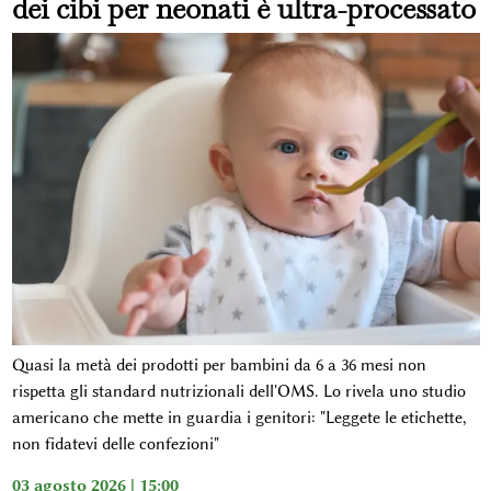
dei cibi per neonati è ultra-processato
Quasi la metà dei prodotti per bambini da 6 a 36 mesi non
rispetta gli standard nutrizionali dell'OMS. Lo rivela uno studio
americano che mette in guardia i genitori: "Leggete le etichette,
non fidatevi delle confezioni"
03 agosto 2026 | 15:00