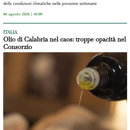
delle condizioni climatiche nelle prossime settimane
06 agosto 2026 | 10:00
ITALIA
Olio di Calabria nel caos: troppe opacità nel
Consorzio