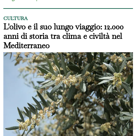
CULTURA
L'olivo e il suo lungo viaggio: 12.000
anni di storia tra clima e civiltà nel
Mediterraneo