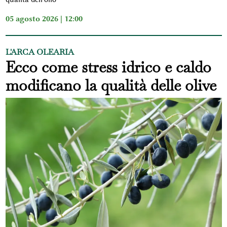
05 agosto 2026 | 12:00
L'ARCA OLEARIA
Ecco come stress idrico e caldo
modificano la qualità delle olive