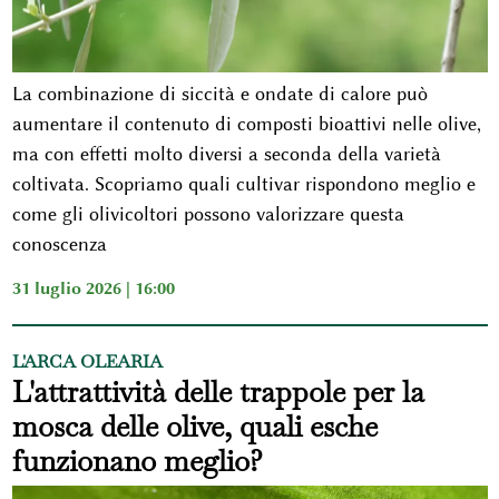
La combinazione di siccità e ondate di calore può
aumentare il contenuto di composti bioattivi nelle olive,
ma con effetti molto diversi a seconda della varietà
coltivata. Scopriamo quali cultivar rispondono meglio e
come gli olivicoltori possono valorizzare questa
conoscenza
31 luglio 2026 | 16:00
L'ARCA OLEARIA
L'attrattività delle trappole per la
mosca delle olive, quali esche
funzionano meglio?