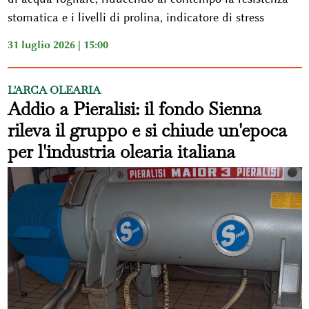
stomatica e i livelli di prolina, indicatore di stress
31 luglio 2026 | 15:00
L'ARCA OLEARIA
Addio a Pieralisi: il fondo Sienna
rileva il gruppo e si chiude un'epoca
per l'industria olearia italiana