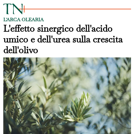
L'ARCA OLEARIA
L'effetto sinergico dell'acido
umico e dell'urea sulla crescita
dell'olivo