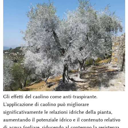
Gli effetti del caolino come anti-traspirante.
L'applicazione di caolino può migliorare
significativamente le relazioni idriche della pianta,
aumentando il potenziale idrico e il contenuto relativo
di acqua fogliare, riducendo al contempo la resistenza