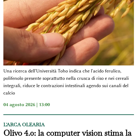
Una ricerca dell'Università Toho indica che l'acido ferulico,
polifenolo presente soprattutto nella crusca di riso e nei cereali
integrali, riduce le contrazioni intestinali agendo sui canali del
calcio
04 agosto 2026 | 13:00
L'ARCA OLEARIA
Olivo 4.0: la computer vision stima la