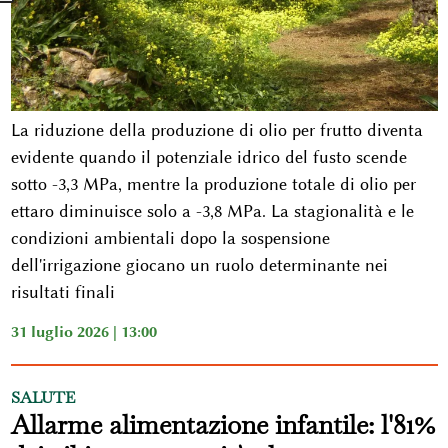
La riduzione della produzione di olio per frutto diventa
evidente quando il potenziale idrico del fusto scende
sotto -3,3 MPa, mentre la produzione totale di olio per
ettaro diminuisce solo a -3,8 MPa. La stagionalità e le
condizioni ambientali dopo la sospensione
dell'irrigazione giocano un ruolo determinante nei
risultati finali
31 luglio 2026 | 13:00
SALUTE
Allarme alimentazione infantile: l'81%