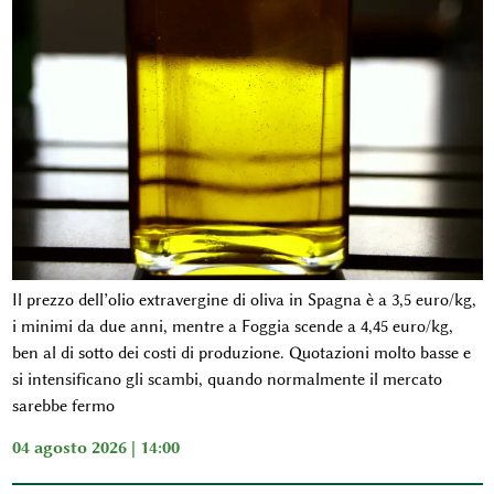
Il prezzo dell’olio extravergine di oliva in Spagna è a 3,5 euro/kg,
i minimi da due anni, mentre a Foggia scende a 4,45 euro/kg,
ben al di sotto dei costi di produzione. Quotazioni molto basse e
si intensificano gli scambi, quando normalmente il mercato
sarebbe fermo
04 agosto 2026 | 14:00