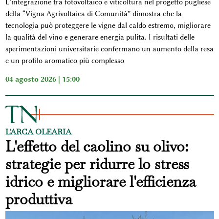
L’integrazione tra fotovoltaico e viticoltura nel progetto pugliese
della “Vigna Agrivoltaica di Comunità” dimostra che la
tecnologia può proteggere le vigne dal caldo estremo, migliorare
la qualità del vino e generare energia pulita. I risultati delle
sperimentazioni universitarie confermano un aumento della resa
e un profilo aromatico più complesso
04 agosto 2026 | 15:00
L'ARCA OLEARIA
L'effetto del caolino su olivo:
strategie per ridurre lo stress
idrico e migliorare l'efficienza
produttiva