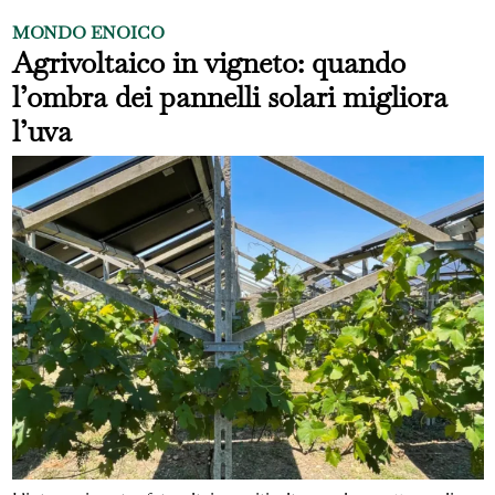
MONDO ENOICO
Agrivoltaico in vigneto: quando
l’ombra dei pannelli solari migliora
l’uva