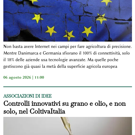
Non basta avere Internet nei campi per fare agricoltura di precisione.
Mentre Danimarca e Germania sfiorano il 100% di connettività, solo
il 18% delle aziende usa tecnologie avanzate. Ma quelle poche
gestiscono già quasi la metà della superficie agricola europea
06 agosto 2026 | 11:00
ASSOCIAZIONI DI IDEE
Controlli innovativi su grano e olio, e non
solo, nel ColtivaItalia