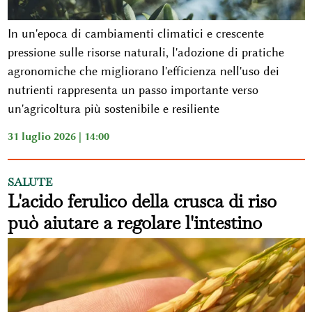
In un'epoca di cambiamenti climatici e crescente
pressione sulle risorse naturali, l'adozione di pratiche
agronomiche che migliorano l'efficienza nell'uso dei
nutrienti rappresenta un passo importante verso
un'agricoltura più sostenibile e resiliente
31 luglio 2026 | 14:00
SALUTE
L'acido ferulico della crusca di riso
può aiutare a regolare l'intestino