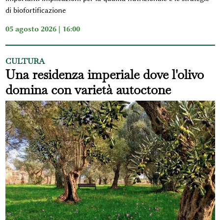
di biofortificazione
05 agosto 2026 | 16:00
CULTURA
Una residenza imperiale dove l'olivo
domina con varietà autoctone