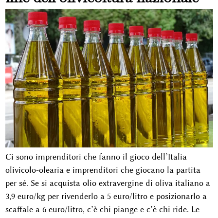
Ci sono imprenditori che fanno il gioco dell’Italia
olivicolo-olearia e imprenditori che giocano la partita
per sé. Se si acquista olio extravergine di oliva italiano a
3,9 euro/kg per rivenderlo a 5 euro/litro e posizionarlo a
scaffale a 6 euro/litro, c’è chi piange e c’è chi ride. Le