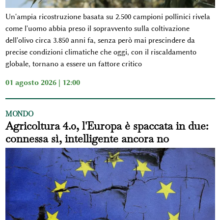
Un'ampia ricostruzione basata su 2.500 campioni pollinici rivela
come l'uomo abbia preso il sopravvento sulla coltivazione
dell'olivo circa 3.850 anni fa, senza però mai prescindere da
precise condizioni climatiche che oggi, con il riscaldamento
globale, tornano a essere un fattore critico
01 agosto 2026 | 12:00
MONDO
Agricoltura 4.0, l'Europa è spaccata in due:
connessa sì, intelligente ancora no