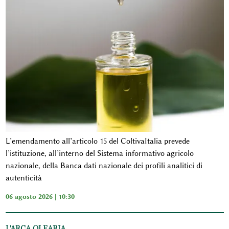
L’emendamento all’articolo 15 del ColtivaItalia prevede
l’istituzione, all’interno del Sistema informativo agricolo
nazionale, della Banca dati nazionale dei profili analitici di
autenticità
06 agosto 2026 | 10:30
L'ARCA OLEARIA