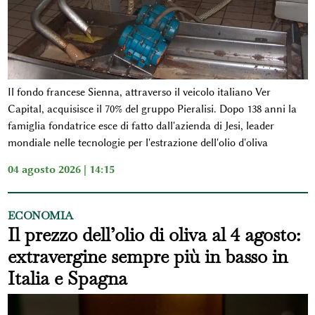
Il fondo francese Sienna, attraverso il veicolo italiano Ver
Capital, acquisisce il 70% del gruppo Pieralisi. Dopo 138 anni la
famiglia fondatrice esce di fatto dall'azienda di Jesi, leader
mondiale nelle tecnologie per l'estrazione dell'olio d'oliva
04 agosto 2026 | 14:15
ECONOMIA
Il prezzo dell’olio di oliva al 4 agosto:
extravergine sempre più in basso in
Italia e Spagna