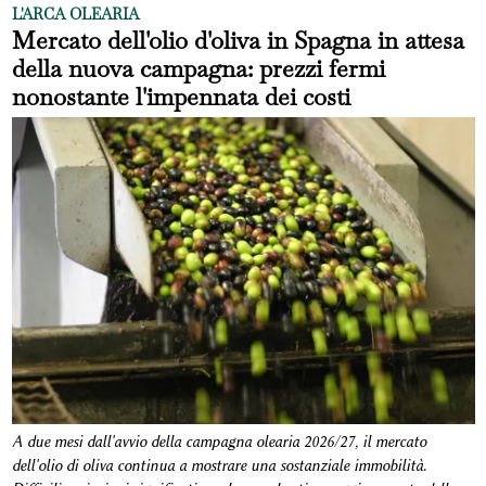
L'ARCA OLEARIA
Mercato dell'olio d'oliva in Spagna in attesa
della nuova campagna: prezzi fermi
nonostante l'impennata dei costi
A due mesi dall'avvio della campagna olearia 2026/27, il mercato
dell'olio di oliva continua a mostrare una sostanziale immobilità.