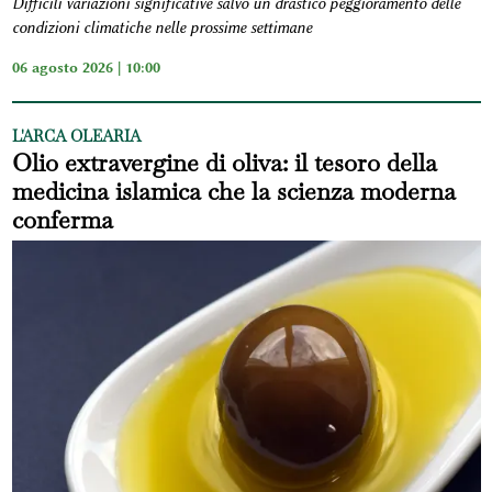
Difficili variazioni significative salvo un drastico peggioramento delle
condizioni climatiche nelle prossime settimane
06 agosto 2026 | 10:00
L'ARCA OLEARIA
Olio extravergine di oliva: il tesoro della
medicina islamica che la scienza moderna
conferma