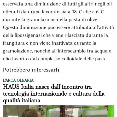
osservata una diminuzione di tutti gli altri negli oli
ottenuti da drupe lavorate sia a 18 °C che a 6 °C
durante la gramolazione della pasta di olive.
Questa diminuzione può essere attribuita all'attività
della lipossigenasi che viene rilasciata durante la
frangitura e non viene inattivata durante la
gramolazione, nonché all'interscambio tra acqua e
olio favorito dal complesso colloidale delle paste.
Potrebbero interessarti
L'ARCA OLEARIA
HAUS Italia nasce dall’incontro tra
tecnologia internazionale e cultura della
qualità italiana