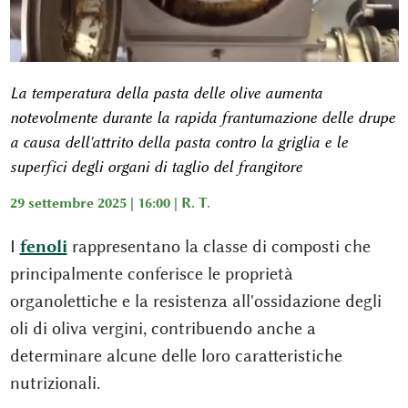
La temperatura della pasta delle olive aumenta
notevolmente durante la rapida frantumazione delle drupe
a causa dell'attrito della pasta contro la griglia e le
superfici degli organi di taglio del frangitore
29 settembre 2025 | 16:00 |
R. T.
I
fenoli
rappresentano la classe di composti che
principalmente conferisce le proprietà
organolettiche e la resistenza all'ossidazione degli
oli di oliva vergini, contribuendo anche a
determinare alcune delle loro caratteristiche
nutrizionali.