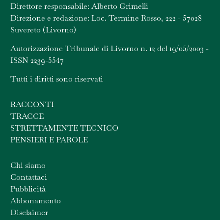
Direttore responsabile: Alberto Grimelli
Direzione e redazione: Loc. Termine Rosso, 222 - 57028
Suvereto (Livorno)
Autorizzazione Tribunale di Livorno n. 12 del 19/05/2003 -
ISSN 2239-5547
Tutti i diritti sono riservati
RACCONTI
TRACCE
STRETTAMENTE TECNICO
PENSIERI E PAROLE
Chi siamo
Contattaci
Pubblicità
Abbonamento
Disclaimer