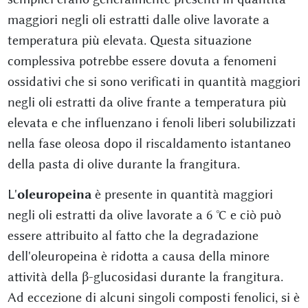
maggiori negli oli estratti dalle olive lavorate a
temperatura più elevata. Questa situazione
complessiva potrebbe essere dovuta a fenomeni
ossidativi che si sono verificati in quantità maggiori
negli oli estratti da olive frante a temperatura più
elevata e che influenzano i fenoli liberi solubilizzati
nella fase oleosa dopo il riscaldamento istantaneo
della pasta di olive durante la frangitura.
L'
oleuropeina
è presente in quantità maggiori
negli oli estratti da olive lavorate a 6 °C e ciò può
essere attribuito al fatto che la degradazione
dell'oleuropeina è ridotta a causa della minore
attività della β-glucosidasi durante la frangitura.
Ad eccezione di alcuni singoli composti fenolici, si è