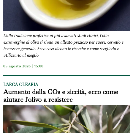
Dalla tradizione profetica ai più avanzati studi clinici, l'olio
extravergine di oliva si rivela un alleato prezioso per cuore, cervello e
benessere generale. Ecco cosa dicono le ricerche e come sceglierlo e
utilizzarlo al meglio
05 agosto 2026 | 15:00
L'ARCA OLEARIA
Aumento della CO2 e siccità, ecco come
aiutare l'olivo a resistere