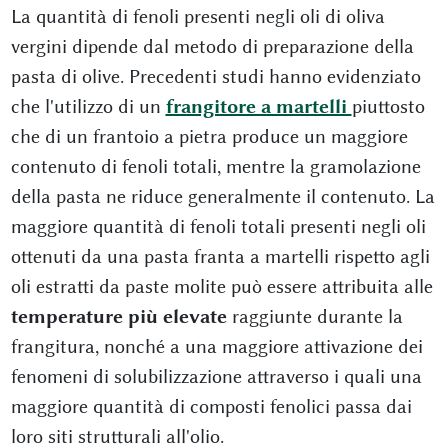
La quantità di fenoli presenti negli oli di oliva
vergini dipende dal metodo di preparazione della
pasta di olive. Precedenti studi hanno evidenziato
che l'utilizzo di un
frangitore a martelli
piuttosto
che di un frantoio a pietra produce un maggiore
contenuto di fenoli totali, mentre la gramolazione
della pasta ne riduce generalmente il contenuto. La
maggiore quantità di fenoli totali presenti negli oli
ottenuti da una pasta franta a martelli rispetto agli
oli estratti da paste molite può essere attribuita alle
temperature più elevate
raggiunte durante la
frangitura, nonché a una maggiore attivazione dei
fenomeni di solubilizzazione attraverso i quali una
maggiore quantità di composti fenolici passa dai
loro siti strutturali all'olio.