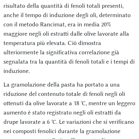
risultato della quantità di fenoli totali presenti,
anche il tempo di induzione degli oli, determinato
con il metodo Rancimat, era in media 20%
maggiore negli oli estratti dalle olive lavorate alla
temperatura più elevata. Ciò dimostra
ulteriormente la significativa correlazione già
segnalata tra la quantità di fenoli totali e i tempi di
induzione.
La gramolazione della pasta ha portato a una
riduzione del contenuto totale di fenoli negli oli
ottenuti da olive lavorate a 18 °C, mentre un leggero
aumento è stato registrato negli oli estratti da
drupe lavorate a 6 °C. Le variazioni che si verificano
nei composti fenolici durante la gramolazione