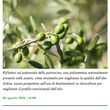
Riflettori sul potenziale della putrescina, una poliammina naturalmente
presente nelle piante, come strumento per migliorare la qualità dell'olio
d'oliva. nuove prospettive sull'uso di biostimolanti in olivicoltura per
migliorare il profilo nutrizionale dell'olio
06 agosto 2026 | 16:00