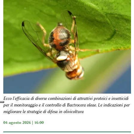
Ecco l'efficacia di diverse combinazioni di attrattivi proteici e insetticidi
per il monitoraggio e il controllo di Bactrocera oleae. Le indicazioni per
migliorare le strategie di difesa in olivicoltura
04 agosto 2026 | 16:00