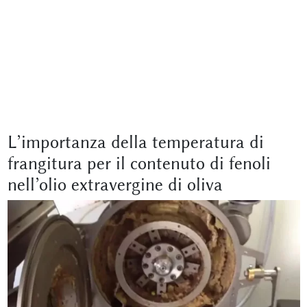
L’importanza della temperatura di
frangitura per il contenuto di fenoli
nell’olio extravergine di oliva