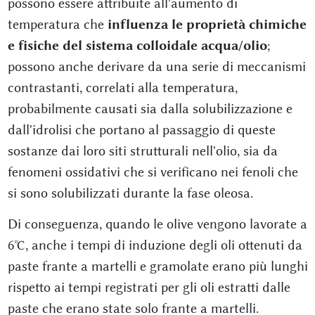
possono essere attribuite all'aumento di
temperatura che
influenza le proprietà chimiche
e fisiche del sistema colloidale acqua/olio
;
possono anche derivare da una serie di meccanismi
contrastanti, correlati alla temperatura,
probabilmente causati sia dalla solubilizzazione e
dall'idrolisi che portano al passaggio di queste
sostanze dai loro siti strutturali nell'olio, sia da
fenomeni ossidativi che si verificano nei fenoli che
si sono solubilizzati durante la fase oleosa.
Di conseguenza, quando le olive vengono lavorate a
6°C, anche i tempi di induzione degli oli ottenuti da
paste frante a martelli e gramolate erano più lunghi
rispetto ai tempi registrati per gli oli estratti dalle
paste che erano state solo frante a martelli.