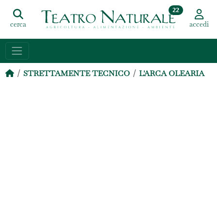
22
cerca
accedi
STRETTAMENTE TECNICO
L'ARCA OLEARIA