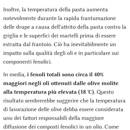
Inoltre, la temperatura della pasta aumenta
notevolmente durante la rapida frantumazione
delle drupe a causa dell'attrito della pasta contro la
griglia e le superfici dei martelli prima di essere
estratta dal frantoio. Ciò ha inevitabilmente un
impatto sulla qualità degli oli e in particolare sui
componenti fenolici.
In media,
i fenoli totali sono circa il 40%
maggiori negli oli ottenuti dalle olive molite
alla temperatura più elevata (18 °C)
. Questo
risultato sembrerebbe suggerire che la temperatura
di lavorazione delle olive debba essere considerata
uno dei fattori responsabili della maggiore
diffusione dei composti fenolici in un olio. Come