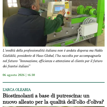
L’eredità della professionalità italiana non è andata dispersa ma Hakkı
Gözlüklü, presidente di Haus Global, l’ha raccolta per accompagnarla
nel futuro: “Innovazione, efficienza e attenzione al cliente per il futuro
dei frantoi italiani”
06 agosto 2026 | 16:30
L'ARCA OLEARIA
Biostimolanti a base di putrescina: un
nuovo alleato per la qualità dell’olio d’oliva?