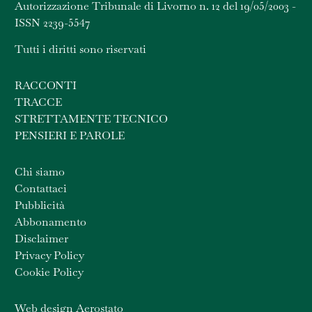
Autorizzazione Tribunale di Livorno n. 12 del 19/05/2003 -
ISSN 2239-5547
Tutti i diritti sono riservati
RACCONTI
TRACCE
STRETTAMENTE TECNICO
PENSIERI E PAROLE
Chi siamo
Contattaci
Pubblicità
Abbonamento
Disclaimer
Privacy Policy
Cookie Policy
Web design Aerostato