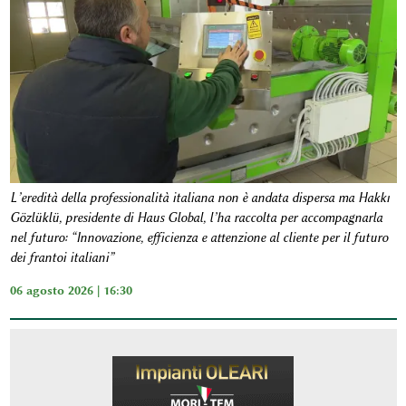
L’eredità della professionalità italiana non è andata dispersa ma Hakkı
Gözlüklü, presidente di Haus Global, l’ha raccolta per accompagnarla
nel futuro: “Innovazione, efficienza e attenzione al cliente per il futuro
dei frantoi italiani”
06 agosto 2026 | 16:30