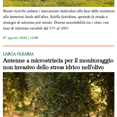
Nuove ricerche svelano i meccanismi molecolari alla base della resistenza
alla batteriosi letale dell'olivo, Xylella fastidiosa, aprendo la strada a
strategie di selezione più mirate. Diversa suscettibilità tra i cloni, con
tassi di infezione variabili dal 57% al 100%
07 agosto 2026 | 13:00
L'ARCA OLEARIA
Antenne a microstriscia per il monitoraggio
non invasivo dello stress idrico nell'olivo