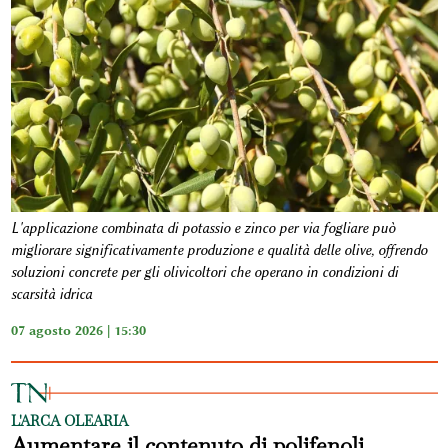
L'applicazione combinata di potassio e zinco per via fogliare può
migliorare significativamente produzione e qualità delle olive, offrendo
soluzioni concrete per gli olivicoltori che operano in condizioni di
scarsità idrica
07 agosto 2026 | 15:30
L'ARCA OLEARIA
Aumentare il contenuto di polifenoli