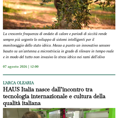
La crescente frequenza di ondate di calore e periodi di siccità rende
sempre più urgente lo sviluppo di sistemi intelligenti per il
monitoraggio dello stato idrico. Messo a punto un innovativo sensore
basato su un'antenna a microstriscia in grado di rilevare in tempo reale
e in modo del tutto non invasivo lo stress idrico nei rami dell'olivo
07 agosto 2026 | 12:00
L'ARCA OLEARIA
HAUS Italia nasce dall’incontro tra
tecnologia internazionale e cultura della
qualità italiana