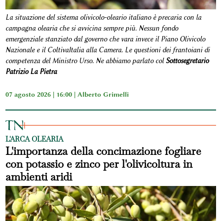
La situazione del sistema olivicolo-oleario italiano è precaria con la
campagna olearia che si avvicina sempre più. Nessun fondo
emergenziale stanziato dal governo che vara invece il Piano Olivicolo
Nazionale e il ColtivaItalia alla Camera. Le questioni dei frantoiani di
competenza del Ministro Urso. Ne abbiamo parlato col
Sottosegretario
Patrizio La Pietra
07 agosto 2026 | 16:00 |
Alberto Grimelli
L'ARCA OLEARIA
L'importanza della concimazione fogliare
con potassio e zinco per l'olivicoltura in
ambienti aridi