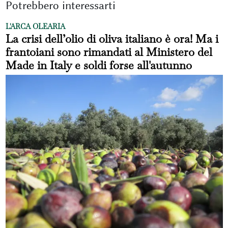
Potrebbero interessarti
L'ARCA OLEARIA
La crisi dell’olio di oliva italiano è ora! Ma i
frantoiani sono rimandati al Ministero del
Made in Italy e soldi forse all'autunno