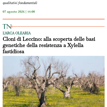
qualitativi fondamentali
07 agosto 2026 | 14:00
L'ARCA OLEARIA
Cloni di Leccino: alla scoperta delle basi
genetiche della resistenza a Xylella
fastidiosa