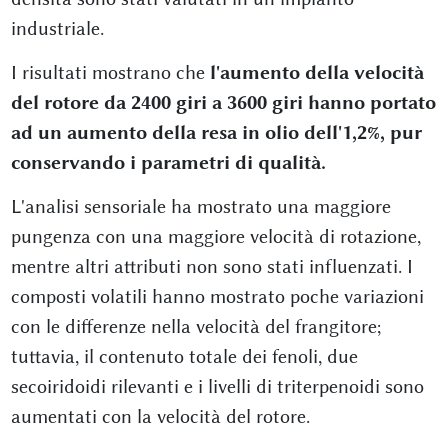
industriale.
I risultati mostrano che
l'aumento della velocità
del rotore da 2400 giri a 3600 giri hanno portato
ad un aumento della resa in olio dell'1,2%, pur
conservando i parametri di qualità.
L'analisi sensoriale ha mostrato una maggiore
pungenza con una maggiore velocità di rotazione,
mentre altri attributi non sono stati influenzati. I
composti volatili hanno mostrato poche variazioni
con le differenze nella velocità del frangitore;
tuttavia, il contenuto totale dei fenoli, due
secoiridoidi rilevanti e i livelli di triterpenoidi sono
aumentati con la velocità del rotore.