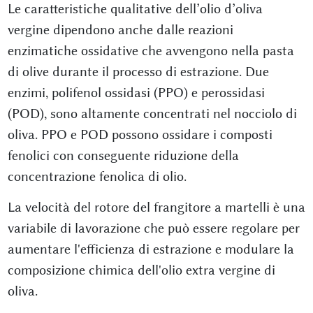
Le caratteristiche qualitative dell’olio d’oliva
vergine dipendono anche dalle reazioni
enzimatiche ossidative che avvengono nella pasta
di olive durante il processo di estrazione. Due
enzimi, polifenol ossidasi (PPO) e perossidasi
(POD), sono altamente concentrati nel nocciolo di
oliva. PPO e POD possono ossidare i composti
fenolici con conseguente riduzione della
concentrazione fenolica di olio.
La velocità del rotore del frangitore a martelli è una
variabile di lavorazione che può essere regolare per
aumentare l'efficienza di estrazione e modulare la
composizione chimica dell'olio extra vergine di
oliva.