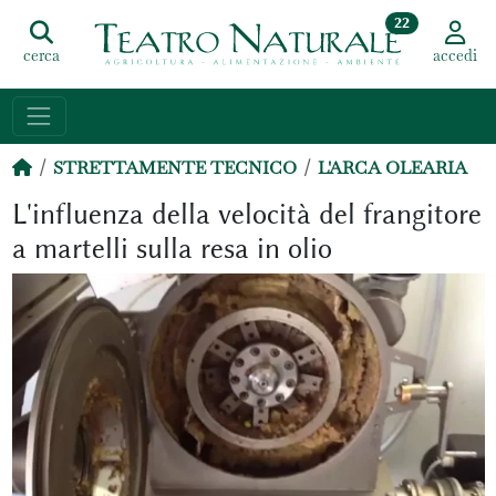
22
cerca
accedi
STRETTAMENTE TECNICO
L'ARCA OLEARIA
L'influenza della velocità del frangitore
a martelli sulla resa in olio