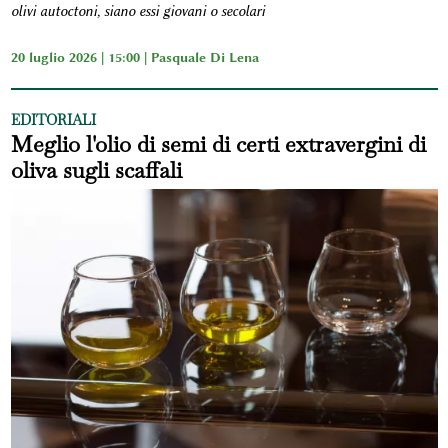
olivi autoctoni, siano essi giovani o secolari
20 luglio 2026 | 15:00 |
Pasquale Di Lena
EDITORIALI
Meglio l'olio di semi di certi extravergini di
oliva sugli scaffali