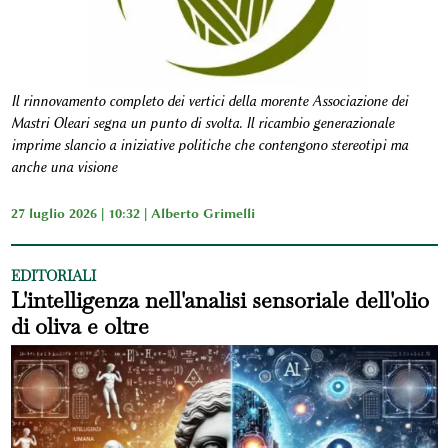
Il rinnovamento completo dei vertici della morente Associazione dei
Mastri Oleari segna un punto di svolta. Il ricambio generazionale
imprime slancio a iniziative politiche che contengono stereotipi ma
anche una visione
27 luglio 2026 | 10:32 |
Alberto Grimelli
EDITORIALI
L'intelligenza nell'analisi sensoriale dell'olio
di oliva e oltre