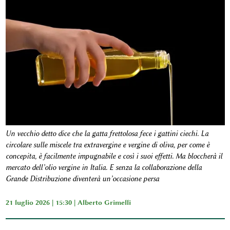
Un vecchio detto dice che la gatta frettolosa fece i gattini ciechi. La
circolare sulle miscele tra extravergine e vergine di oliva, per come è
concepita, è facilmente impugnabile e così i suoi effetti. Ma bloccherà il
mercato dell’olio vergine in Italia. E senza la collaborazione della
Grande Distribuzione diventerà un’occasione persa
21 luglio 2026 | 15:30 |
Alberto Grimelli