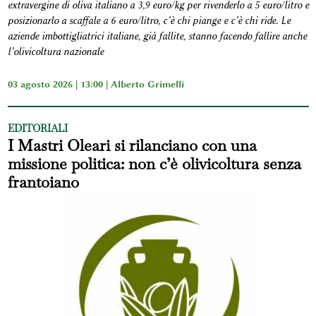
extravergine di oliva italiano a 3,9 euro/kg per rivenderlo a 5 euro/litro e
posizionarlo a scaffale a 6 euro/litro, c’è chi piange e c’è chi ride. Le
aziende imbottigliatrici italiane, già fallite, stanno facendo fallire anche
l’olivicoltura nazionale
03 agosto 2026 | 13:00 |
Alberto Grimelli
EDITORIALI
I Mastri Oleari si rilanciano con una
missione politica: non c’è olivicoltura senza
frantoiano