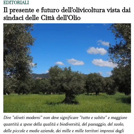
EDITORIALI
Il presente e futuro dell'olivicoltura vista dai
sindaci delle Città dell'Olio
Dire “oliveti moderni” non deve significare “tutto e subito” e maggiore
quantità a spese della qualità e biodiversità, del paesaggio, del suolo,
delle piccole e medie aziende, dei mille e mille territori impressi dagli