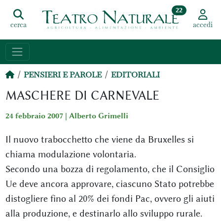
22
cerca
accedi
PENSIERI E PAROLE
EDITORIALI
MASCHERE DI CARNEVALE
24 febbraio 2007 |
Alberto Grimelli
Il nuovo trabocchetto che viene da Bruxelles si
chiama modulazione volontaria.
Secondo una bozza di regolamento, che il Consiglio
Ue deve ancora approvare, ciascuno Stato potrebbe
distogliere fino al 20% dei fondi Pac, ovvero gli aiuti
alla produzione, e destinarlo allo sviluppo rurale.