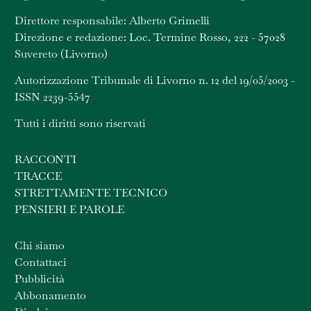
Direttore responsabile: Alberto Grimelli
Direzione e redazione: Loc. Termine Rosso, 222 - 57028
Suvereto (Livorno)
Autorizzazione Tribunale di Livorno n. 12 del 19/05/2003 -
ISSN 2239-5547
Tutti i diritti sono riservati
RACCONTI
TRACCE
STRETTAMENTE TECNICO
PENSIERI E PAROLE
Chi siamo
Contattaci
Pubblicità
Abbonamento