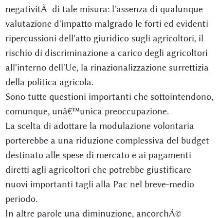
negativitÃ di tale misura: l'assenza di qualunque
valutazione d'impatto malgrado le forti ed evidenti
ripercussioni dell'atto giuridico sugli agricoltori, il
rischio di discriminazione a carico degli agricoltori
all'interno dell'Ue, la rinazionalizzazione surrettizia
della politica agricola.
Sono tutte questioni importanti che sottointendono,
comunque, unâ€™unica preoccupazione.
La scelta di adottare la modulazione volontaria
porterebbe a una riduzione complessiva del budget
destinato alle spese di mercato e ai pagamenti
diretti agli agricoltori che potrebbe giustificare
nuovi importanti tagli alla Pac nel breve-medio
periodo.
In altre parole una diminuzione, ancorchÃ©