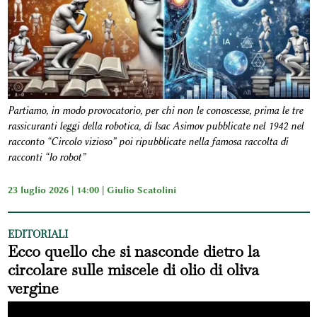
Partiamo, in modo provocatorio, per chi non le conoscesse, prima le tre
rassicuranti leggi della robotica, di Isac Asimov pubblicate nel 1942 nel
racconto “Circolo vizioso” poi ripubblicate nella famosa raccolta di
racconti “Io robot”
23 luglio 2026 | 14:00 |
Giulio Scatolini
EDITORIALI
Ecco quello che si nasconde dietro la
circolare sulle miscele di olio di oliva
vergine