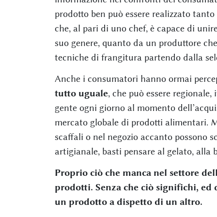
prodotto ben può essere realizzato tanto 
che, al pari di uno chef, è capace di unir
suo genere, quanto da un produttore che 
tecniche di frangitura partendo dalla sel
Anche i consumatori hanno ormai percep
tutto uguale
, che può essere regionale,
gente ogni giorno al momento dell’acqui
mercato globale di prodotti alimentari. M
scaffali o nel negozio accanto possono sc
artigianale, basti pensare al gelato, alla b
Proprio ciò che manca nel settore dell’
prodotti. Senza che ciò significhi, ed
un prodotto a dispetto di un altro.