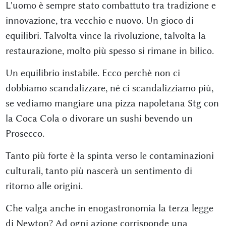
L'uomo è sempre stato combattuto tra tradizione e
innovazione, tra vecchio e nuovo. Un gioco di
equilibri. Talvolta vince la rivoluzione, talvolta la
restaurazione, molto più spesso si rimane in bilico.
Un equilibrio instabile. Ecco perchè non ci
dobbiamo scandalizzare, né ci scandalizziamo più,
se vediamo mangiare una pizza napoletana Stg con
la Coca Cola o divorare un sushi bevendo un
Prosecco.
Tanto più forte è la spinta verso le contaminazioni
culturali, tanto più nascerà un sentimento di
ritorno alle origini.
Che valga anche in enogastronomia la terza legge
di Newton? Ad ogni azione corrisponde una