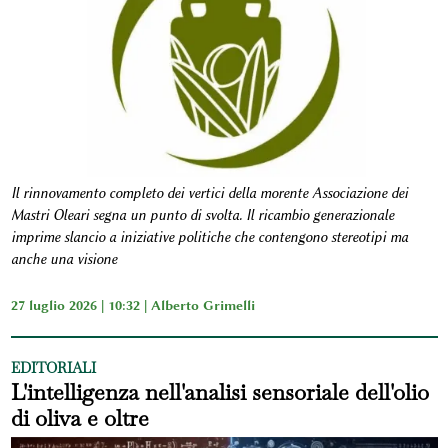
Il rinnovamento completo dei vertici della morente Associazione dei
Mastri Oleari segna un punto di svolta. Il ricambio generazionale
imprime slancio a iniziative politiche che contengono stereotipi ma
anche una visione
27 luglio 2026 | 10:32 |
Alberto Grimelli
EDITORIALI
L'intelligenza nell'analisi sensoriale dell'olio
di oliva e oltre