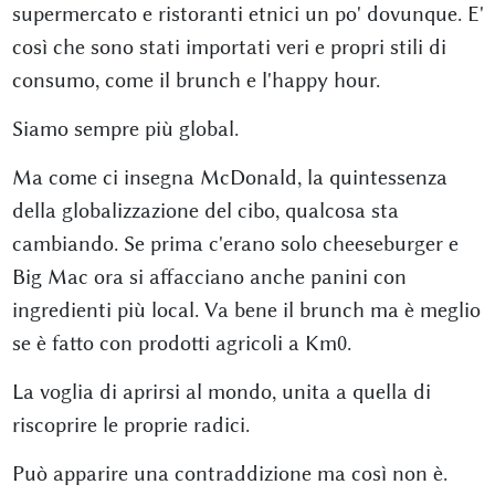
supermercato e ristoranti etnici un po' dovunque. E'
così che sono stati importati veri e propri stili di
consumo, come il brunch e l'happy hour.
Siamo sempre più global.
Ma come ci insegna McDonald, la quintessenza
della globalizzazione del cibo, qualcosa sta
cambiando. Se prima c'erano solo cheeseburger e
Big Mac ora si affacciano anche panini con
ingredienti più local. Va bene il brunch ma è meglio
se è fatto con prodotti agricoli a Km0.
La voglia di aprirsi al mondo, unita a quella di
riscoprire le proprie radici.
Può apparire una contraddizione ma così non è.