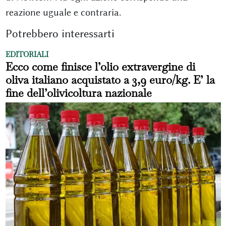
reazione uguale e contraria.
Potrebbero interessarti
EDITORIALI
Ecco come finisce l’olio extravergine di
oliva italiano acquistato a 3,9 euro/kg. E’ la
fine dell’olivicoltura nazionale