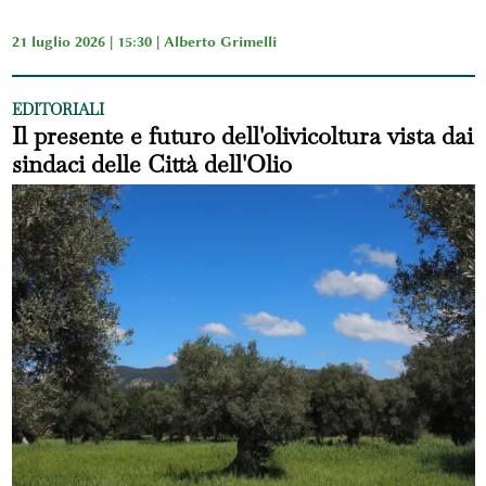
21 luglio 2026 | 15:30 |
Alberto Grimelli
EDITORIALI
Il presente e futuro dell'olivicoltura vista dai
sindaci delle Città dell'Olio