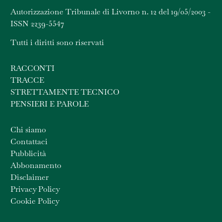
Autorizzazione Tribunale di Livorno n. 12 del 19/05/2003 -
ISSN 2239-5547
Tutti i diritti sono riservati
RACCONTI
TRACCE
STRETTAMENTE TECNICO
PENSIERI E PAROLE
Chi siamo
Contattaci
Pubblicità
Abbonamento
Disclaimer
Privacy Policy
Cookie Policy