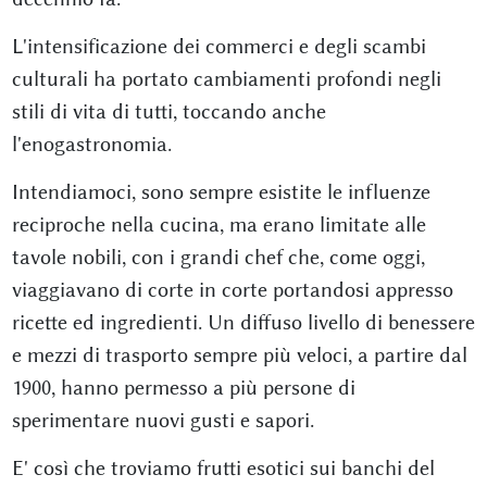
L'intensificazione dei commerci e degli scambi
culturali ha portato cambiamenti profondi negli
stili di vita di tutti, toccando anche
l'enogastronomia.
Intendiamoci, sono sempre esistite le influenze
reciproche nella cucina, ma erano limitate alle
tavole nobili, con i grandi chef che, come oggi,
viaggiavano di corte in corte portandosi appresso
ricette ed ingredienti. Un diffuso livello di benessere
e mezzi di trasporto sempre più veloci, a partire dal
1900, hanno permesso a più persone di
sperimentare nuovi gusti e sapori.
E' così che troviamo frutti esotici sui banchi del