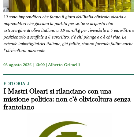
Ci sono imprenditori che fanno il gioco dell’Italia olivicolo-olearia e
imprenditori che giocano la partita per sé. Se si acquista olio
extravergine di oliva italiano a 3,9 euro/kg per rivenderlo a 5 euro/litro e
posizionarlo a scaffale a 6 euro/litro, c’è chi piange e c’è chi ride. Le
aziende imbottigliatrici italiane, già fallite, stanno facendo fallire anche
l’olivicoltura nazionale
03 agosto 2026 | 13:00 |
Alberto Grimelli
EDITORIALI
I Mastri Oleari si rilanciano con una
missione politica: non c’è olivicoltura senza
frantoiano