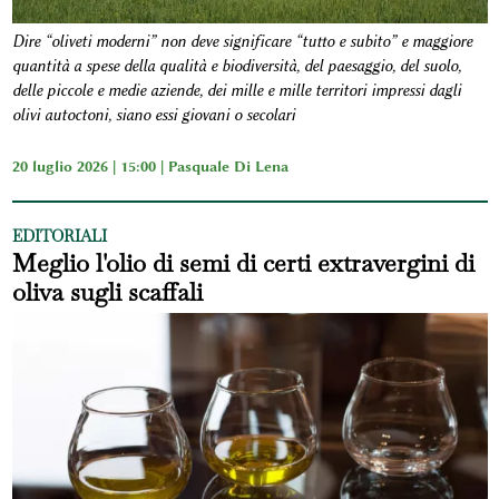
Dire “oliveti moderni” non deve significare “tutto e subito” e maggiore
quantità a spese della qualità e biodiversità, del paesaggio, del suolo,
delle piccole e medie aziende, dei mille e mille territori impressi dagli
olivi autoctoni, siano essi giovani o secolari
20 luglio 2026 | 15:00 |
Pasquale Di Lena
EDITORIALI
Meglio l'olio di semi di certi extravergini di
oliva sugli scaffali