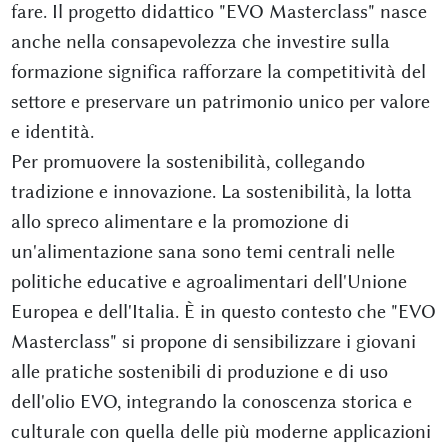
fare. Il progetto didattico "EVO Masterclass" nasce
anche nella consapevolezza che investire sulla
formazione significa rafforzare la competitività del
settore e preservare un patrimonio unico per valore
e identità.
Per promuovere la sostenibilità, collegando
tradizione e innovazione. La sostenibilità, la lotta
allo spreco alimentare e la promozione di
un'alimentazione sana sono temi centrali nelle
politiche educative e agroalimentari dell'Unione
Europea e dell'Italia. È in questo contesto che "EVO
Masterclass" si propone di sensibilizzare i giovani
alle pratiche sostenibili di produzione e di uso
dell'olio EVO, integrando la conoscenza storica e
culturale con quella delle più moderne applicazioni