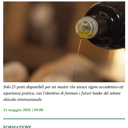
Solo 25 posti disponibili per un master che unisce rigore accademico ed
esperienza pratica, con l'obiettivo di formare i futuri leader del settore
oleicolo internazionale
31 maggio 2026 | 09:00
FORMAZIONE