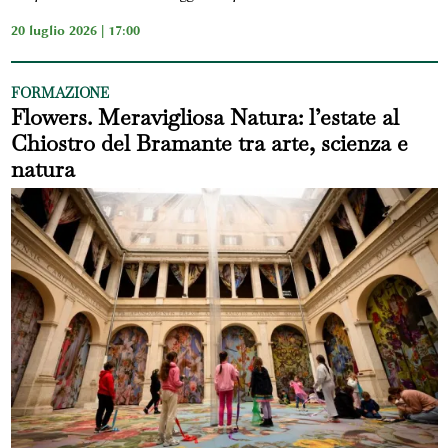
20 luglio 2026 | 17:00
FORMAZIONE
Flowers. Meravigliosa Natura: l’estate al
Chiostro del Bramante tra arte, scienza e
natura