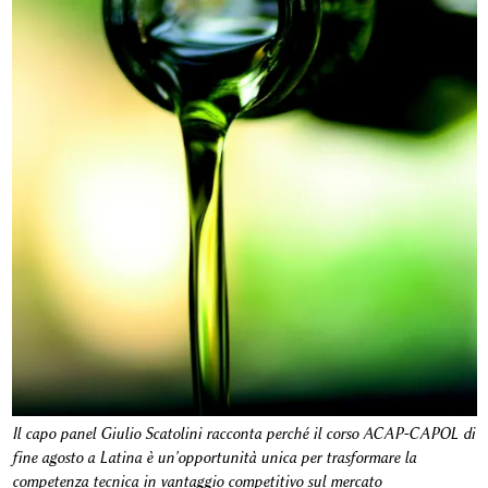
Il capo panel Giulio Scatolini racconta perché il corso ACAP-CAPOL di
fine agosto a Latina è un'opportunità unica per trasformare la
competenza tecnica in vantaggio competitivo sul mercato