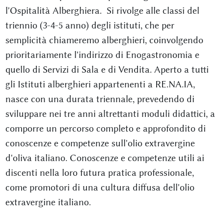
l'Ospitalità Alberghiera. Si rivolge alle classi del
triennio (3-4-5 anno) degli istituti, che per
semplicità chiameremo alberghieri, coinvolgendo
prioritariamente l'indirizzo di Enogastronomia e
quello di Servizi di Sala e di Vendita. Aperto a tutti
gli Istituti alberghieri appartenenti a RE.NA.IA,
nasce con una durata triennale, prevedendo di
sviluppare nei tre anni altrettanti moduli didattici, a
comporre un percorso completo e approfondito di
conoscenze e competenze sull'olio extravergine
d'oliva italiano. Conoscenze e competenze utili ai
discenti nella loro futura pratica professionale,
come promotori di una cultura diffusa dell'olio
extravergine italiano.