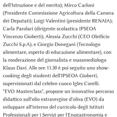
dell'Istruzione e del merito); Mirco Carloni
(Presidente Commissione Agricoltura della Camera
dei Deputati); Luigi Valentini (presidente RENAIA);
Carla Parolari (dirigente scolastica IPSEOA
Vincenzo Gioberti); Alessia Zucchi (CEO Oleificio
Zucchi S.p.A); e Giorgio Donegani (Tecnologo
alimentare, esperto di educazione alimentare), con
la moderazione del giornalista e massmediologo
Klaus Davi. Alle ore 11.30 è poi seguito uno show-
cooking degli studenti dell'IPSEOA Gioberti,
supervisionati dal celebre cuoco Igles Corelli.
"EVO Masterclass", propone un innovativo percorso
didattico sull'olio extravergine d'oliva (EVO) da
sviluppare all'interno del curricolo degli Istituti
Professionali per i Servizi per l'Enogastronomia e