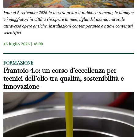
Fino al 6 settembre 2026 la mostra invita il pubblico romano, le famiglie
e i viaggiatori in città a riscoprire la meraviglia del mondo naturale
attraverso opere antiche, installazioni contemporanee e nuovi contenuti
scientifici
16 luglio 2026 | 18:00
FORMAZIONE
Frantoio 4.0: un corso d’eccellenza per
tecnici dell’olio tra qualità, sostenibilità e
innovazione