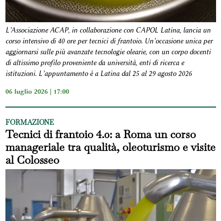
L’Associazione ACAP, in collaborazione con CAPOL Latina, lancia un
corso intensivo di 40 ore per tecnici di frantoio. Un’occasione unica per
aggiornarsi sulle più avanzate tecnologie olearie, con un corpo docenti
di altissimo profilo proveniente da università, enti di ricerca e
istituzioni. L’appuntamento è a Latina dal 25 al 29 agosto 2026
06 luglio 2026 | 17:00
FORMAZIONE
Tecnici di frantoio 4.0: a Roma un corso
manageriale tra qualità, oleoturismo e visite
al Colosseo