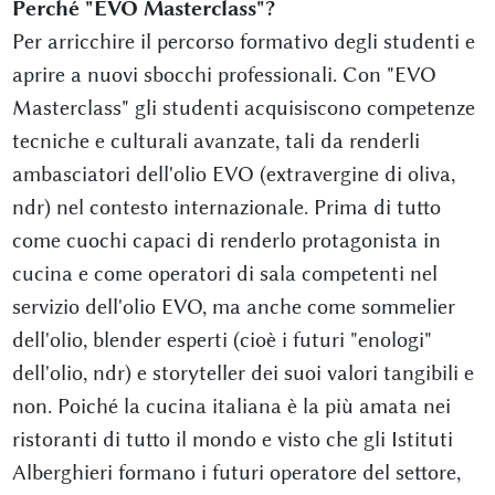
Perché "EVO Masterclass"?
Per arricchire il percorso formativo degli studenti e
aprire a nuovi sbocchi professionali. Con "EVO
Masterclass" gli studenti acquisiscono competenze
tecniche e culturali avanzate, tali da renderli
ambasciatori dell'olio EVO (extravergine di oliva,
ndr) nel contesto internazionale. Prima di tutto
come cuochi capaci di renderlo protagonista in
cucina e come operatori di sala competenti nel
servizio dell'olio EVO, ma anche come sommelier
dell'olio, blender esperti (cioè i futuri "enologi"
dell'olio, ndr) e storyteller dei suoi valori tangibili e
non. Poiché la cucina italiana è la più amata nei
ristoranti di tutto il mondo e visto che gli Istituti
Alberghieri formano i futuri operatore del settore,