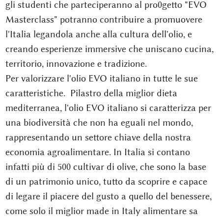
gli studenti che parteciperanno al pro0getto "EVO
Masterclass" potranno contribuire a promuovere
l'Italia legandola anche alla cultura dell'olio, e
creando esperienze immersive che uniscano cucina,
territorio, innovazione e tradizione.
Per valorizzare l'olio EVO italiano in tutte le sue
caratteristiche. Pilastro della miglior dieta
mediterranea, l'olio EVO italiano si caratterizza per
una biodiversità che non ha eguali nel mondo,
rappresentando un settore chiave della nostra
economia agroalimentare. In Italia si contano
infatti più di 500 cultivar di olive, che sono la base
di un patrimonio unico, tutto da scoprire e capace
di legare il piacere del gusto a quello del benessere,
come solo il miglior made in Italy alimentare sa