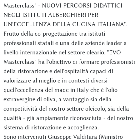
Masterclass" - NUOVI PERCORSI DIDATTICI
NEGLI ISTITUTI ALBERGHIERI PER
UN'ECCELLENZA DELLA CUCINA ITALIANA".
Frutto della co-progettazione tra istituti
professionali statali e una delle aziende leader a
livello internazionale nel settore oleario, "EVO
Masterclass" ha l'obiettivo di formare professionisti
della ristorazione e dell'ospitalità capaci di
valorizzare al meglio e in contesti diversi
quell'eccellenza del made in Italy che è l'olio
extravergine di oliva, a vantaggio sia della
competitività del nostro settore oleicolo, sia della
qualità - già ampiamente riconosciuta - del nostro
sistema di ristorazione e accoglienza.
Sono intervenuti Giuseppe Valditara (Ministro