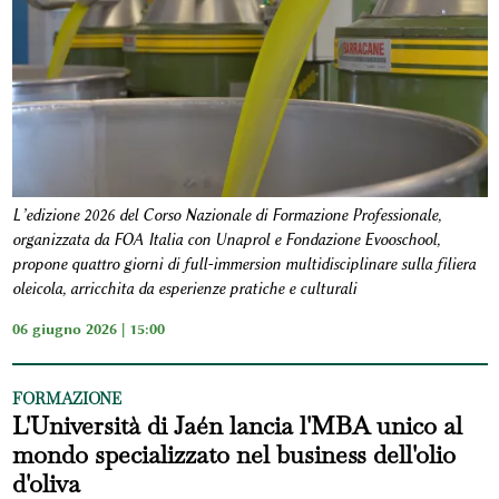
L’edizione 2026 del Corso Nazionale di Formazione Professionale,
organizzata da FOA Italia con Unaprol e Fondazione Evooschool,
propone quattro giorni di full-immersion multidisciplinare sulla filiera
oleicola, arricchita da esperienze pratiche e culturali
06 giugno 2026 | 15:00
FORMAZIONE
L'Università di Jaén lancia l'MBA unico al
mondo specializzato nel business dell'olio
d'oliva