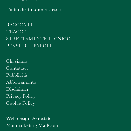
Tutti i diritti sono riservati
RACCONTI
TRACCE
STRETTAMENTE TECNICO
PENSIERI E PAROLE
Chi siamo
Contattaci
Pubblicità
Abbonamento
Disclaimer
Privacy Policy
Cookie Policy
Web design Aerostato
Mailmarketing MailCom