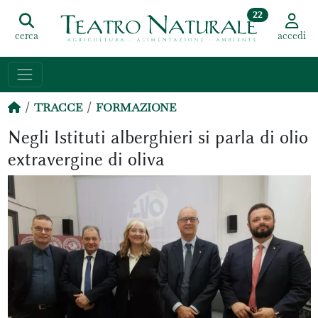
22
cerca
accedi
TRACCE
FORMAZIONE
Negli Istituti alberghieri si parla di olio
extravergine di oliva