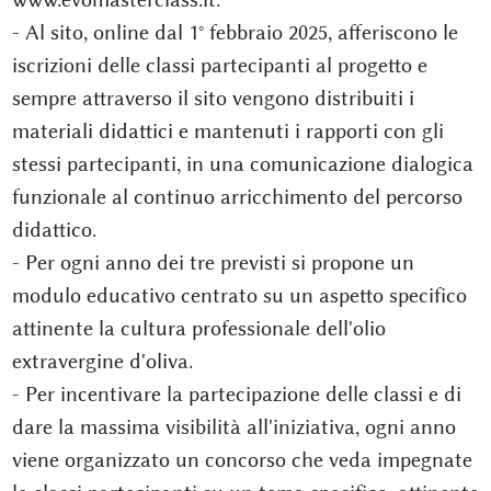
- Al sito, online dal 1° febbraio 2025, afferiscono le
iscrizioni delle classi partecipanti al progetto e
sempre attraverso il sito vengono distribuiti i
materiali didattici e mantenuti i rapporti con gli
stessi partecipanti, in una comunicazione dialogica
funzionale al continuo arricchimento del percorso
didattico.
- Per ogni anno dei tre previsti si propone un
modulo educativo centrato su un aspetto specifico
attinente la cultura professionale dell'olio
extravergine d'oliva.
- Per incentivare la partecipazione delle classi e di
dare la massima visibilità all'iniziativa, ogni anno
viene organizzato un concorso che veda impegnate