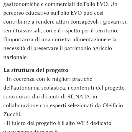
gastronomiche e commerciali dell'olio EVO. Un
percorso educativo sull'olio EVO può così
contribuire a rendere attori consapevoli i giovani su
temi trasversali, come il rispetto per il territorio,
l'importanza di una corretta alimentazione e la
necessità di preservare il patrimonio agricolo
nazionale.
La struttura del progetto
- In coerenza con le migliori pratiche
dell'autonomia scolastica, i contenuti del progetto
sono curati dai docenti di RE.NA.IA. in
collaborazione con esperti selezionati da Oleificio
Zucchi.
- Il fulcro del progetto è il sito WEB dedicato,
www.evomasterclass.it.