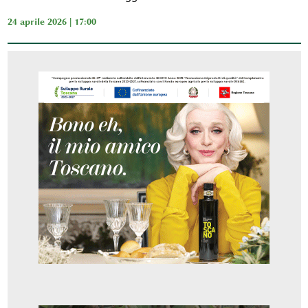
24 aprile 2026 | 17:00