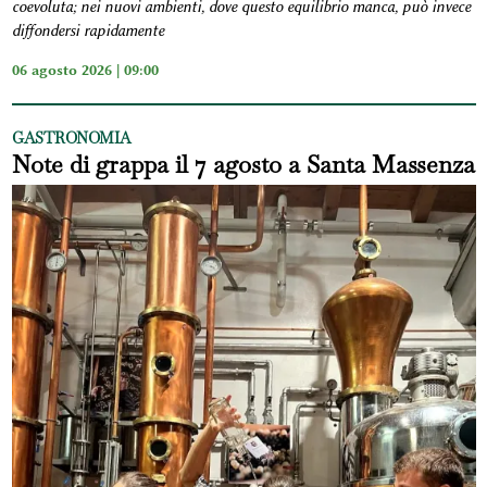
coevoluta; nei nuovi ambienti, dove questo equilibrio manca, può invece
diffondersi rapidamente
06 agosto 2026 | 09:00
GASTRONOMIA
Note di grappa il 7 agosto a Santa Massenza