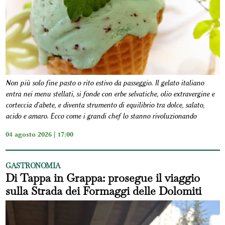
Non più solo fine pasto o rito estivo da passeggio. Il gelato italiano
entra nei menu stellati, si fonde con erbe selvatiche, olio extravergine e
corteccia d'abete, e diventa strumento di equilibrio tra dolce, salato,
acido e amaro. Ecco come i grandi chef lo stanno rivoluzionando
04 agosto 2026 | 17:00
GASTRONOMIA
Di Tappa in Grappa: prosegue il viaggio
sulla Strada dei Formaggi delle Dolomiti