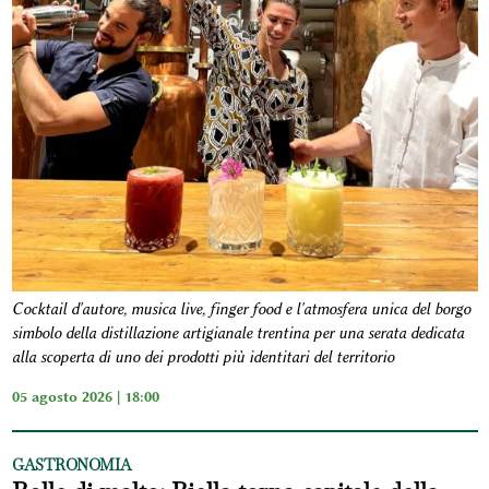
Cocktail d'autore, musica live, finger food e l'atmosfera unica del borgo
simbolo della distillazione artigianale trentina per una serata dedicata
alla scoperta di uno dei prodotti più identitari del territorio
05 agosto 2026 | 18:00
GASTRONOMIA