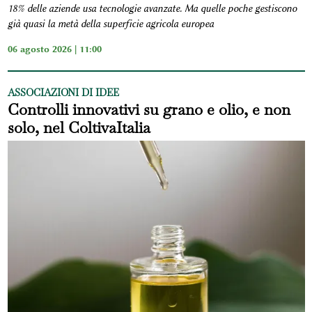
18% delle aziende usa tecnologie avanzate. Ma quelle poche gestiscono
già quasi la metà della superficie agricola europea
06 agosto 2026 | 11:00
ASSOCIAZIONI DI IDEE
Controlli innovativi su grano e olio, e non
solo, nel ColtivaItalia