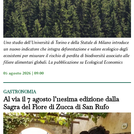
Uno studio dell’Università di Torino e della Statale di Milano introduce
un nuovo indicatore che integra deforestazione e valore ecologico degli
ecosistemi per misurare il rischio di perdita di biodiversità associato alle
filiere alimentari globali. La pubblicazione su Ecological Economics
05 agosto 2026 | 09:00
GASTRONOMIA
Al via il 7 agosto l’11esima edizione dalla
Sagra del Fiore di Zucca di San Rufo