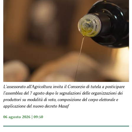
L'assessorato all'Agricoltura invita il Consorzio di tutela a posticipare
l'assemblea del 7 agosto dopo le segnalazioni delle organizzazioni dei
produttori su modalità di voto, composizione del corpo elettorale e
applicazione del nuovo decreto Masaf
06 agosto 2026 | 09:50