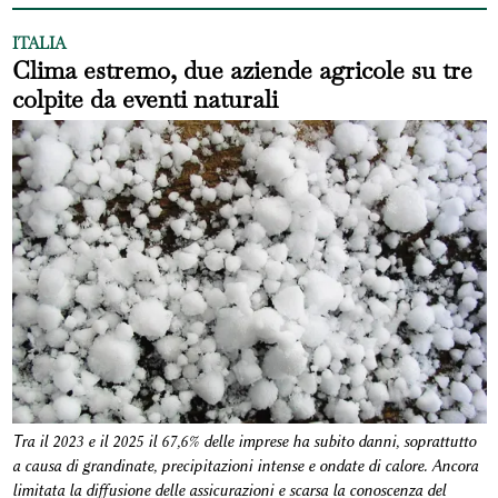
ITALIA
Clima estremo, due aziende agricole su tre
colpite da eventi naturali
Tra il 2023 e il 2025 il 67,6% delle imprese ha subito danni, soprattutto
a causa di grandinate, precipitazioni intense e ondate di calore. Ancora
limitata la diffusione delle assicurazioni e scarsa la conoscenza del