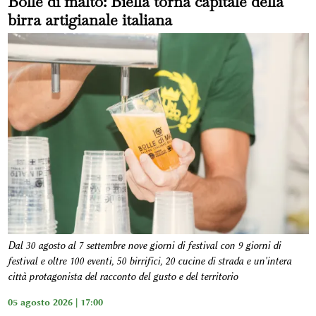
Bolle di malto: Biella torna capitale della
birra artigianale italiana
Dal 30 agosto al 7 settembre nove giorni di festival con 9 giorni di
festival e oltre 100 eventi, 50 birrifici, 20 cucine di strada e un'intera
città protagonista del racconto del gusto e del territorio
05 agosto 2026 | 17:00