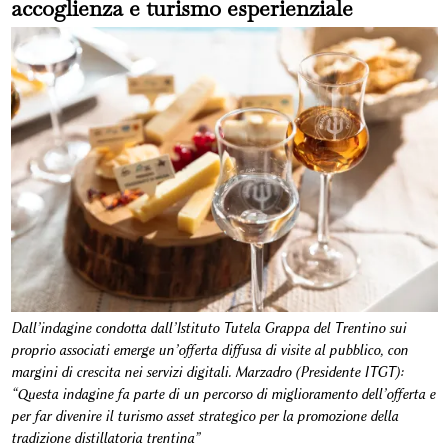
accoglienza e turismo esperienziale
Dall’indagine condotta dall’Istituto Tutela Grappa del Trentino sui
proprio associati emerge un’offerta diffusa di visite al pubblico, con
margini di crescita nei servizi digitali. Marzadro (Presidente ITGT):
“Questa indagine fa parte di un percorso di miglioramento dell’offerta e
per far divenire il turismo asset strategico per la promozione della
tradizione distillatoria trentina”