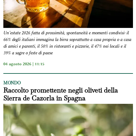
Un’estate 2026 fatta di prossimità, spontaneità e momenti condivisi: il
66% degli italiani immagina la birra soprattutto a casa propria o a casa
di amici e parenti, il 50% in ristoranti e pizzerie, il 47% nei locali e il
39% a sagre o feste di paese
04 agosto 2026 | 11:15
MONDO
Raccolto promettente negli oliveti della
Sierra de Cazorla in Spagna