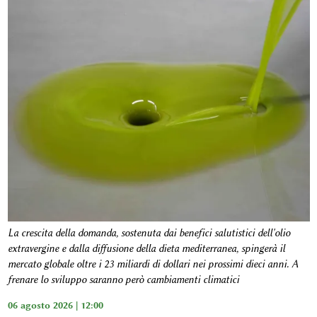
La crescita della domanda, sostenuta dai benefici salutistici dell'olio
extravergine e dalla diffusione della dieta mediterranea, spingerà il
mercato globale oltre i 23 miliardi di dollari nei prossimi dieci anni. A
frenare lo sviluppo saranno però cambiamenti climatici
06 agosto 2026 | 12:00