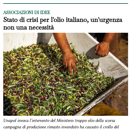
ASSOCIAZIONI DI IDEE
Stato di crisi per l'olio italiano, un'urgenza
non una necessità
Unapol invoca l'intervento del Ministero: troppo olio della scorsa
campagna di produzione rimasto invenduto ha causato il crollo del