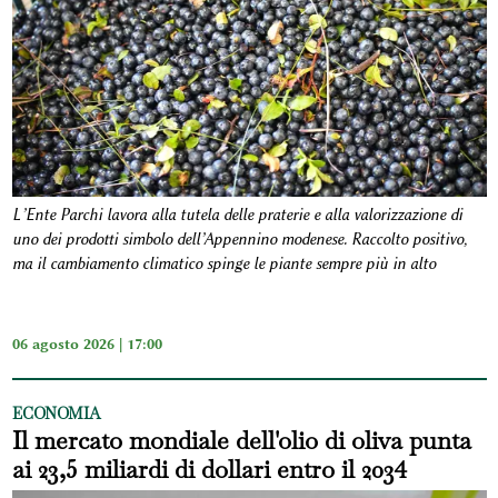
L’Ente Parchi lavora alla tutela delle praterie e alla valorizzazione di
uno dei prodotti simbolo dell’Appennino modenese. Raccolto positivo,
ma il cambiamento climatico spinge le piante sempre più in alto
06 agosto 2026 | 17:00
ECONOMIA
Il mercato mondiale dell'olio di oliva punta
ai 23,5 miliardi di dollari entro il 2034