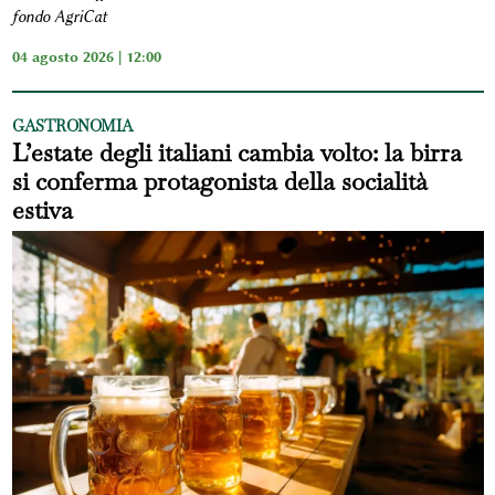
fondo AgriCat
04 agosto 2026 | 12:00
GASTRONOMIA
L’estate degli italiani cambia volto: la birra
si conferma protagonista della socialità
estiva