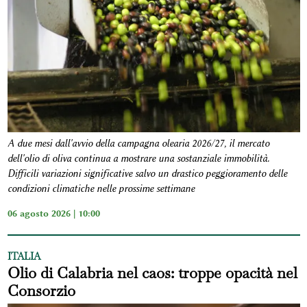
A due mesi dall'avvio della campagna olearia 2026/27, il mercato
dell'olio di oliva continua a mostrare una sostanziale immobilità.
Difficili variazioni significative salvo un drastico peggioramento delle
condizioni climatiche nelle prossime settimane
06 agosto 2026 | 10:00
ITALIA
Olio di Calabria nel caos: troppe opacità nel
Consorzio