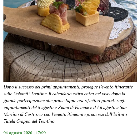
Dopo il successo dei primi appuntamenti, prosegue l’evento itinerante
sulle Dolomiti Trentine. Il calendario estivo entra nel vivo: dopo la
grande partecipazione alle prime tappe ora riflettori puntati sugli
appuntamenti del 5 agosto a Ziano di Fiemme e del 6 agosto a San
Martino di Castrozza con l’evento itinerante promosso dall’Istituto
Tutela Grappa del Trentino
04 agosto 2026 | 17:00