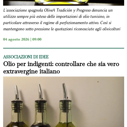
L'associazione spagnola OliveA Tradición y Progreso denuncia un
utilizzo sempre più esteso delle importazioni di olio tunisino, in
particolare attraverso il regime di perfezionamento attivo. Così si
mantengono sotto pressione le quotazioni riconosciute agli olivicoltori
04 agosto 2026 | 09:00
ASSOCIAZIONI DI IDEE
Olio per indigenti: controllare che sia vero
extravergine italiano