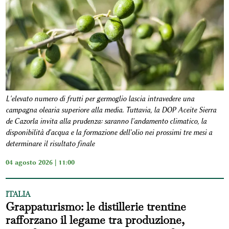
L'elevato numero di frutti per germoglio lascia intravedere una
campagna olearia superiore alla media. Tuttavia, la DOP Aceite Sierra
de Cazorla invita alla prudenza: saranno l'andamento climatico, la
disponibilità d'acqua e la formazione dell'olio nei prossimi tre mesi a
determinare il risultato finale
04 agosto 2026 | 11:00
ITALIA
Grappaturismo: le distillerie trentine
rafforzano il legame tra produzione,