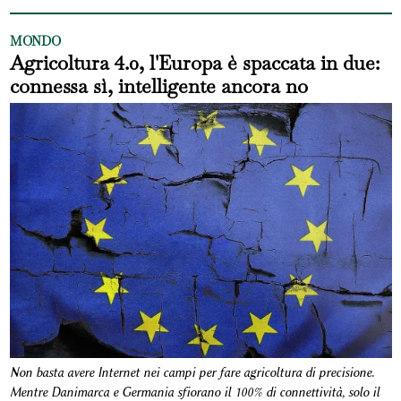
MONDO
Agricoltura 4.0, l'Europa è spaccata in due:
connessa sì, intelligente ancora no
Non basta avere Internet nei campi per fare agricoltura di precisione.
Mentre Danimarca e Germania sfiorano il 100% di connettività, solo il