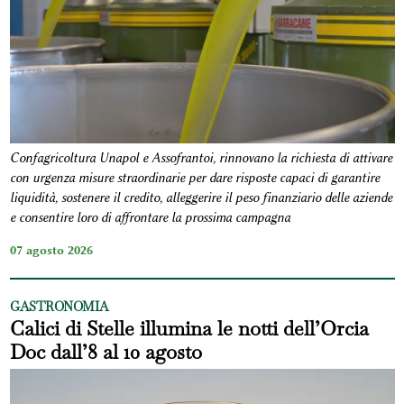
Confagricoltura Unapol e Assofrantoi, rinnovano la richiesta di attivare
con urgenza misure straordinarie per dare risposte capaci di garantire
liquidità, sostenere il credito, alleggerire il peso finanziario delle aziende
e consentire loro di affrontare la prossima campagna
07 agosto 2026
GASTRONOMIA
Calici di Stelle illumina le notti dell’Orcia
Doc dall’8 al 10 agosto