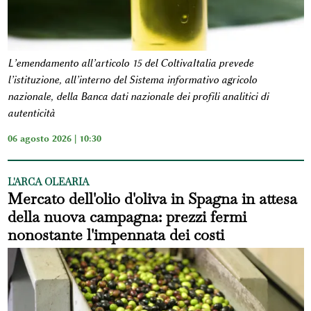
L’emendamento all’articolo 15 del ColtivaItalia prevede
l’istituzione, all’interno del Sistema informativo agricolo
nazionale, della Banca dati nazionale dei profili analitici di
autenticità
06 agosto 2026 | 10:30
L'ARCA OLEARIA
Mercato dell'olio d'oliva in Spagna in attesa
della nuova campagna: prezzi fermi
nonostante l'impennata dei costi