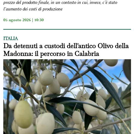
prezzo del prodotto finale, in un contesto in cui, invece, c’è stato
l’aumento dei costi di produzione
05 agosto 2026 | 10:30
ITALIA
Da detenuti a custodi dell'antico Olivo della
Madonna: il percorso in Calabria