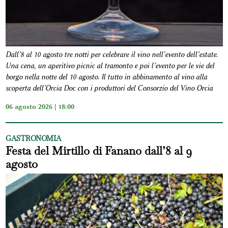
Dall’8 al 10 agosto tre notti per celebrare il vino nell’evento dell’estate.
Una cena, un aperitivo picnic al tramonto e poi l’evento per le vie del
borgo nella notte del 10 agosto. Il tutto in abbinamento al vino alla
scoperta dell’Orcia Doc con i produttori del Consorzio del Vino Orcia
06 agosto 2026 | 18:00
GASTRONOMIA
Festa del Mirtillo di Fanano dall’8 al 9
agosto