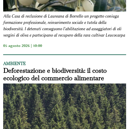
Alla Casa di reclusione di Laureana di Borrello un progetto coniuga
formazione professionale, reinserimento sociale e tutela della
biodiversità. I detenuti conseguono l'abilitazione ad assaggiatori di oli
vergini di oliva e partecipano al recupero della rara cultivar Leucocarpa
05 agosto 2026 | 10:00
AMBIENTE
Deforestazione e biodiversità: il costo
ecologico del commercio alimentare