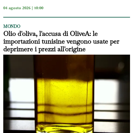
04 agosto 2026 | 10:00
MONDO
Olio d'oliva, l'accusa di OliveA: le
importazioni tunisine vengono usate per
deprimere i prezzi all'origine