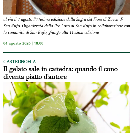
al via il 7 agosto l’11esima edizione dalla Sagra del Fiore di Zucca di
San Rufo. Organizzata dalla Pro Loco di San Rufo in collaborazione con
la comunità di San Rufo, giunge alla 11esima edizione
04 agosto 2026 | 18:00
GASTRONOMIA
Il gelato sale in cattedra: quando il cono
diventa piatto d'autore