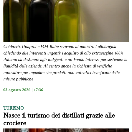
Coldiretti, Unaprol e FOA Italia scrivono al ministro Lollobrigida
chiedendo due interventi urgenti: l'acquisto di olio extravergine 100%
italiano da destinare agli indigenti e un Fondo Interessi per sostenere la
liquidità delle aziende. Al centro anche la richiesta di verifiche
innovative per impedire che prodotti non autentici beneficino delle
misure pubbliche
03 agosto 2026 | 17:36
TURISMO
Nasce il turismo dei distillati grazie alle
crociere