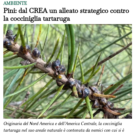
AMBIENTE
Pini: dal CREA un alleato strategico contro
la cocciniglia tartaruga
Originaria del Nord America e dell’America Centrale, la cocciniglia
tartaruga nel suo areale naturale è contenuta da nemici con cui si è