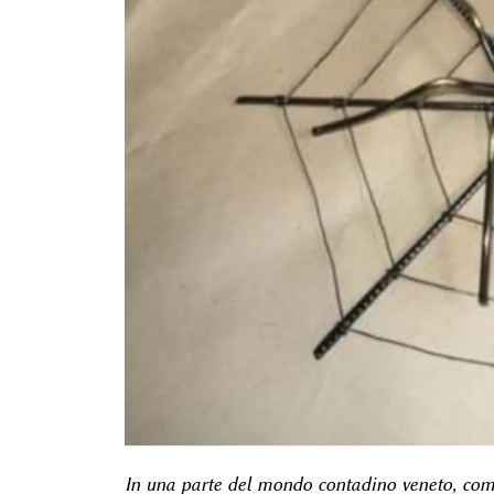
In una parte del mondo contadino veneto, com