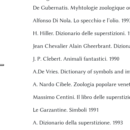
De Gubernatis. Myhtologie zoologique o
Alfonso Di Nola. Lo specchio e l’olio. 199
H. Hiller. Dizionario delle superstizioni. 
Jean Chevalier Alain Gheerbrant. Diziona
J. P. Clebert. Animali fantastici. 1990
A.De Vries. Dictionary of symbols and i
A. Nardo Cibele. Zoologia popolare venet
Massimo Centini. Il libro delle superstizi
Le Garzantine. Simboli 1991
A. Dizionario della superstizione. 1993