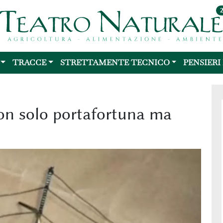
TRACCE
STRETTAMENTE TECNICO
PENSIERI
 non solo portafortuna ma