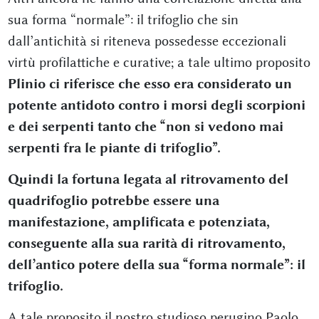
sua forma “normale”: il trifoglio che sin
dall’antichità si riteneva possedesse eccezionali
virtù profilattiche e curative; a tale ultimo proposito
Plinio ci riferisce che esso era considerato un
potente antidoto contro i morsi degli scorpioni
e dei serpenti tanto che “non si vedono mai
serpenti fra le piante di trifoglio”.
Quindi la fortuna legata al ritrovamento del
quadrifoglio potrebbe essere una
manifestazione, amplificata e potenziata,
conseguente alla sua rarità di ritrovamento,
dell’antico potere della sua “forma normale”: il
trifoglio.
A tale proposito il nostro studioso perugino Paolo