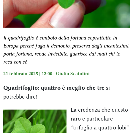
Il quadrifoglio è simbolo della fortuna soprattutto in
Europa perché fuga il demonio, preserva dagli incantesimi,
porta fortuna, rende invisibile, guarisce dai mali chi lo
reca con sè
21 febbraio 2025 | 12:00 |
Giulio Scatolini
Quadrifoglio: quattro è meglio che tre
si
potrebbe dire!
La credenza che questo
raro e particolare
“trifoglio a quattro lobi”