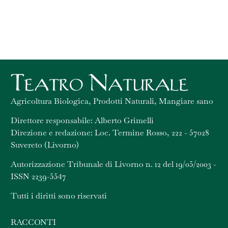
Agricoltura Biologica, Prodotti Naturali, Mangiare sano
Direttore responsabile: Alberto Grimelli
Direzione e redazione: Loc. Termine Rosso, 222 - 57028
Suvereto (Livorno)
Autorizzazione Tribunale di Livorno n. 12 del 19/05/2003 -
ISSN 2239-5547
Tutti i diritti sono riservati
RACCONTI