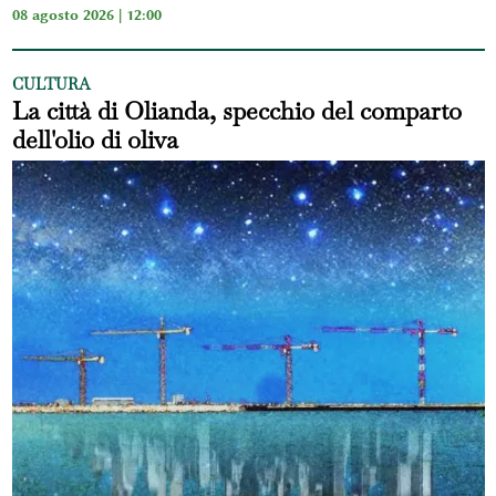
08 agosto 2026 | 12:00
CULTURA
La città di Olianda, specchio del comparto
dell'olio di oliva