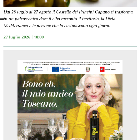
Dal 28 luglio al 27 agosto il Castello dei Principi Capano si trasforma
in un palcoscenico dove il cibo racconta il territorio, la Dieta
Mediterranea e le persone che la custodiscono ogni giorno
27 luglio 2026 | 18:00