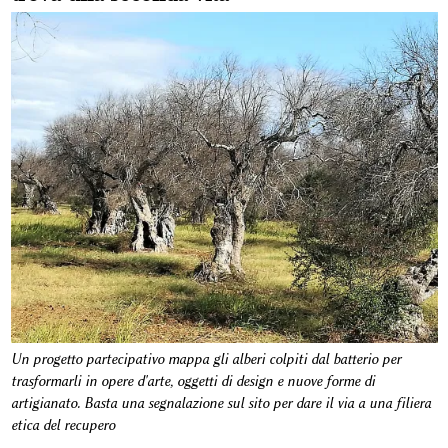
Un progetto partecipativo mappa gli alberi colpiti dal batterio per
trasformarli in opere d'arte, oggetti di design e nuove forme di
artigianato. Basta una segnalazione sul sito per dare il via a una filiera
etica del recupero