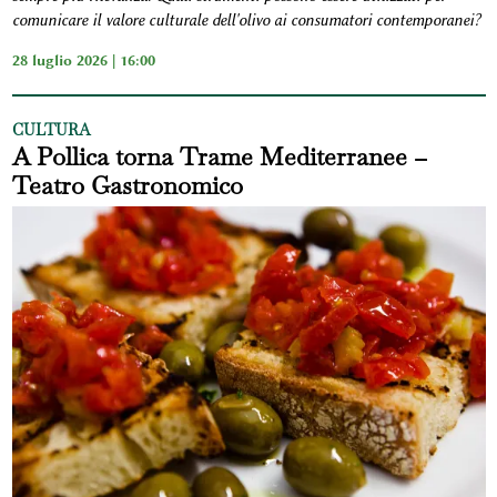
comunicare il valore culturale dell'olivo ai consumatori contemporanei?
28 luglio 2026 | 16:00
CULTURA
A Pollica torna Trame Mediterranee –
Teatro Gastronomico