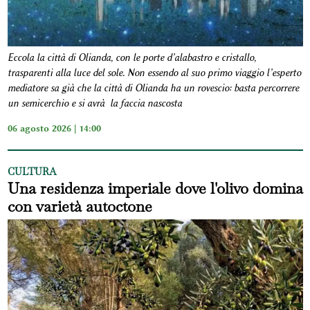
Eccola la città di Olianda, con le porte d’alabastro e cristallo,
trasparenti alla luce del sole. Non essendo al suo primo viaggio l’esperto
mediatore sa già che la città di Olianda ha un rovescio: basta percorrere
un semicerchio e si avrà la faccia nascosta
06 agosto 2026 | 14:00
CULTURA
Una residenza imperiale dove l'olivo domina
con varietà autoctone