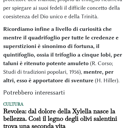
per spiegare ai suoi fedeli il difficile concetto della
coesistenza del Dio unico e della Trinità.
Ricordiamo infine a livello di curiosità che
mentre il quadrifoglio per tutte le credenze e
superstizioni è sinonimo di fortuna, il
quintifoglio, ossia il trifoglio a cinque lobi, per
taluni è ritenuto potente amuleto
(R. Corso;
Studi di tradizioni popolari, 1956),
mentre, per
altri, esso è apportatore di sventure
(H. Hiller).
Potrebbero interessarti
CULTURA
Revolea: dal dolore della Xylella nasce la
bellezza. Così il legno degli olivi salentini
trova una seconda vita