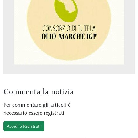
Commenta
la notizia
Per commentare gli articoli è
necessario essere registrati
Accedi o Registrati