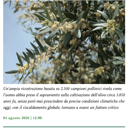
Un'ampia ricostruzione basata su 2.500 campioni pollinici rivela come
l'uomo abbia preso il sopravvento sulla coltivazione dell'olivo circa 3.850
anni fa, senza però mai prescindere da precise condizioni climatiche che
oggi, con il riscaldamento globale, tornano a essere un fattore critico
01 agosto 2026 | 12:00