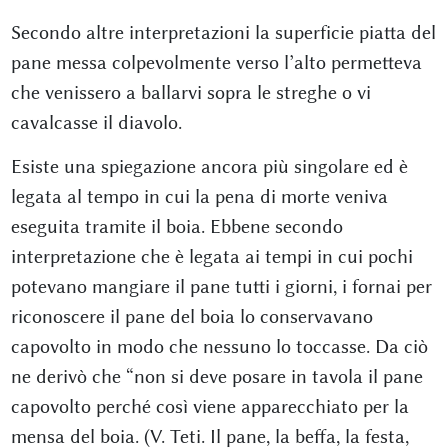
Secondo altre interpretazioni la superficie piatta del
pane messa colpevolmente verso l’alto permetteva
che venissero a ballarvi sopra le streghe o vi
cavalcasse il diavolo.
Esiste una spiegazione ancora più singolare ed è
legata al tempo in cui la pena di morte veniva
eseguita tramite il boia. Ebbene secondo
interpretazione che è legata ai tempi in cui pochi
potevano mangiare il pane tutti i giorni, i fornai per
riconoscere il pane del boia lo conservavano
capovolto in modo che nessuno lo toccasse. Da ciò
ne derivò che “non si deve posare in tavola il pane
capovolto perché così viene apparecchiato per la
mensa del boia. (V. Teti. Il pane, la beffa, la festa,