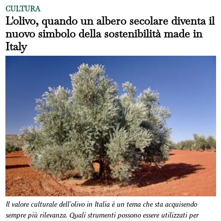
CULTURA
L'olivo, quando un albero secolare diventa il
nuovo simbolo della sostenibilità made in
Italy
Il valore culturale dell'olivo in Italia è un tema che sta acquisendo
sempre più rilevanza
.
Quali strumenti possono essere utilizzati per