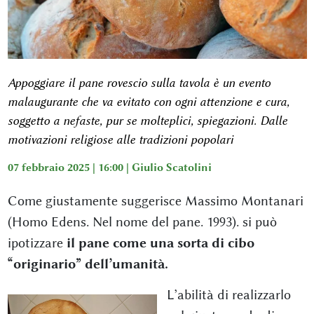
Appoggiare il pane rovescio sulla tavola è un evento
malaugurante che va evitato con ogni attenzione e cura,
soggetto a nefaste, pur se molteplici, spiegazioni. Dalle
motivazioni religiose alle tradizioni popolari
07 febbraio 2025 | 16:00 |
Giulio Scatolini
Come giustamente suggerisce Massimo Montanari
(Homo Edens. Nel nome del pane. 1993). si può
ipotizzare
il pane come una sorta di cibo
“originario” dell’umanità.
L’abilità di realizzarlo