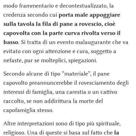
modo frammentario e decontestualizzato, la
credenza secondo cui
porta male appoggiare
sulla tavola la fila di pane a rovescio, cioè
capovolta con la parte curva rivolta verso il
basso
. Si tratta di un evento malaugurante che va
evitato con ogni attenzione e cura, soggetto a
nefaste, pur se molteplici, spiegazioni.
Secondo alcune di tipo “materiale”, il pane
capovolto preannuncerebbe il rovesciamento degli
interessi di famiglia, una carestia o un cattivo
raccolto, se non addirittura la morte del
capofamiglia stesso.
Altre interpretazioni sono di tipo più spirituale,
religioso. Una di queste si basa sul fatto che
la