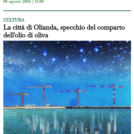
08 agosto 2026 | 12:00
CULTURA
La città di Olianda, specchio del comparto
dell'olio di oliva