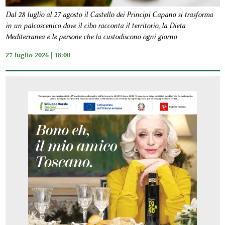
Dal 28 luglio al 27 agosto il Castello dei Principi Capano si trasforma
in un palcoscenico dove il cibo racconta il territorio, la Dieta
Mediterranea e le persone che la custodiscono ogni giorno
27 luglio 2026 | 18:00