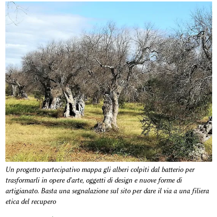
Un progetto partecipativo mappa gli alberi colpiti dal batterio per
trasformarli in opere d'arte, oggetti di design e nuove forme di
artigianato. Basta una segnalazione sul sito per dare il via a una filiera
etica del recupero