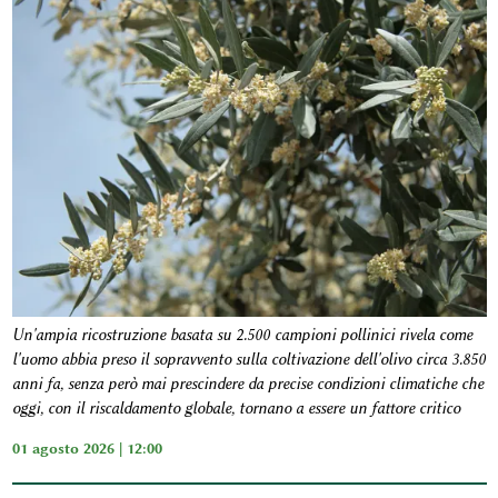
Un'ampia ricostruzione basata su 2.500 campioni pollinici rivela come
l'uomo abbia preso il sopravvento sulla coltivazione dell'olivo circa 3.850
anni fa, senza però mai prescindere da precise condizioni climatiche che
oggi, con il riscaldamento globale, tornano a essere un fattore critico
01 agosto 2026 | 12:00