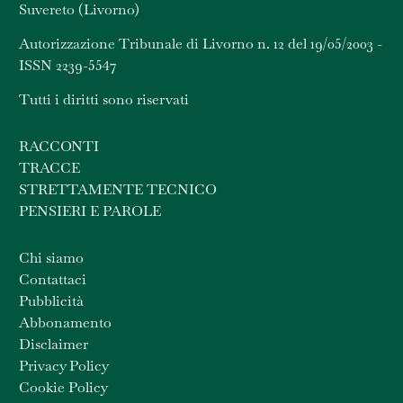
Suvereto (Livorno)
Autorizzazione Tribunale di Livorno n. 12 del 19/05/2003 -
ISSN 2239-5547
Tutti i diritti sono riservati
RACCONTI
TRACCE
STRETTAMENTE TECNICO
PENSIERI E PAROLE
Chi siamo
Contattaci
Pubblicità
Abbonamento
Disclaimer
Privacy Policy
Cookie Policy