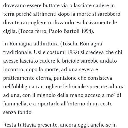
dovevano essere buttate via o lasciate cadere in
terra perché altrimenti dopo la morte si sarebbero
dovute raccogliere utilizzando esclusivamente le
ciglia. (Tocca ferro, Paolo Bartoli 1994).
In Romagna addirittura (Toschi. Romagna
tradizionale. Usi e costumi 1952) si credeva che chi
avesse lasciato cadere le briciole sarebbe andato
incontro, dopo la morte, ad una severa e
praticamente eterna, punizione che consisteva
nell’obbligo a raccogliere le briciole sprecate ad una
ad una, con il mignolo della mano acceso a mo’ di
fiammella, e a riportarle all’interno di un cesto
senza fondo.
Resta tuttavia presente, ancora oggi, anche se in