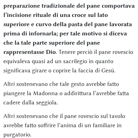
preparazione tradizionale del pane comportava
l’incisione rituale di una croce sul lato
superiore e curvo della pasta del pane lavorata
prima di infornarla; per tale motivo si diceva
che la tale parte superiore del pane
rappresentasse Dio
. Tenere perciò il pane rovescio
equivaleva quasi ad un sacrilegio in quanto
significava girare o coprire la faccia di Gesù.
Altri sostenevano che tale gesto avrebbe fatto
piangere la Madonna o addirittura l’avrebbe fatta
cadere dalla seggiola.
Altri sostenevano che il pane rovescio sul tavolo
avrebbe fatto soffrire l’anima di un familiare in
purgatorio.