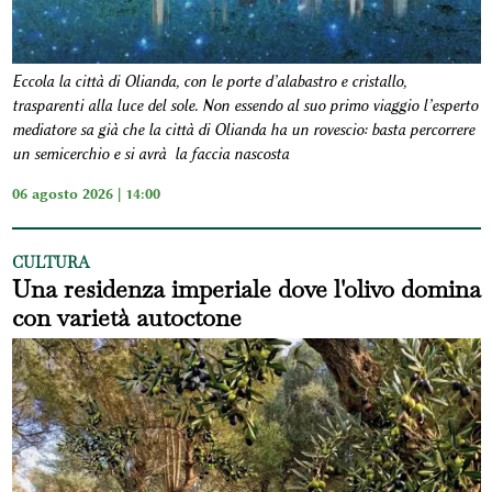
Eccola la città di Olianda, con le porte d’alabastro e cristallo,
trasparenti alla luce del sole. Non essendo al suo primo viaggio l’esperto
mediatore sa già che la città di Olianda ha un rovescio: basta percorrere
un semicerchio e si avrà la faccia nascosta
06 agosto 2026 | 14:00
CULTURA
Una residenza imperiale dove l'olivo domina
con varietà autoctone