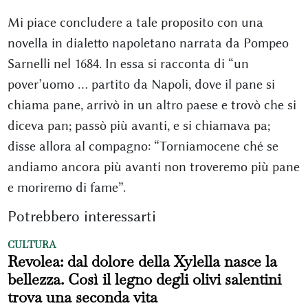
Mi piace concludere a tale proposito con una
novella in dialetto napoletano narrata da Pompeo
Sarnelli nel 1684. In essa si racconta di “un
pover’uomo … partito da Napoli, dove il pane si
chiama pane, arrivò in un altro paese e trovò che si
diceva pan; passò più avanti, e si chiamava pa;
disse allora al compagno: “Torniamocene ché se
andiamo ancora più avanti non troveremo più pane
e moriremo di fame”.
Potrebbero interessarti
CULTURA
Revolea: dal dolore della Xylella nasce la
bellezza. Così il legno degli olivi salentini
trova una seconda vita