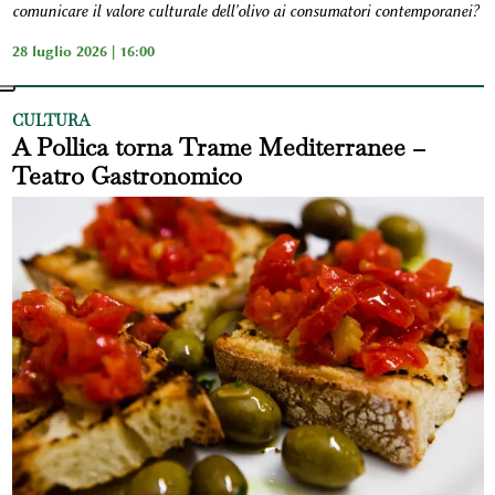
comunicare il valore culturale dell'olivo ai consumatori contemporanei?
28 luglio 2026 | 16:00
CULTURA
A Pollica torna Trame Mediterranee –
Teatro Gastronomico