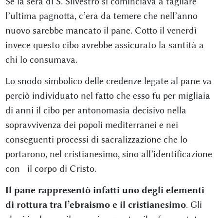
Se la sera di S. Silvestro si cominciava a tagliare
l’ultima pagnotta, c’era da temere che nell’anno
nuovo sarebbe mancato il pane. Cotto il venerdì
invece questo cibo avrebbe assicurato la santità a
chi lo consumava.
Lo snodo simbolico delle credenze legate al pane va
perciò individuato nel fatto che esso fu per migliaia
di anni il cibo per antonomasia decisivo nella
sopravvivenza dei popoli mediterranei e nei
conseguenti processi di sacralizzazione che lo
portarono, nel cristianesimo, sino all’identificazione
con il corpo di Cristo.
Il pane rappresentò infatti uno degli elementi
di rottura tra l’ebraismo e il cristianesimo
. Gli