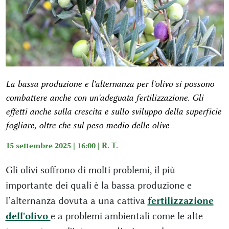
La bassa produzione e l'alternanza per l'olivo si possono
combattere anche con un'adeguata fertilizzazione. Gli
effetti anche sulla crescita e sullo sviluppo della superficie
fogliare, oltre che sul peso medio delle olive
15 settembre 2025 | 16:00 |
R. T.
Gli olivi soffrono di molti problemi, il più
importante dei quali è la bassa produzione e
l’alternanza dovuta a una cattiva
fertilizzazione
dell'olivo
e a problemi ambientali come le alte