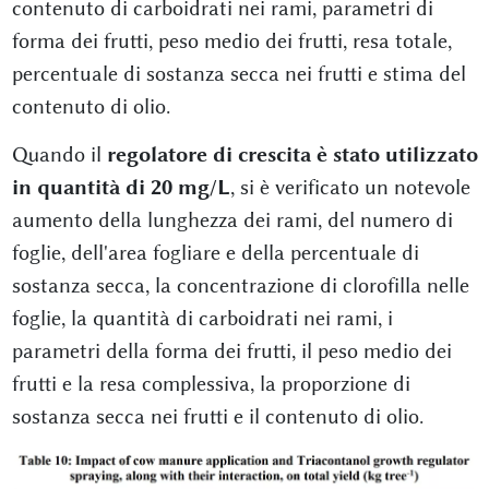
contenuto di carboidrati nei rami, parametri di
forma dei frutti, peso medio dei frutti, resa totale,
percentuale di sostanza secca nei frutti e stima del
contenuto di olio.
Quando il
regolatore di crescita è stato utilizzato
in quantità di 20 mg/L
, si è verificato un notevole
aumento della lunghezza dei rami, del numero di
foglie, dell'area fogliare e della percentuale di
sostanza secca, la concentrazione di clorofilla nelle
foglie, la quantità di carboidrati nei rami, i
parametri della forma dei frutti, il peso medio dei
frutti e la resa complessiva, la proporzione di
sostanza secca nei frutti e il contenuto di olio.