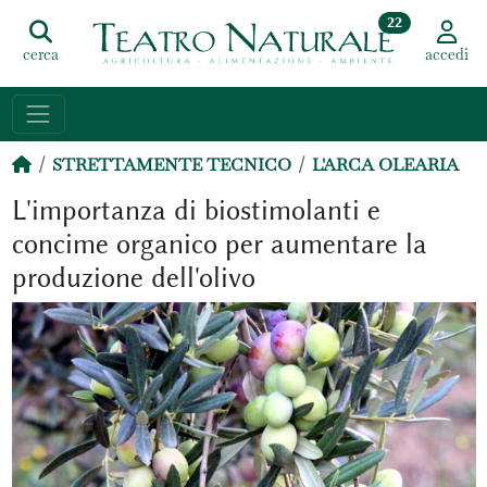
22
cerca
accedi
STRETTAMENTE TECNICO
L'ARCA OLEARIA
L'importanza di biostimolanti e
concime organico per aumentare la
produzione dell'olivo