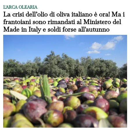
L'ARCA OLEARIA
La crisi dell’olio di oliva italiano è ora! Ma i
frantoiani sono rimandati al Ministero del
Made in Italy e soldi forse all'autunno