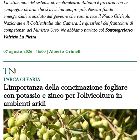
La situazione del sistema olivicolo-oleario italiano è precaria con la
campagna olearia che si avvicina sempre più. Nessun fondo
emergenziale stanziato dal governo che vara invece il Piano Olivicolo
Nazionale e il ColtivaItalia alla Camera. Le questioni dei frantoiani di
competenza del Ministro Urso. Ne abbiamo parlato col
Sottosegretario
Patrizio La Pietra
07 agosto 2026 | 16:00 |
Alberto Grimelli
L'ARCA OLEARIA
L'importanza della concimazione fogliare
con potassio e zinco per l'olivicoltura in
ambienti aridi