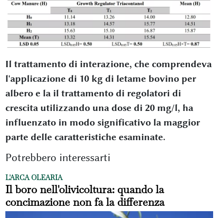
Il trattamento di interazione, che comprendeva
l'applicazione di 10 kg di letame bovino per
albero e la il trattamento di regolatori di
crescita utilizzando una dose di 20 mg/l, ha
influenzato in modo significativo la maggior
parte delle caratteristiche esaminate.
Potrebbero interessarti
L'ARCA OLEARIA
Il boro nell'olivicoltura: quando la
concimazione non fa la differenza