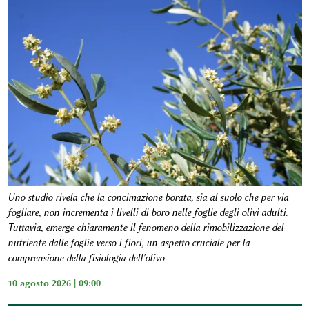
Uno studio rivela che la concimazione borata, sia al suolo che per via
fogliare, non incrementa i livelli di boro nelle foglie degli olivi adulti.
Tuttavia, emerge chiaramente il fenomeno della rimobilizzazione del
nutriente dalle foglie verso i fiori, un aspetto cruciale per la
comprensione della fisiologia dell'olivo
10 agosto 2026 | 09:00