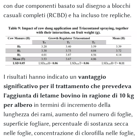
con due componenti basato sul disegno a blocchi
casuali completi (RCBD) e ha incluso tre repliche.
I risultati hanno indicato un
vantaggio
significativo per il trattamento che prevedeva
l'aggiunta di letame bovino in ragione di 10 kg
per albero
in termini di incremento della
lunghezza dei rami, aumento del numero di foglie,
superficie fogliare, percentuale di sostanza secca
nelle foglie, concentrazione di clorofilla nelle foglie,