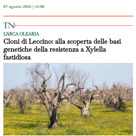
07 agosto 2026 | 14:00
L'ARCA OLEARIA
Cloni di Leccino: alla scoperta delle basi
genetiche della resistenza a Xylella
fastidiosa