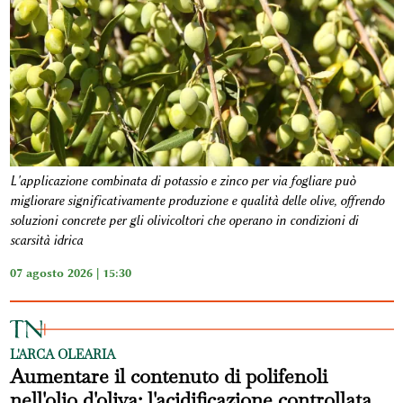
L'applicazione combinata di potassio e zinco per via fogliare può
migliorare significativamente produzione e qualità delle olive, offrendo
soluzioni concrete per gli olivicoltori che operano in condizioni di
scarsità idrica
07 agosto 2026 | 15:30
L'ARCA OLEARIA
Aumentare il contenuto di polifenoli
nell'olio d'oliva: l'acidificazione controllata