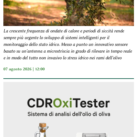
La crescente frequenza di ondate di calore e periodi di siccità rende
sempre più urgente lo sviluppo di sistemi intelligenti per il
monitoraggio dello stato idrico. Messo a punto un innovativo sensore
basato su un'antenna a microstriscia in grado di rilevare in tempo reale
e in modo del tutto non invasivo lo stress idrico nei rami dell'olivo
07 agosto 2026 | 12:00