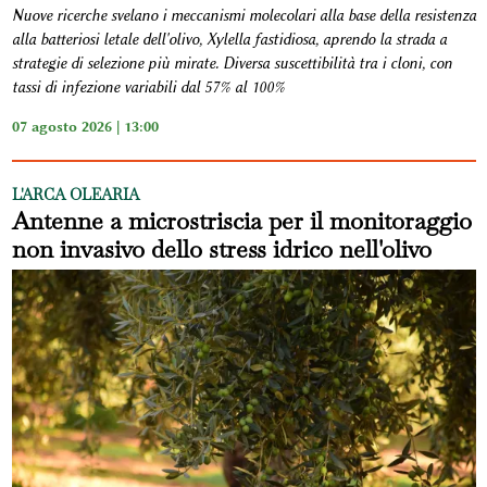
Nuove ricerche svelano i meccanismi molecolari alla base della resistenza
alla batteriosi letale dell'olivo, Xylella fastidiosa, aprendo la strada a
strategie di selezione più mirate. Diversa suscettibilità tra i cloni, con
tassi di infezione variabili dal 57% al 100%
07 agosto 2026 | 13:00
L'ARCA OLEARIA
Antenne a microstriscia per il monitoraggio
non invasivo dello stress idrico nell'olivo