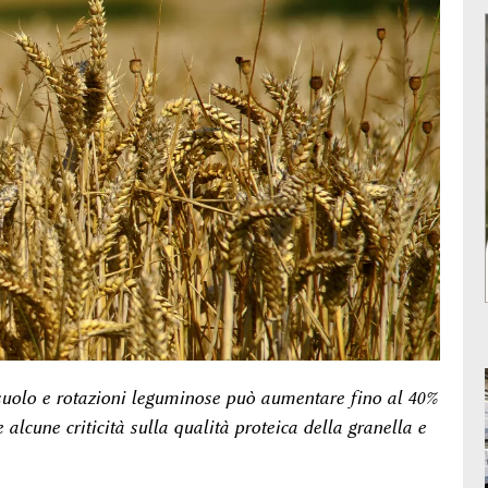
uolo e rotazioni leguminose può aumentare fino al 40%
alcune criticità sulla qualità proteica della granella e