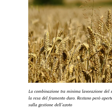
La combinazione tra minima lavorazione del s
la resa del frumento duro. Restano però aperte 
sulla gestione dell’azoto