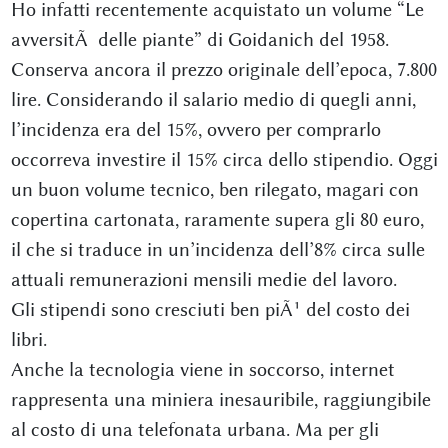
Ho infatti recentemente acquistato un volume “Le
avversitÃ delle piante” di Goidanich del 1958.
Conserva ancora il prezzo originale dell’epoca, 7.800
lire. Considerando il salario medio di quegli anni,
l’incidenza era del 15%, ovvero per comprarlo
occorreva investire il 15% circa dello stipendio. Oggi
un buon volume tecnico, ben rilegato, magari con
copertina cartonata, raramente supera gli 80 euro,
il che si traduce in un’incidenza dell’8% circa sulle
attuali remunerazioni mensili medie del lavoro.
Gli stipendi sono cresciuti ben piÃ¹ del costo dei
libri.
Anche la tecnologia viene in soccorso, internet
rappresenta una miniera inesauribile, raggiungibile
al costo di una telefonata urbana. Ma per gli