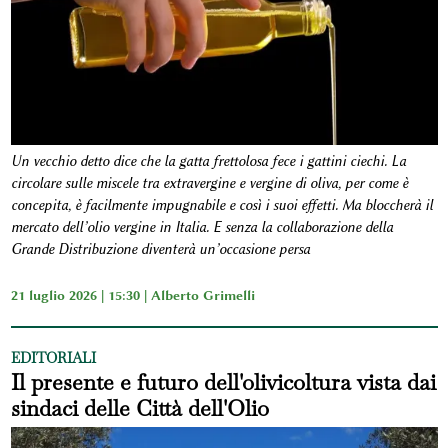
Un vecchio detto dice che la gatta frettolosa fece i gattini ciechi. La
circolare sulle miscele tra extravergine e vergine di oliva, per come è
concepita, è facilmente impugnabile e così i suoi effetti. Ma bloccherà il
mercato dell’olio vergine in Italia. E senza la collaborazione della
Grande Distribuzione diventerà un’occasione persa
21 luglio 2026 | 15:30 |
Alberto Grimelli
EDITORIALI
Il presente e futuro dell'olivicoltura vista dai
sindaci delle Città dell'Olio