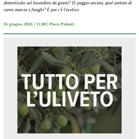
dimenticato sul lavandino da giorni? O, peggio ancora, quel sentore di
carne marcia e funghi? E poi c'è l'acetico
26 giugno 2026 | 11:00 |
Piero Palanti