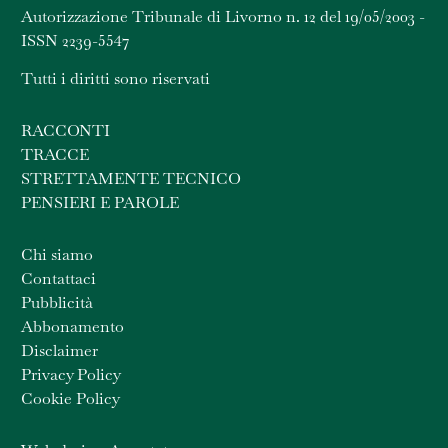
Autorizzazione Tribunale di Livorno n. 12 del 19/05/2003 -
ISSN 2239-5547
Tutti i diritti sono riservati
RACCONTI
TRACCE
STRETTAMENTE TECNICO
PENSIERI E PAROLE
Chi siamo
Contattaci
Pubblicità
Abbonamento
Disclaimer
Privacy Policy
Cookie Policy