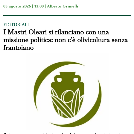
03 agosto 2026 | 13:00 |
Alberto Grimelli
EDITORIALI
I Mastri Oleari si rilanciano con una
missione politica: non c’è olivicoltura senza
frantoiano