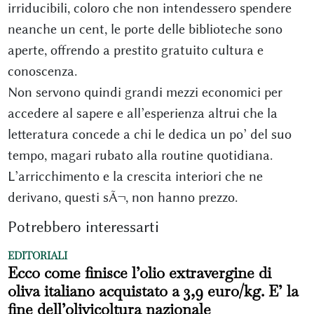
irriducibili, coloro che non intendessero spendere
neanche un cent, le porte delle biblioteche sono
aperte, offrendo a prestito gratuito cultura e
conoscenza.
Non servono quindi grandi mezzi economici per
accedere al sapere e all’esperienza altrui che la
letteratura concede a chi le dedica un po’ del suo
tempo, magari rubato alla routine quotidiana.
L’arricchimento e la crescita interiori che ne
derivano, questi sÃ¬, non hanno prezzo.
Potrebbero interessarti
EDITORIALI
Ecco come finisce l’olio extravergine di
oliva italiano acquistato a 3,9 euro/kg. E’ la
fine dell’olivicoltura nazionale