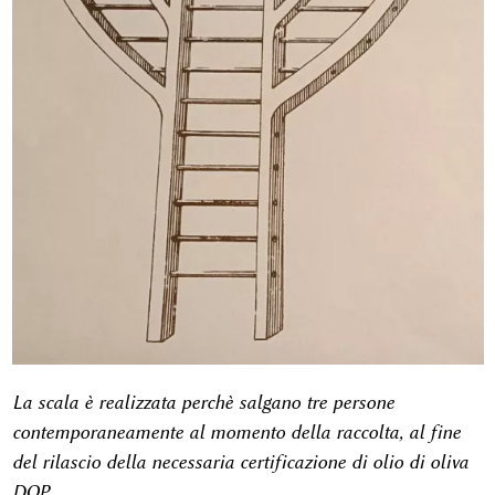
La scala è realizzata perchè salgano tre persone
contemporaneamente al momento della raccolta, al fine
del rilascio della necessaria certificazione di olio di oliva
DOP