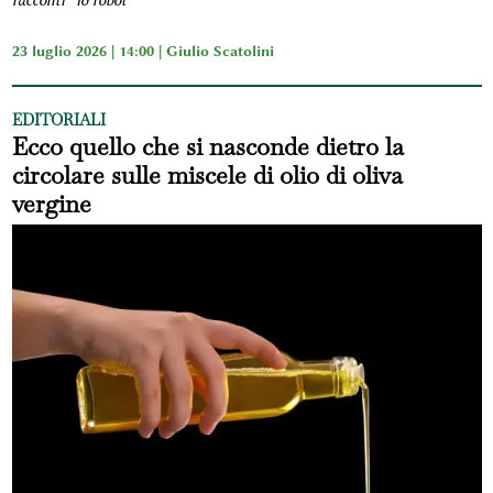
racconti “Io robot”
23 luglio 2026 | 14:00 |
Giulio Scatolini
EDITORIALI
Ecco quello che si nasconde dietro la
circolare sulle miscele di olio di oliva
vergine