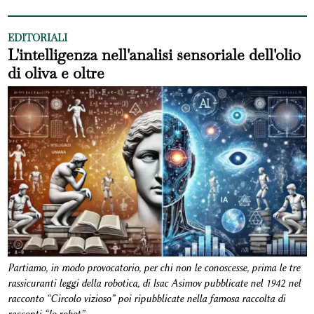
EDITORIALI
L'intelligenza nell'analisi sensoriale dell'olio
di oliva e oltre
Partiamo, in modo provocatorio, per chi non le conoscesse, prima le tre
rassicuranti leggi della robotica, di Isac Asimov pubblicate nel 1942 nel
racconto “Circolo vizioso” poi ripubblicate nella famosa raccolta di