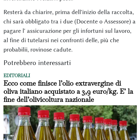
Resterà da chiarire, prima dell'inizio della raccolta,
chi sarà obbligato tra i due (Docente o Assessore) a
pagare l' assicurazione per gli infortuni sul lavoro,
al fine di tutelarsi nei confronti delle, più che
probabilii, rovinose cadute.
Potrebbero interessarti
EDITORIALI
Ecco come finisce l’olio extravergine di
oliva italiano acquistato a 3,9 euro/kg. E’ la
fine dell’olivicoltura nazionale