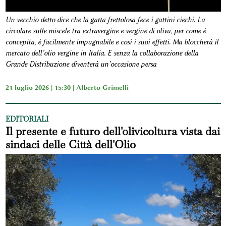
Un vecchio detto dice che la gatta frettolosa fece i gattini ciechi. La
circolare sulle miscele tra extravergine e vergine di oliva, per come è
concepita, è facilmente impugnabile e così i suoi effetti. Ma bloccherà il
mercato dell’olio vergine in Italia. E senza la collaborazione della
Grande Distribuzione diventerà un’occasione persa
21 luglio 2026 | 15:30 |
Alberto Grimelli
EDITORIALI
Il presente e futuro dell'olivicoltura vista dai
sindaci delle Città dell'Olio