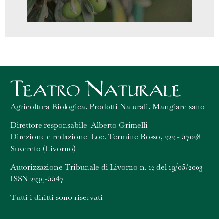
Agricoltura Biologica, Prodotti Naturali, Mangiare sano
Direttore responsabile: Alberto Grimelli
Direzione e redazione: Loc. Termine Rosso, 222 - 57028
Suvereto (Livorno)
Autorizzazione Tribunale di Livorno n. 12 del 19/05/2003 -
ISSN 2239-5547
Tutti i diritti sono riservati