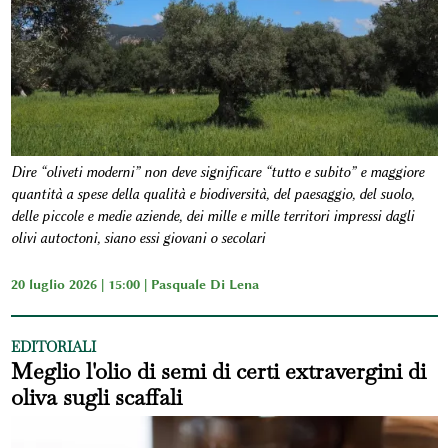
Dire “oliveti moderni” non deve significare “tutto e subito” e maggiore
quantità a spese della qualità e biodiversità, del paesaggio, del suolo,
delle piccole e medie aziende, dei mille e mille territori impressi dagli
olivi autoctoni, siano essi giovani o secolari
20 luglio 2026 | 15:00 |
Pasquale Di Lena
EDITORIALI
Meglio l'olio di semi di certi extravergini di
oliva sugli scaffali