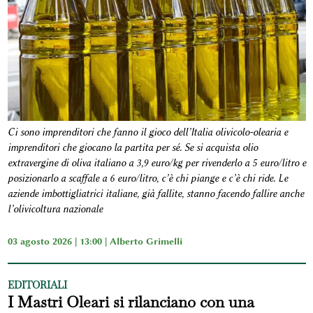
Ci sono imprenditori che fanno il gioco dell’Italia olivicolo-olearia e
imprenditori che giocano la partita per sé. Se si acquista olio
extravergine di oliva italiano a 3,9 euro/kg per rivenderlo a 5 euro/litro e
posizionarlo a scaffale a 6 euro/litro, c’è chi piange e c’è chi ride. Le
aziende imbottigliatrici italiane, già fallite, stanno facendo fallire anche
l’olivicoltura nazionale
03 agosto 2026 | 13:00 |
Alberto Grimelli
EDITORIALI
I Mastri Oleari si rilanciano con una