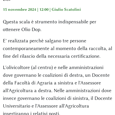
15 novembre 2024 | 12:00 |
Giulio Scatolini
Questa scala è strumento indispensabile per
ottenere Olio Dop.
E' realizzata perchè salgano tre persone
contemporaneamente al momento della raccolta, al
fine del rilascio della necessaria certificazione.
L'olivicoltore (al centro) e nelle amministrazioni
dove governano le coalizioni di destra, un Docente
della Facoltà di Agraria a sinistra e l'Assessore
all'Agricoltura a destra. Nelle amministrazioni dove
invece governano le coalizioni di sinistra, il Docente
Universitario e l'Assessore all'Agricoltura
invertiranno i relativi posti.