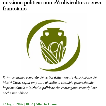
missione politica: non c’è olivicoltura senza
frantoiano
Il rinnovamento completo dei vertici della morente Associazione dei
Mastri Oleari segna un punto di svolta. Il ricambio generazionale
imprime slancio a iniziative politiche che contengono stereotipi ma
anche una visione
27 luglio 2026 | 10:32 |
Alberto Grimelli