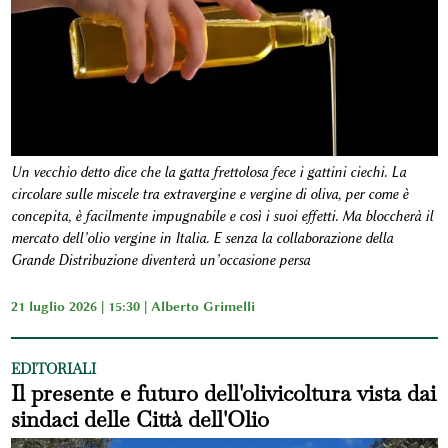
Un vecchio detto dice che la gatta frettolosa fece i gattini ciechi. La
circolare sulle miscele tra extravergine e vergine di oliva, per come è
concepita, è facilmente impugnabile e così i suoi effetti. Ma bloccherà il
mercato dell’olio vergine in Italia. E senza la collaborazione della
Grande Distribuzione diventerà un’occasione persa
21 luglio 2026 | 15:30 |
Alberto Grimelli
EDITORIALI
Il presente e futuro dell'olivicoltura vista dai
sindaci delle Città dell'Olio