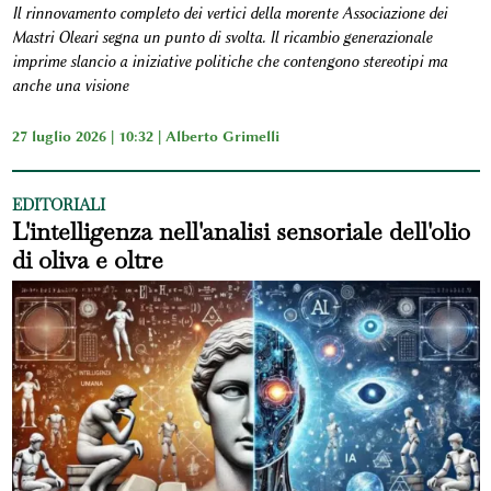
Il rinnovamento completo dei vertici della morente Associazione dei
Mastri Oleari segna un punto di svolta. Il ricambio generazionale
imprime slancio a iniziative politiche che contengono stereotipi ma
anche una visione
27 luglio 2026 | 10:32 |
Alberto Grimelli
EDITORIALI
L'intelligenza nell'analisi sensoriale dell'olio
di oliva e oltre