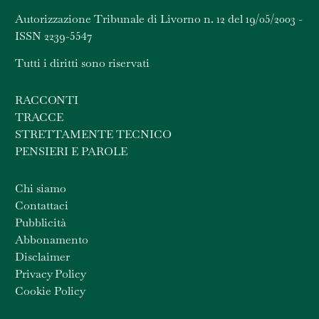
Autorizzazione Tribunale di Livorno n. 12 del 19/05/2003 -
ISSN 2239-5547
Tutti i diritti sono riservati
RACCONTI
TRACCE
STRETTAMENTE TECNICO
PENSIERI E PAROLE
Chi siamo
Contattaci
Pubblicità
Abbonamento
Disclaimer
Privacy Policy
Cookie Policy