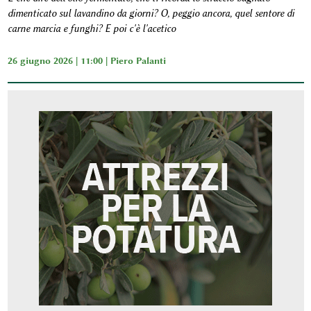
dimenticato sul lavandino da giorni? O, peggio ancora, quel sentore di
carne marcia e funghi? E poi c'è l'acetico
26 giugno 2026 | 11:00 |
Piero Palanti