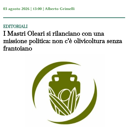
03 agosto 2026 | 13:00 |
Alberto Grimelli
EDITORIALI
I Mastri Oleari si rilanciano con una
missione politica: non c’è olivicoltura senza
frantoiano