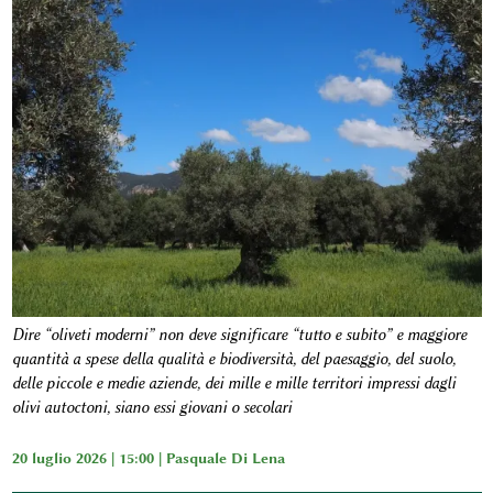
Dire “oliveti moderni” non deve significare “tutto e subito” e maggiore
quantità a spese della qualità e biodiversità, del paesaggio, del suolo,
delle piccole e medie aziende, dei mille e mille territori impressi dagli
olivi autoctoni, siano essi giovani o secolari
20 luglio 2026 | 15:00 |
Pasquale Di Lena