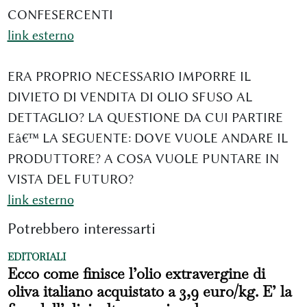
CONFESERCENTI
link esterno
ERA PROPRIO NECESSARIO IMPORRE IL
DIVIETO DI VENDITA DI OLIO SFUSO AL
DETTAGLIO? LA QUESTIONE DA CUI PARTIRE
Eâ€™ LA SEGUENTE: DOVE VUOLE ANDARE IL
PRODUTTORE? A COSA VUOLE PUNTARE IN
VISTA DEL FUTURO?
link esterno
Potrebbero interessarti
EDITORIALI
Ecco come finisce l’olio extravergine di
oliva italiano acquistato a 3,9 euro/kg. E’ la