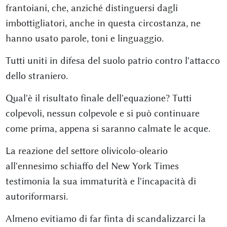
frantoiani, che, anziché distinguersi dagli
imbottigliatori, anche in questa circostanza, ne
hanno usato parole, toni e linguaggio.
Tutti uniti in difesa del suolo patrio contro l'attacco
dello straniero.
Qual'è il risultato finale dell'equazione? Tutti
colpevoli, nessun colpevole e si può continuare
come prima, appena si saranno calmate le acque.
La reazione del settore olivicolo-oleario
all'ennesimo schiaffo del New York Times
testimonia la sua immaturità e l'incapacità di
autoriformarsi.
Almeno evitiamo di far finta di scandalizzarci la