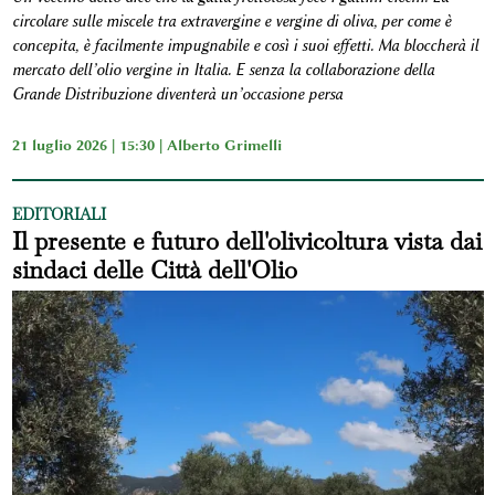
circolare sulle miscele tra extravergine e vergine di oliva, per come è
concepita, è facilmente impugnabile e così i suoi effetti. Ma bloccherà il
mercato dell’olio vergine in Italia. E senza la collaborazione della
Grande Distribuzione diventerà un’occasione persa
21 luglio 2026 | 15:30 |
Alberto Grimelli
EDITORIALI
Il presente e futuro dell'olivicoltura vista dai
sindaci delle Città dell'Olio