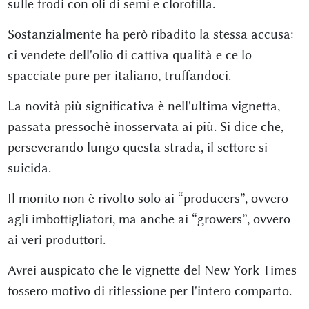
sulle frodi con oli di semi e clorofilla.
Sostanzialmente ha però ribadito la stessa accusa:
ci vendete dell'olio di cattiva qualità e ce lo
spacciate pure per italiano, truffandoci.
La novità più significativa è nell'ultima vignetta,
passata pressochè inosservata ai più. Si dice che,
perseverando lungo questa strada, il settore si
suicida.
Il monito non è rivolto solo ai “producers”, ovvero
agli imbottigliatori, ma anche ai “growers”, ovvero
ai veri produttori.
Avrei auspicato che le vignette del New York Times
fossero motivo di riflessione per l'intero comparto.