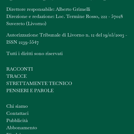
Direttore responsabile: Alberto Grimelli
Direzione e redazione: Loc. Termine Rosso, 222 - 57028
Suvereto (Livorno)
Autorizzazione Tribunale di Livorno n. 12 del 19/05/2003 -
ISSN 2239-5547
Tutti i diritti sono riservati
RACCONTI
TRACCE
STRETTAMENTE TECNICO
PENSIERI E PAROLE
Chi siamo
Contattaci
Pubblicità
Abbonamento