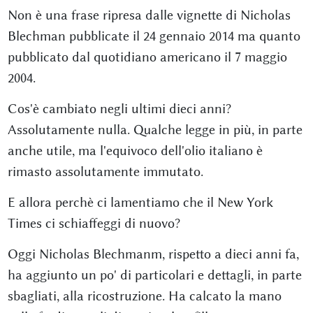
Non è una frase ripresa dalle vignette di Nicholas
Blechman pubblicate il 24 gennaio 2014 ma quanto
pubblicato dal quotidiano americano il 7 maggio
2004.
Cos'è cambiato negli ultimi dieci anni?
Assolutamente nulla. Qualche legge in più, in parte
anche utile, ma l'equivoco dell'olio italiano è
rimasto assolutamente immutato.
E allora perchè ci lamentiamo che il New York
Times ci schiaffeggi di nuovo?
Oggi Nicholas Blechmanm, rispetto a dieci anni fa,
ha aggiunto un po' di particolari e dettagli, in parte
sbagliati, alla ricostruzione. Ha calcato la mano