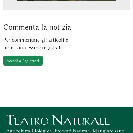
Commenta
la notizia
Per commentare gli articoli è
necessario essere registrati
Accedi o Registrati
Agricoltura Biologica, Prodotti Naturali, Mangiare sano