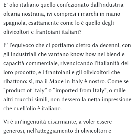
E' olio italiano quello confezionato dall'industria
olearia nostrana, ivi compresi i marchi in mano
spagnola, esattamente come lo è quello degli
olivicoltori e frantoiani italiani?
E' l'equivoco che ci portiamo dietro da decenni, con
gli industriali che vantano know how nel blend e
capacità commerciale, rivendicando l'italianità del
loro prodotto, e i frantoiani e gli olivicoltori che
ribattono: sì, ma il Made in Italy è nostro. Come se
“product of Italy” o “imported from Italy”, o mille
altri trucchi simili, non dessero la netta impressione
che quell'olio è italiano.
Vi è un'ingenuità disarmante, a voler essere
generosi, nell'atteggiamento di olivicoltori e