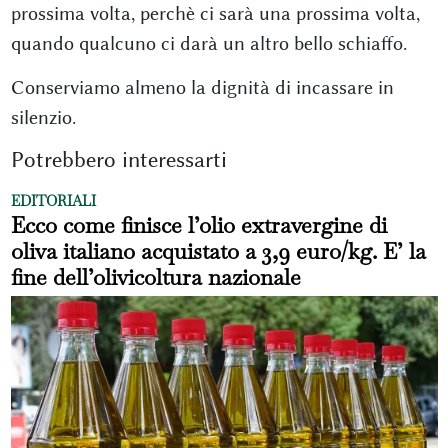
prossima volta, perchè ci sarà una prossima volta,
quando qualcuno ci darà un altro bello schiaffo.
Conserviamo almeno la dignità di incassare in
silenzio.
Potrebbero interessarti
EDITORIALI
Ecco come finisce l’olio extravergine di
oliva italiano acquistato a 3,9 euro/kg. E’ la
fine dell’olivicoltura nazionale