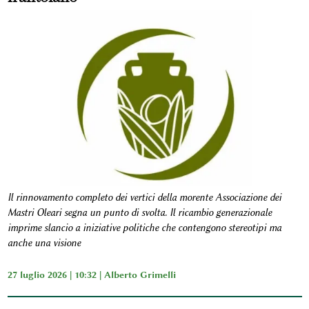
Il rinnovamento completo dei vertici della morente Associazione dei
Mastri Oleari segna un punto di svolta. Il ricambio generazionale
imprime slancio a iniziative politiche che contengono stereotipi ma
anche una visione
27 luglio 2026 | 10:32 |
Alberto Grimelli