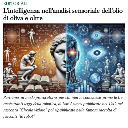
EDITORIALI
L'intelligenza nell'analisi sensoriale dell'olio
di oliva e oltre
Partiamo, in modo provocatorio, per chi non le conoscesse, prima le tre
rassicuranti leggi della robotica, di Isac Asimov pubblicate nel 1942 nel
racconto “Circolo vizioso” poi ripubblicate nella famosa raccolta di
racconti “Io robot”