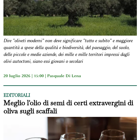
Dire “oliveti moderni” non deve significare “tutto e subito” e maggiore
quantità a spese della qualità e biodiversità, del paesaggio, del suolo,
delle piccole e medie aziende, dei mille e mille territori impressi dagli
olivi autoctoni, siano essi giovani o secolari
20 luglio 2026 | 15:00 |
Pasquale Di Lena
EDITORIALI
Meglio l'olio di semi di certi extravergini di
oliva sugli scaffali