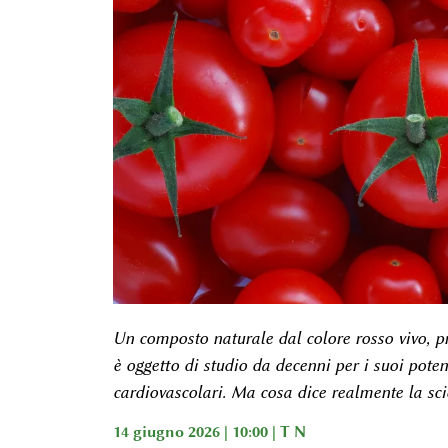
Un composto naturale dal colore rosso vivo, p
è oggetto di studio da decenni per i suoi potenz
cardiovascolari. Ma cosa dice realmente la sc
14 giugno 2026 | 10:00 |
T N