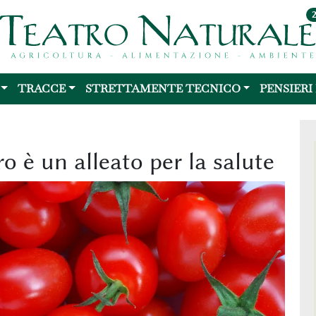
TRACCE
STRETTAMENTE TECNICO
PENSIERI
o è un alleato per la salute