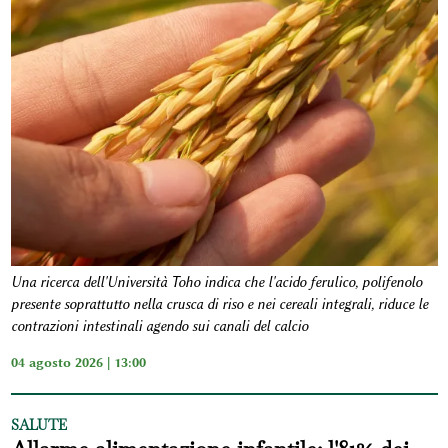
Una ricerca dell'Università Toho indica che l'acido ferulico, polifenolo
presente soprattutto nella crusca di riso e nei cereali integrali, riduce le
contrazioni intestinali agendo sui canali del calcio
04 agosto 2026 | 13:00
SALUTE