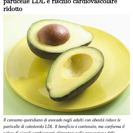
particelle LDL e rischio cardiovascolare
ridotto
Il consumo quotidiano di avocado negli adulti con obesità riduce le
particelle di colesterolo LDL. Il beneficio è contenuto, ma conferma il