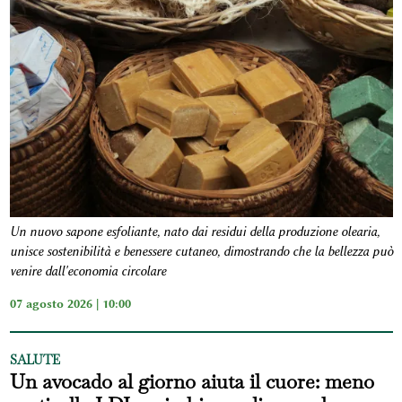
Un nuovo sapone esfoliante, nato dai residui della produzione olearia,
unisce sostenibilità e benessere cutaneo, dimostrando che la bellezza può
venire dall'economia circolare
07 agosto 2026 | 10:00
SALUTE
Un avocado al giorno aiuta il cuore: meno