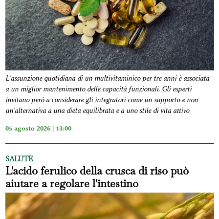
L'assunzione quotidiana di un multivitaminico per tre anni è associata
a un miglior mantenimento delle capacità funzionali. Gli esperti
invitano però a considerare gli integratori come un supporto e non
un'alternativa a una dieta equilibrata e a uno stile di vita attivo
05 agosto 2026 | 13:00
SALUTE
L'acido ferulico della crusca di riso può
aiutare a regolare l'intestino