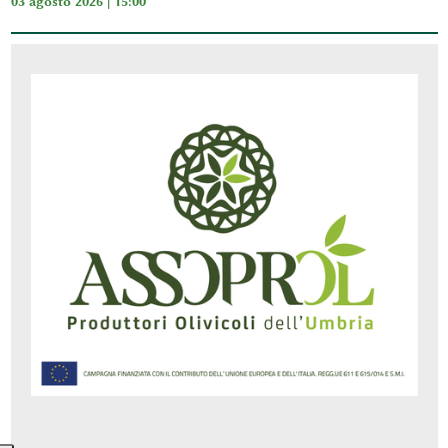
03 agosto 2026 | 15:00