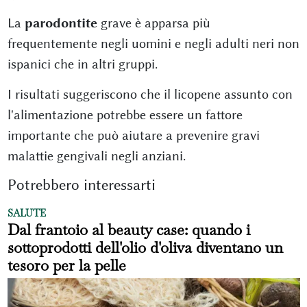
La
parodontite
grave è apparsa più
frequentemente negli uomini e negli adulti neri non
ispanici che in altri gruppi.
I risultati suggeriscono che il licopene assunto con
l'alimentazione potrebbe essere un fattore
importante che può aiutare a prevenire gravi
malattie gengivali negli anziani.
Potrebbero interessarti
SALUTE
Dal frantoio al beauty case: quando i
sottoprodotti dell'olio d'oliva diventano un
tesoro per la pelle