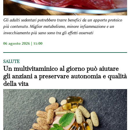
Gli adulti sedentari potrebbero trarre benefici da un apporto proteico
più contenuto. Miglior metabolismo, minore infiammazione e un
invecchiamento più sano sono tra gli effetti osservati
06 agosto 2026 | 15:00
SALUTE
Un multivitaminico al giorno può aiutare
gli anziani a preservare autonomia e qualità
della vita