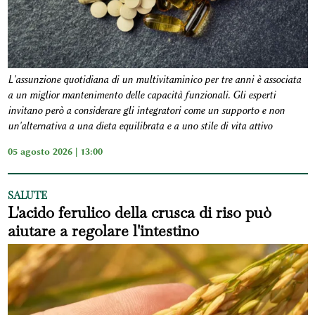
L'assunzione quotidiana di un multivitaminico per tre anni è associata
a un miglior mantenimento delle capacità funzionali. Gli esperti
invitano però a considerare gli integratori come un supporto e non
un'alternativa a una dieta equilibrata e a uno stile di vita attivo
05 agosto 2026 | 13:00
SALUTE
L'acido ferulico della crusca di riso può
aiutare a regolare l'intestino