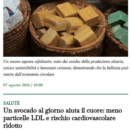
Un nuovo sapone esfoliante, nato dai residui della produzione olearia,
unisce sostenibilità e benessere cutaneo, dimostrando che la bellezza può
venire dall'economia circolare
07 agosto 2026 | 10:00
SALUTE
Un avocado al giorno aiuta il cuore: meno
particelle LDL e rischio cardiovascolare
ridotto