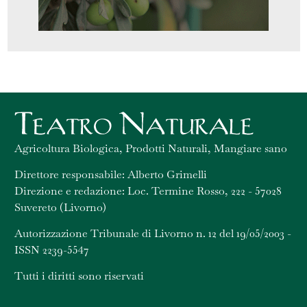
Agricoltura Biologica, Prodotti Naturali, Mangiare sano
Direttore responsabile: Alberto Grimelli
Direzione e redazione: Loc. Termine Rosso, 222 - 57028
Suvereto (Livorno)
Autorizzazione Tribunale di Livorno n. 12 del 19/05/2003 -
ISSN 2239-5547
Tutti i diritti sono riservati