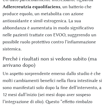
Adlercreutzia equolifaciens
, un batterio che
produce equolo, un metabolita con azione
antiossidante e simil-estrogenica. La sua
abbondanza è aumentata in modo significativo
nelle pazienti trattate con EVOO, suggerendo un
possibile ruolo protettivo contro l’infiammazione
sistemica.
Perché i risultati non si vedono subito (ma
arrivano dopo)
Un aspetto sorprendente emerso dallo studio è che
molti cambiamenti benefici nella flora intestinale si
sono manifestati solo dopo la fine dell’intervento, a
12 mesi dall’inizio (sei mesi dopo aver sospeso
l’integrazione di olio). Questo “effetto rimbalzo