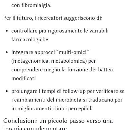
con fibromialgia.
Per il futuro, i ricercatori suggeriscono di:
controllare più rigorosamente le variabili
farmacologiche
integrare approcci “multi-omici”
(metagenomica, metabolomica) per
comprendere meglio la funzione dei batteri
modificati
prolungare i tempi di follow-up per verificare se
i cambiamenti del microbiota si traducano poi
in miglioramenti clinici percepibili
Conclusioni: un piccolo passo verso una
terapia complementare