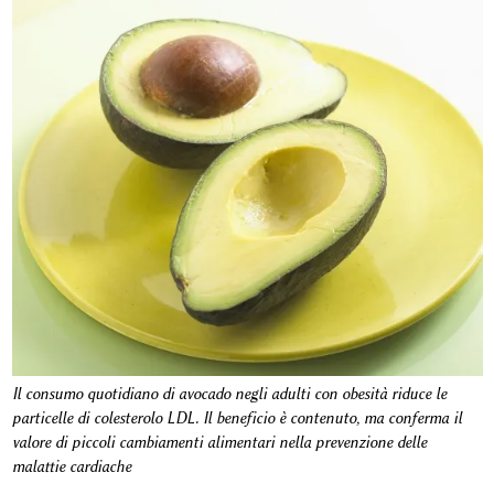
Il consumo quotidiano di avocado negli adulti con obesità riduce le
particelle di colesterolo LDL. Il beneficio è contenuto, ma conferma il
valore di piccoli cambiamenti alimentari nella prevenzione delle
malattie cardiache