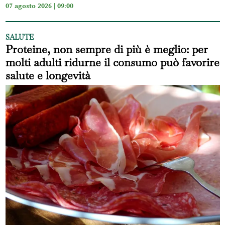
07 agosto 2026 | 09:00
SALUTE
Proteine, non sempre di più è meglio: per
molti adulti ridurne il consumo può favorire
salute e longevità