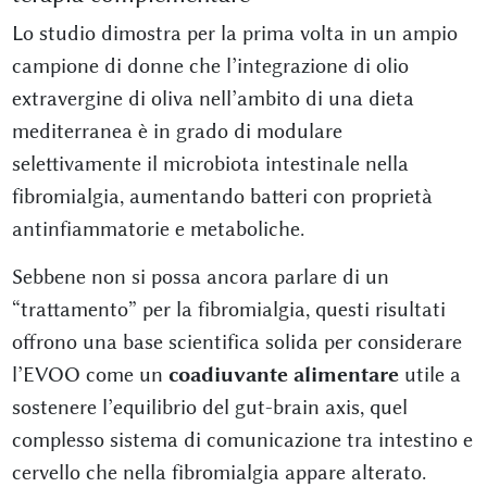
Lo studio dimostra per la prima volta in un ampio
campione di donne che l’integrazione di olio
extravergine di oliva nell’ambito di una dieta
mediterranea è in grado di modulare
selettivamente il microbiota intestinale nella
fibromialgia, aumentando batteri con proprietà
antinfiammatorie e metaboliche.
Sebbene non si possa ancora parlare di un
“trattamento” per la fibromialgia, questi risultati
offrono una base scientifica solida per considerare
l’EVOO come un
coadiuvante alimentare
utile a
sostenere l’equilibrio del gut-brain axis, quel
complesso sistema di comunicazione tra intestino e
cervello che nella fibromialgia appare alterato.