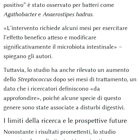
positivo” è stato osservato per batteri come
Agathobacter
e
Anaerostipes hadrus
.
«L’intervento richiede alcuni mesi per esercitare
l’effetto benefico atteso e modificare
significativamente il microbiota intestinale» –
spiegano gli autori.
Tuttavia, lo studio ha anche rilevato un aumento
dello
Streptococcus
dopo sei mesi di trattamento, un
dato che i ricercatori definiscono «da
approfondire», poiché alcune specie di questo
genere sono state associate a disturbi digestivi.
I limiti della ricerca e le prospettive future
Nonostante i risultati promettenti, lo studio