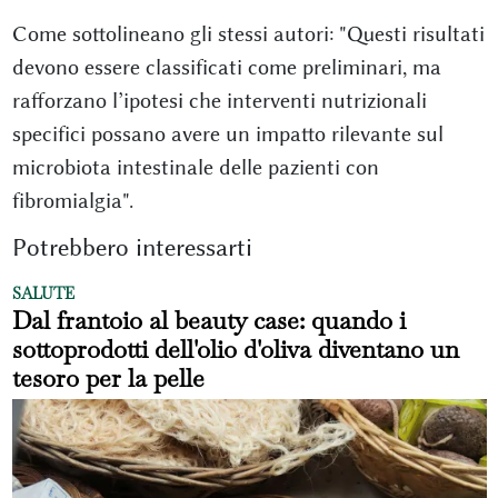
Come sottolineano gli stessi autori: "Questi risultati
devono essere classificati come preliminari, ma
rafforzano l’ipotesi che interventi nutrizionali
specifici possano avere un impatto rilevante sul
microbiota intestinale delle pazienti con
fibromialgia".
Potrebbero interessarti
SALUTE
Dal frantoio al beauty case: quando i
sottoprodotti dell'olio d'oliva diventano un
tesoro per la pelle