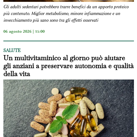
Gli adulti sedentari potrebbero trarre benefici da un apporto proteico
più contenuto. Miglior metabolismo, minore infiammazione e un
invecchiamento più sano sono tra gli effetti osservati
06 agosto 2026 | 15:00
SALUTE
Un multivitaminico al giorno può aiutare
gli anziani a preservare autonomia e qualità
della vita