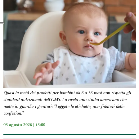
Quasi la metà dei prodotti per bambini da 6 a 36 mesi non rispetta gli
standard nutrizionali dell'OMS. Lo rivela uno studio americano che
mette in guardia i genitori: "Leggete le etichette, non fidatevi delle
confezioni"
03 agosto 2026 | 15:00