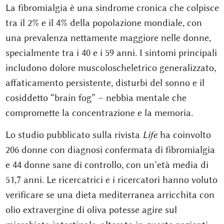
La fibromialgia è una sindrome cronica che colpisce
tra il 2% e il 4% della popolazione mondiale, con
una prevalenza nettamente maggiore nelle donne,
specialmente tra i 40 e i 59 anni. I sintomi principali
includono dolore muscoloscheletrico generalizzato,
affaticamento persistente, disturbi del sonno e il
cosiddetto “brain fog” – nebbia mentale che
compromette la concentrazione e la memoria.
Lo studio pubblicato sulla rivista
Life
ha coinvolto
206 donne con diagnosi confermata di fibromialgia
e 44 donne sane di controllo, con un’età media di
51,7 anni. Le ricercatrici e i ricercatori hanno voluto
verificare se una dieta mediterranea arricchita con
olio extravergine di oliva potesse agire sul