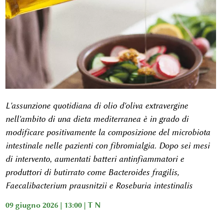
L'assunzione quotidiana di olio d'oliva extravergine
nell'ambito di una dieta mediterranea è in grado di
modificare positivamente la composizione del microbiota
intestinale nelle pazienti con fibromialgia. Dopo sei mesi
di intervento, aumentati batteri antinfiammatori e
produttori di butirrato come
Bacteroides fragilis
,
Faecalibacterium prausnitzii
e
Roseburia intestinalis
09 giugno 2026 | 13:00 |
T N