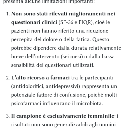
presenta alcune limitazioni importanti:
Non sono stati rilevati miglioramenti nei
questionari clinici
(SF-36 e FIQR), cioè le
pazienti non hanno riferito una riduzione
percepita del dolore o della fatica. Questo
potrebbe dipendere dalla durata relativamente
breve dell’intervento (sei mesi) o dalla bassa
sensibilità dei questionari utilizzati.
L’alto ricorso a farmaci
tra le partecipanti
(antidolorifici, antidepressivi) rappresenta un
potenziale fattore di confusione, poiché molti
psicofarmaci influenzano il microbiota.
Il campione è esclusivamente femminile
: i
risultati non sono generalizzabili agli uomini