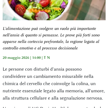
L'alimentazione può svolgere un ruolo più importante
nell'ansia di quanto si pensasse. Le prove più forti sono
apparse nella corteccia prefrontale, la regione legata al
controllo emotivo e al processo decisionale
20 maggio 2026 | 14:00 |
T N
Le persone con disturbi d'ansia possono
condividere un cambiamento misurabile nella
chimica del cervello che coinvolge la
colina
, un
nutriente essenziale legato alla memoria, all'umore,
alla struttura cellulare e alla segnalazione nervosa.