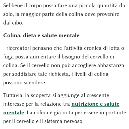
Sebbene il corpo possa fare una piccola quantità da
solo, la maggior parte della colina deve provenire
dal cibo.
Colina, dieta e salute mentale
I ricercatori pensano che l'attività cronica di lotta o
fuga possa aumentare il bisogno del cervello di
colina. Se il cervello non può accogliere abbastanza
per soddisfare tale richiesta, i livelli di colina
possono scendere.
Tuttavia, la scoperta si aggiunge al crescente
interesse per la relazione tra
nutrizione e salute
mentale
. La colina è già nota per essere importante
per il cervello e il sistema nervoso.