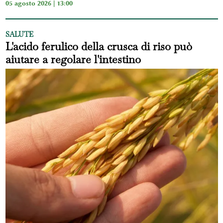
05 agosto 2026 | 13:00
SALUTE
L'acido ferulico della crusca di riso può
aiutare a regolare l'intestino