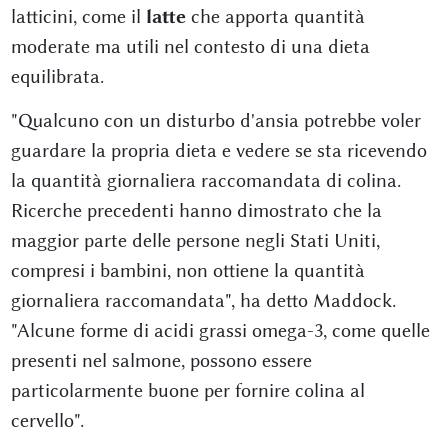
latticini, come il
latte
che apporta quantità
moderate ma utili nel contesto di una dieta
equilibrata.
"Qualcuno con un disturbo d'ansia potrebbe voler
guardare la propria dieta e vedere se sta ricevendo
la quantità giornaliera raccomandata di colina.
Ricerche precedenti hanno dimostrato che la
maggior parte delle persone negli Stati Uniti,
compresi i bambini, non ottiene la quantità
giornaliera raccomandata", ha detto Maddock.
"Alcune forme di acidi grassi omega-3, come quelle
presenti nel salmone, possono essere
particolarmente buone per fornire colina al
cervello".