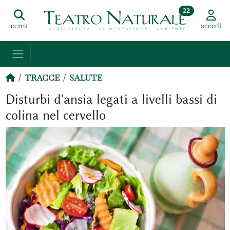
22
cerca
accedi
TRACCE
SALUTE
Disturbi d'ansia legati a livelli bassi di
colina nel cervello