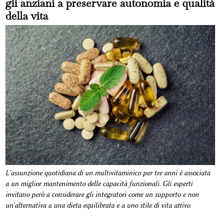
gli anziani a preservare autonomia e qualità
della vita
L'assunzione quotidiana di un multivitaminico per tre anni è associata
a un miglior mantenimento delle capacità funzionali. Gli esperti
invitano però a considerare gli integratori come un supporto e non
un'alternativa a una dieta equilibrata e a uno stile di vita attivo