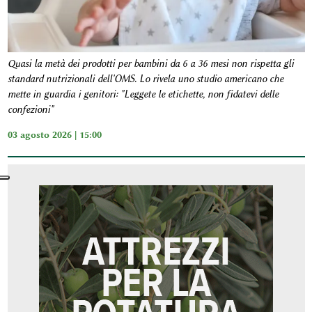
Quasi la metà dei prodotti per bambini da 6 a 36 mesi non rispetta gli
standard nutrizionali dell'OMS. Lo rivela uno studio americano che
mette in guardia i genitori: "Leggete le etichette, non fidatevi delle
confezioni"
03 agosto 2026 | 15:00