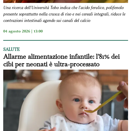
Una ricerca dell'Università Toho indica che l'acido ferulico, polifenolo
presente soprattutto nella crusca di riso e nei cereali integrali, riduce le
contrazioni intestinali agendo sui canali del calcio
04 agosto 2026 | 13:00
SALUTE
Allarme alimentazione infantile: l'81% dei
cibi per neonati è ultra-processato