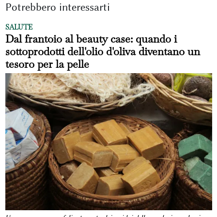
Potrebbero interessarti
SALUTE
Dal frantoio al beauty case: quando i
sottoprodotti dell'olio d'oliva diventano un
tesoro per la pelle