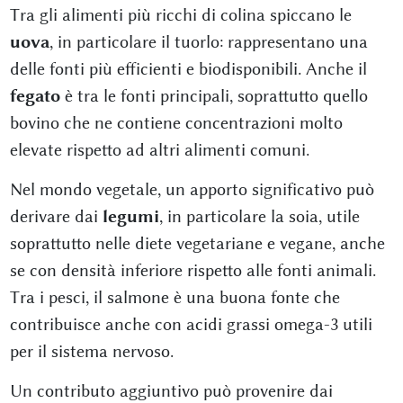
Tra gli alimenti più ricchi di colina spiccano le
uova
, in particolare il tuorlo: rappresentano una
delle fonti più efficienti e biodisponibili. Anche il
fegato
è tra le fonti principali, soprattutto quello
bovino che ne contiene concentrazioni molto
elevate rispetto ad altri alimenti comuni.
Nel mondo vegetale, un apporto significativo può
derivare dai
legumi
, in particolare la soia, utile
soprattutto nelle diete vegetariane e vegane, anche
se con densità inferiore rispetto alle fonti animali.
Tra i pesci, il salmone è una buona fonte che
contribuisce anche con acidi grassi omega-3 utili
per il sistema nervoso.
Un contributo aggiuntivo può provenire dai