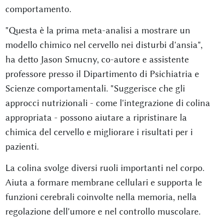
comportamento.
"Questa è la prima meta-analisi a mostrare un
modello chimico nel cervello nei disturbi d'ansia",
ha detto Jason Smucny, co-autore e assistente
professore presso il Dipartimento di Psichiatria e
Scienze comportamentali. "Suggerisce che gli
approcci nutrizionali - come l'integrazione di colina
appropriata - possono aiutare a ripristinare la
chimica del cervello e migliorare i risultati per i
pazienti.
La colina svolge diversi ruoli importanti nel corpo.
Aiuta a formare membrane cellulari e supporta le
funzioni cerebrali coinvolte nella memoria, nella
regolazione dell'umore e nel controllo muscolare.