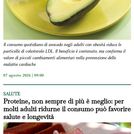
Il consumo quotidiano di avocado negli adulti con obesità riduce le
particelle di colesterolo LDL. Il beneficio è contenuto, ma conferma il
valore di piccoli cambiamenti alimentari nella prevenzione delle
malattie cardiache
07 agosto 2026 | 09:00
SALUTE
Proteine, non sempre di più è meglio: per
molti adulti ridurne il consumo può favorire
salute e longevità