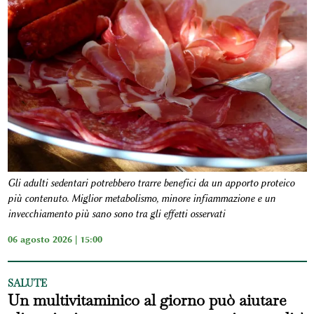
Gli adulti sedentari potrebbero trarre benefici da un apporto proteico
più contenuto. Miglior metabolismo, minore infiammazione e un
invecchiamento più sano sono tra gli effetti osservati
06 agosto 2026 | 15:00
SALUTE
Un multivitaminico al giorno può aiutare