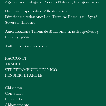
Agricoltura Biologica, Prodotti Naturali, Mangiare sano
Direttore responsabile: Alberto Grimelli
Direzione e redazione: Loc. Termine Rosso, 222 - 57028
Suvereto (Livorno)
Autorizzazione Tribunale di Livorno n. 12 del 19/05/2003 -
ISSN 2239-5547
Tutti i diritti sono riservati
RACCONTI
TRACCE
STRETTAMENTE TECNICO
PENSIERI E PAROLE
Chi siamo
Contattaci
Pubblicità
Abbonamento