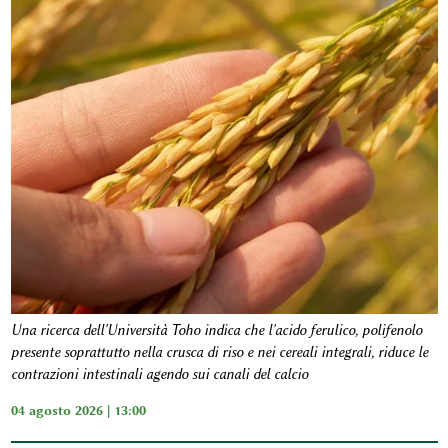
Una ricerca dell'Università Toho indica che l'acido ferulico, polifenolo
presente soprattutto nella crusca di riso e nei cereali integrali, riduce le
contrazioni intestinali agendo sui canali del calcio
04 agosto 2026 | 13:00