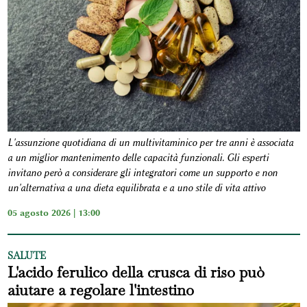
L'assunzione quotidiana di un multivitaminico per tre anni è associata
a un miglior mantenimento delle capacità funzionali. Gli esperti
invitano però a considerare gli integratori come un supporto e non
un'alternativa a una dieta equilibrata e a uno stile di vita attivo
05 agosto 2026 | 13:00
SALUTE
L'acido ferulico della crusca di riso può
aiutare a regolare l'intestino