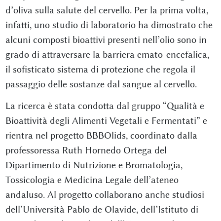
d’oliva sulla salute del cervello. Per la prima volta,
infatti, uno studio di laboratorio ha dimostrato che
alcuni composti bioattivi presenti nell’olio sono in
grado di attraversare la barriera emato-encefalica,
il sofisticato sistema di protezione che regola il
passaggio delle sostanze dal sangue al cervello.
La ricerca è stata condotta dal gruppo “Qualità e
Bioattività degli Alimenti Vegetali e Fermentati” e
rientra nel progetto BBBOlids, coordinato dalla
professoressa Ruth Hornedo Ortega del
Dipartimento di Nutrizione e Bromatologia,
Tossicologia e Medicina Legale dell’ateneo
andaluso. Al progetto collaborano anche studiosi
dell’Università Pablo de Olavide, dell’Istituto di