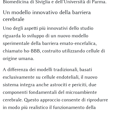
Biomedicina di Siviglia e dell’Università di Parma.
Un modello innovativo della barriera
cerebrale
Uno degli aspetti più innovativi dello studio
riguarda lo sviluppo di un nuovo modello
sperimentale della barriera emato-encefalica,
chiamato ho-BBB, costruito utilizzando cellule di
origine umana.
A differenza dei modelli tradizionali, basati
esclusivamente su cellule endoteliali, il nuovo
sistema integra anche astrociti e periciti, due
componenti fondamentali del microambiente
cerebrale. Questo approccio consente di riprodurre
in modo più realistico il funzionamento della