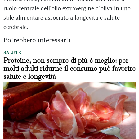
ruolo centrale dell’olio extravergine d’oliva in uno
stile alimentare associato a longevità e salute
cerebrale.
Potrebbero interessarti
SALUTE
Proteine, non sempre di più è meglio: per
molti adulti ridurne il consumo può favorire
salute e longevità