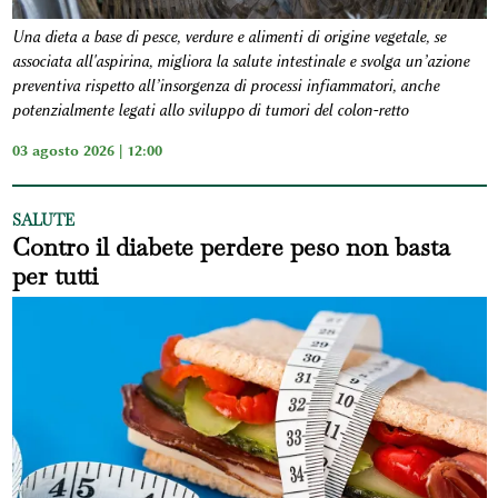
Una dieta a base di pesce, verdure e alimenti di origine vegetale, se
associata all'aspirina, migliora la salute intestinale e svolga un’azione
preventiva rispetto all’insorgenza di processi infiammatori, anche
potenzialmente legati allo sviluppo di tumori del colon-retto
03 agosto 2026 | 12:00
SALUTE
Contro il diabete perdere peso non basta
per tutti