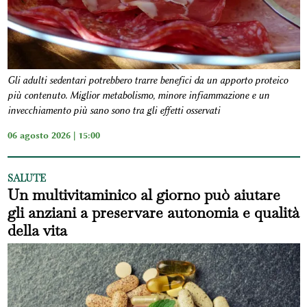
Gli adulti sedentari potrebbero trarre benefici da un apporto proteico
più contenuto. Miglior metabolismo, minore infiammazione e un
invecchiamento più sano sono tra gli effetti osservati
06 agosto 2026 | 15:00
SALUTE
Un multivitaminico al giorno può aiutare
gli anziani a preservare autonomia e qualità
della vita