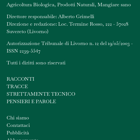
Agricoltura Biologica, Prodotti Naturali, Mangiare sano
Direttore responsabile: Alberto Grimelli
Direzione e redazione: Loc. Termine Rosso, 222 - 57028
Suvereto (Livorno)
Autorizzazione Tribunale di Livorno n. 12 del 19/05/2003 -
ISSN 2239-5547
Tutti i diritti sono riservati
RACCONTI
TRACCE
STRETTAMENTE TECNICO
PENSIERI E PAROLE
Chi siamo
Contattaci
Pubblicità