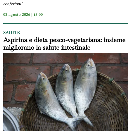
confezioni"
03 agosto 2026 | 15:00
SALUTE
Aspirina e dieta pesco-vegetariana: insieme
migliorano la salute intestinale