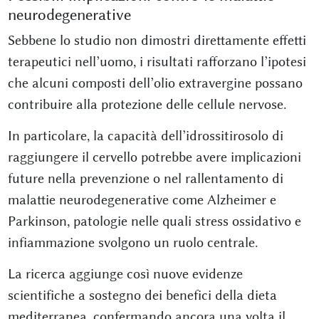
neurodegenerative
Sebbene lo studio non dimostri direttamente effetti
terapeutici nell’uomo, i risultati rafforzano l’ipotesi
che alcuni composti dell’olio extravergine possano
contribuire alla protezione delle cellule nervose.
In particolare, la capacità dell’idrossitirosolo di
raggiungere il cervello potrebbe avere implicazioni
future nella prevenzione o nel rallentamento di
malattie neurodegenerative come Alzheimer e
Parkinson, patologie nelle quali stress ossidativo e
infiammazione svolgono un ruolo centrale.
La ricerca aggiunge così nuove evidenze
scientifiche a sostegno dei benefici della dieta
mediterranea, confermando ancora una volta il