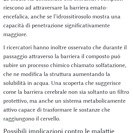
riescono ad attraversare la barriera emato-
encefalica, anche se l’idrossitirosolo mostra una
capacità di penetrazione significativamente
maggiore.
I ricercatori hanno inoltre osservato che durante il
passaggio attraverso la barriera il composto può
subire un processo chimico chiamato solfatazione,
che ne modifica la struttura aumentando la
solubilità in acqua. Una scoperta che suggerisce
come la barriera cerebrale non sia soltanto un filtro
protettivo, ma anche un sistema metabolicamente
attivo capace di trasformare le sostanze che
raggiungono il cervello.
Possibili implicazioni contro le malattie