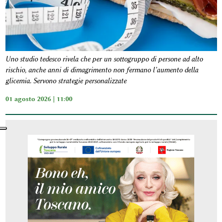
Uno studio tedesco rivela che per un sottogruppo di persone ad alto
rischio, anche anni di dimagrimento non fermano l’aumento della
glicemia. Servono strategie personalizzate
01 agosto 2026 | 11:00