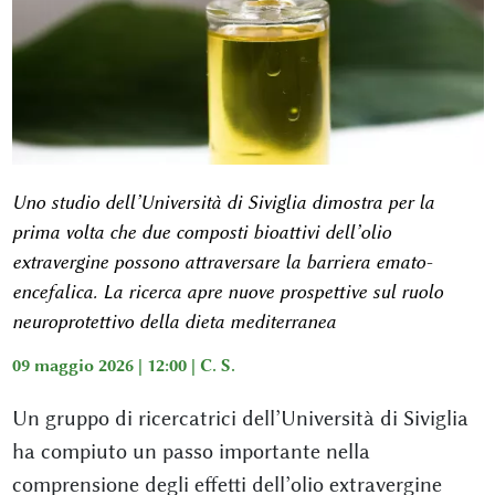
Uno studio dell’Università di Siviglia dimostra per la
prima volta che due composti bioattivi dell’olio
extravergine possono attraversare la barriera emato-
encefalica. La ricerca apre nuove prospettive sul ruolo
neuroprotettivo della dieta mediterranea
09 maggio 2026 | 12:00 |
C. S.
Un gruppo di ricercatrici dell’Università di Siviglia
ha compiuto un passo importante nella
comprensione degli effetti dell’olio extravergine