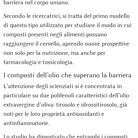
barriera nel corpo umano.
Secondo le ricercatrici, si tratta del primo modello
di questo tipo utilizzato per studiare il modo in cui
composti presenti negli alimenti possano
raggiungere il cervello, aprendo nuove prospettive
non solo per la nutrizione, ma anche per
farmacologia e tossicologia.
I composti dell’olio che superano la barriera
L’attenzione degli scienziati si è concentrata in
particolare su due polifenoli caratteristici dell’olio
extravergine d’oliva: tirosolo e idrossitirosolo, già
noti per le loro proprietà antiossidanti e
antinfiammatorie.
Lo studio ha dimostrato che entrambi i composti