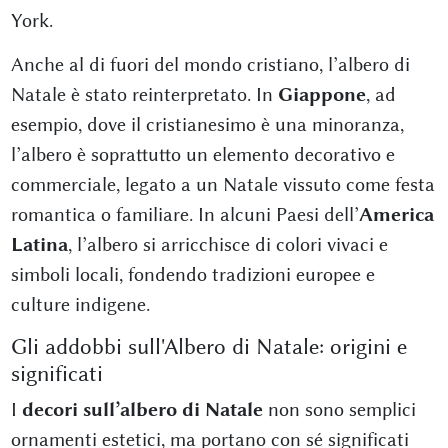
York.
Anche al di fuori del mondo cristiano, l’albero di
Natale è stato reinterpretato. In
Giappone
, ad
esempio, dove il cristianesimo è una minoranza,
l’albero è soprattutto un elemento decorativo e
commerciale, legato a un Natale vissuto come festa
romantica o familiare. In alcuni Paesi dell’
America
Latina
, l’albero si arricchisce di colori vivaci e
simboli locali, fondendo tradizioni europee e
culture indigene.
Gli addobbi sull'Albero di Natale: origini e
significati
I
decori sull’albero di Natale
non sono semplici
ornamenti estetici, ma portano con sé significati