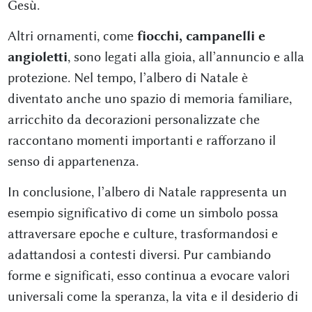
Gesù.
Altri ornamenti, come
fiocchi, campanelli e
angioletti
, sono legati alla gioia, all’annuncio e alla
protezione. Nel tempo, l’albero di Natale è
diventato anche uno spazio di memoria familiare,
arricchito da decorazioni personalizzate che
raccontano momenti importanti e rafforzano il
senso di appartenenza.
In conclusione, l’albero di Natale rappresenta un
esempio significativo di come un simbolo possa
attraversare epoche e culture, trasformandosi e
adattandosi a contesti diversi. Pur cambiando
forme e significati, esso continua a evocare valori
universali come la speranza, la vita e il desiderio di