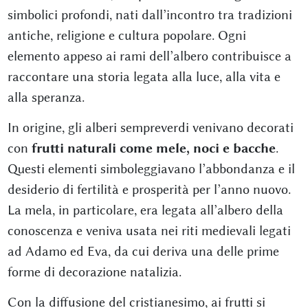
simbolici profondi, nati dall’incontro tra tradizioni
antiche, religione e cultura popolare. Ogni
elemento appeso ai rami dell’albero contribuisce a
raccontare una storia legata alla luce, alla vita e
alla speranza.
In origine, gli alberi sempreverdi venivano decorati
con
frutti naturali come mele, noci e bacche
.
Questi elementi simboleggiavano l’abbondanza e il
desiderio di fertilità e prosperità per l’anno nuovo.
La mela, in particolare, era legata all’albero della
conoscenza e veniva usata nei riti medievali legati
ad Adamo ed Eva, da cui deriva una delle prime
forme di decorazione natalizia.
Con la diffusione del cristianesimo, ai frutti si