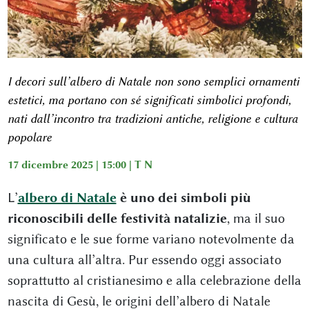
I decori sull’albero di Natale non sono semplici ornamenti
estetici, ma portano con sé significati simbolici profondi,
nati dall’incontro tra tradizioni antiche, religione e cultura
popolare
17 dicembre 2025 | 15:00 |
T N
L’
albero di Natale
è uno dei simboli più
riconoscibili delle festività natalizie
, ma il suo
significato e le sue forme variano notevolmente da
una cultura all’altra. Pur essendo oggi associato
soprattutto al cristianesimo e alla celebrazione della
nascita di Gesù, le origini dell’albero di Natale