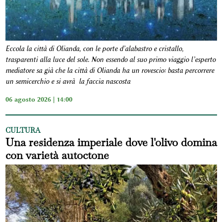
Eccola la città di Olianda, con le porte d’alabastro e cristallo,
trasparenti alla luce del sole. Non essendo al suo primo viaggio l’esperto
mediatore sa già che la città di Olianda ha un rovescio: basta percorrere
un semicerchio e si avrà la faccia nascosta
06 agosto 2026 | 14:00
CULTURA
Una residenza imperiale dove l'olivo domina
con varietà autoctone