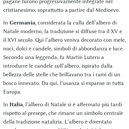
pagane furono progressivamente integrate nel
cristianesimo, soprattutto a partire dal Medioevo.
In
Germania
, considerata la culla dell’albero di
Natale moderno, la tradizione si diffuse tra il XV e
il XVI secolo. Qui l’albero veniva decorato con mele,
noci, dolci e candele, simboli di abbondanza e luce.
Secondo una leggenda, fu Martin Lutero a
introdurre le candele sull’albero, ispirato dalla
bellezza delle stelle che brillavano tra i rami di un
bosco innevato. Da qui, l’usanza si espanse in tutta
Europa.
In
Italia
, l’albero di Natale si è affermato più tardi
rispetto al presepe, che rimane un simbolo centrale
della tradizione natalizia. L’albero è diventato