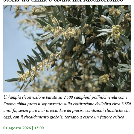
Un'ampia ricostruzione basata su 2.500 campioni pollinici rivela come
l'uomo abbia preso il sopravvento sulla coltivazione dell'olivo circa 3.850
anni fa, senza però mai prescindere da precise condizioni climatiche che
oggi, con il riscaldamento globale, tornano a essere un fattore critico
01 agosto 2026 | 12:00