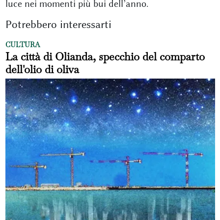
luce nei momenti più bui dell’anno.
Potrebbero interessarti
CULTURA
La città di Olianda, specchio del comparto
dell'olio di oliva