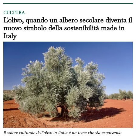
CULTURA
L'olivo, quando un albero secolare diventa il
nuovo simbolo della sostenibilità made in
Italy
Il valore culturale dell'olivo in Italia è un tema che sta acquisendo