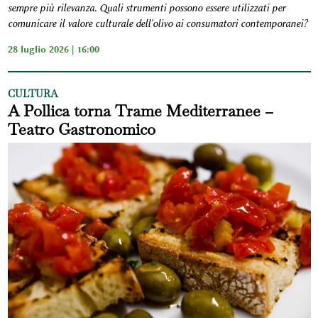
sempre più rilevanza
.
Quali strumenti possono essere utilizzati per
comunicare il valore culturale dell'olivo ai consumatori contemporanei?
28 luglio 2026 | 16:00
CULTURA
A Pollica torna Trame Mediterranee –
Teatro Gastronomico