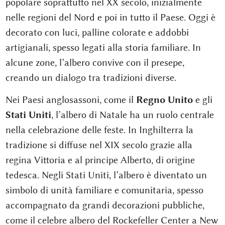
popolare soprattutto nel XX secolo, inizialmente
nelle regioni del Nord e poi in tutto il Paese. Oggi è
decorato con luci, palline colorate e addobbi
artigianali, spesso legati alla storia familiare. In
alcune zone, l’albero convive con il presepe,
creando un dialogo tra tradizioni diverse.
Nei Paesi anglosassoni, come il
Regno Unito
e gli
Stati Uniti
, l’albero di Natale ha un ruolo centrale
nella celebrazione delle feste. In Inghilterra la
tradizione si diffuse nel XIX secolo grazie alla
regina Vittoria e al principe Alberto, di origine
tedesca. Negli Stati Uniti, l’albero è diventato un
simbolo di unità familiare e comunitaria, spesso
accompagnato da grandi decorazioni pubbliche,
come il celebre albero del Rockefeller Center a New