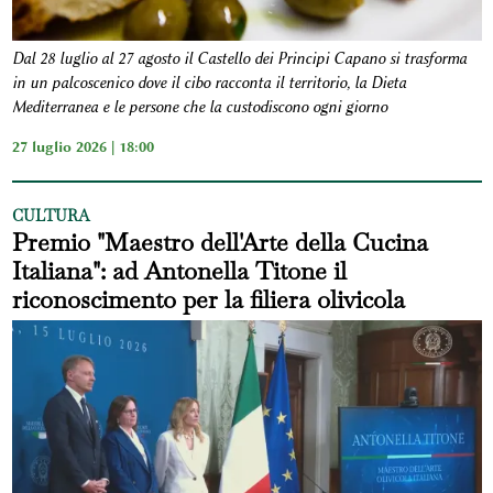
Dal 28 luglio al 27 agosto il Castello dei Principi Capano si trasforma
in un palcoscenico dove il cibo racconta il territorio, la Dieta
Mediterranea e le persone che la custodiscono ogni giorno
27 luglio 2026 | 18:00
CULTURA
Premio "Maestro dell'Arte della Cucina
Italiana": ad Antonella Titone il
riconoscimento per la filiera olivicola