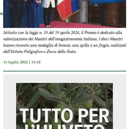
Istituito con la legge n. 59 del 19 aprile 2024, il Premio è dedicato alla
valorizzazione dei Maestri dell'enogastronomia italiana. I dieci Maestri
hanno ricevuto una medaglia di bronzo, una spilla e un fregio, realizzati
dall'Istituto Poligrafico e Zecca dello Stato.
15 luglio 2026 | 13:50