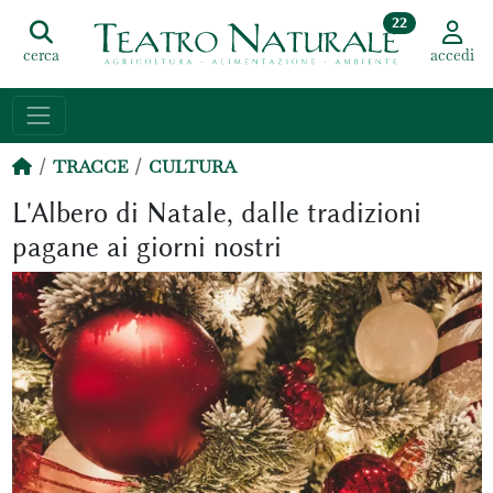
22
cerca
accedi
TRACCE
CULTURA
L'Albero di Natale, dalle tradizioni
pagane ai giorni nostri