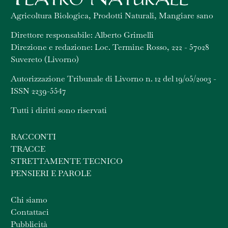
Agricoltura Biologica, Prodotti Naturali, Mangiare sano
Direttore responsabile: Alberto Grimelli
Direzione e redazione: Loc. Termine Rosso, 222 - 57028
Suvereto (Livorno)
Autorizzazione Tribunale di Livorno n. 12 del 19/05/2003 -
ISSN 2239-5547
Tutti i diritti sono riservati
RACCONTI
TRACCE
STRETTAMENTE TECNICO
PENSIERI E PAROLE
Chi siamo
Contattaci
Pubblicità