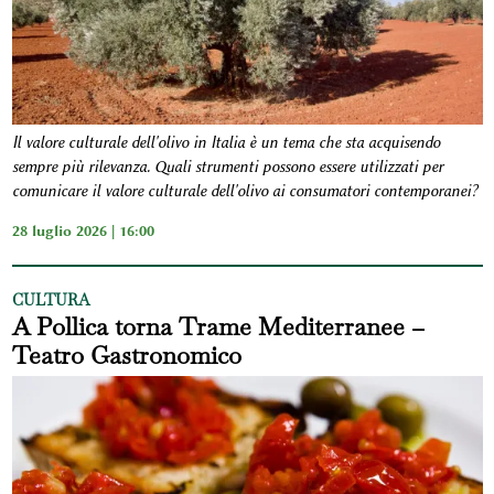
Il valore culturale dell'olivo in Italia è un tema che sta acquisendo
sempre più rilevanza
.
Quali strumenti possono essere utilizzati per
comunicare il valore culturale dell'olivo ai consumatori contemporanei?
28 luglio 2026 | 16:00
CULTURA
A Pollica torna Trame Mediterranee –
Teatro Gastronomico