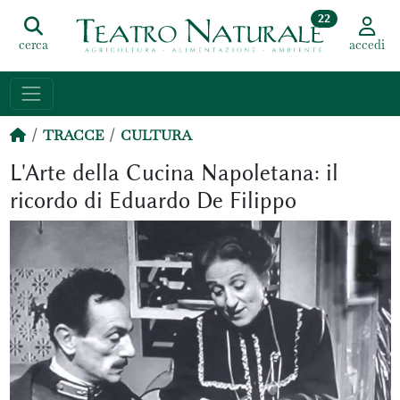
22
cerca
accedi
TRACCE
CULTURA
L'Arte della Cucina Napoletana: il
ricordo di Eduardo De Filippo