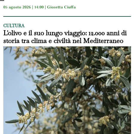
05 agosto 2026 | 14:00 |
Giosetta Ciuffa
CULTURA
L'olivo e il suo lungo viaggio: 12.000 anni di
storia tra clima e civiltà nel Mediterraneo