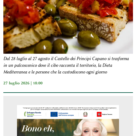
Dal 28 luglio al 27 agosto il Castello dei Principi Capano si trasforma
in un palcoscenico dove il cibo racconta il territorio, la Dieta
Mediterranea e le persone che la custodiscono ogni giorno
27 luglio 2026 | 18:00