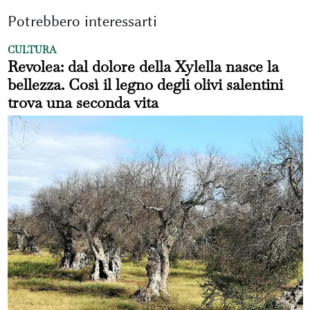
Potrebbero interessarti
CULTURA
Revolea: dal dolore della Xylella nasce la
bellezza. Così il legno degli olivi salentini
trova una seconda vita