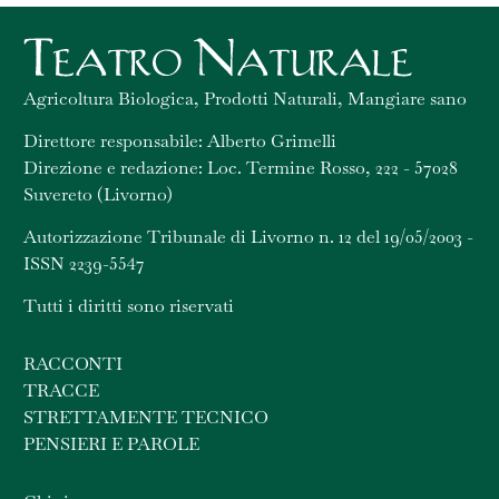
Agricoltura Biologica, Prodotti Naturali, Mangiare sano
Direttore responsabile: Alberto Grimelli
Direzione e redazione: Loc. Termine Rosso, 222 - 57028
Suvereto (Livorno)
Autorizzazione Tribunale di Livorno n. 12 del 19/05/2003 -
ISSN 2239-5547
Tutti i diritti sono riservati
RACCONTI
TRACCE
STRETTAMENTE TECNICO
PENSIERI E PAROLE