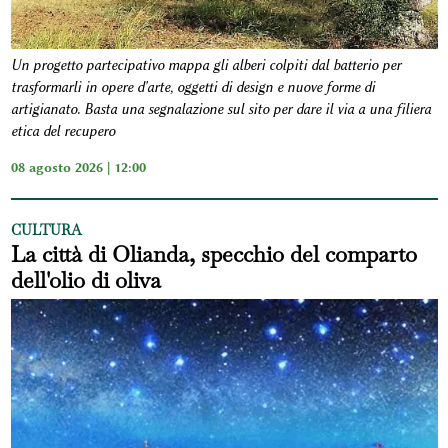
Un progetto partecipativo mappa gli alberi colpiti dal batterio per
trasformarli in opere d'arte, oggetti di design e nuove forme di
artigianato. Basta una segnalazione sul sito per dare il via a una filiera
etica del recupero
08 agosto 2026 | 12:00
CULTURA
La città di Olianda, specchio del comparto
dell'olio di oliva