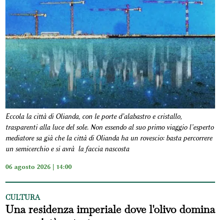
Eccola la città di Olianda, con le porte d’alabastro e cristallo,
trasparenti alla luce del sole. Non essendo al suo primo viaggio l’esperto
mediatore sa già che la città di Olianda ha un rovescio: basta percorrere
un semicerchio e si avrà la faccia nascosta
06 agosto 2026 | 14:00
CULTURA
Una residenza imperiale dove l'olivo domina