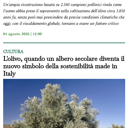
Un'ampia ricostruzione basata su 2.500 campioni pollinici rivela come
l'uomo abbia preso il sopravvento sulla coltivazione dell'olivo circa 3.850
anni fa, senza però mai prescindere da precise condizioni climatiche che
oggi, con il riscaldamento globale, tornano a essere un fattore critico
01 agosto 2026 | 12:00
CULTURA
L'olivo, quando un albero secolare diventa il
nuovo simbolo della sostenibilità made in
Italy