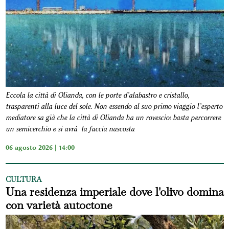
Eccola la città di Olianda, con le porte d’alabastro e cristallo,
trasparenti alla luce del sole. Non essendo al suo primo viaggio l’esperto
mediatore sa già che la città di Olianda ha un rovescio: basta percorrere
un semicerchio e si avrà la faccia nascosta
06 agosto 2026 | 14:00
CULTURA
Una residenza imperiale dove l'olivo domina
con varietà autoctone