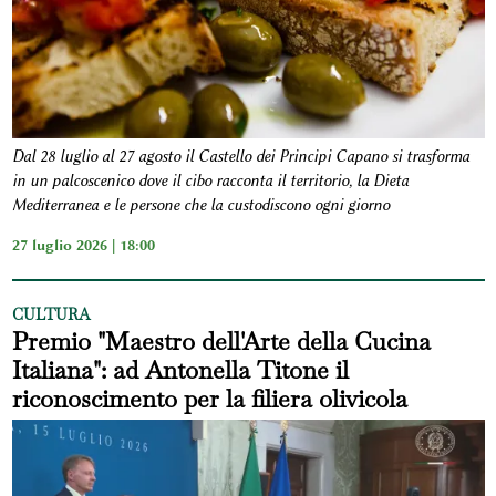
Dal 28 luglio al 27 agosto il Castello dei Principi Capano si trasforma
in un palcoscenico dove il cibo racconta il territorio, la Dieta
Mediterranea e le persone che la custodiscono ogni giorno
27 luglio 2026 | 18:00
CULTURA
Premio "Maestro dell'Arte della Cucina
Italiana": ad Antonella Titone il
riconoscimento per la filiera olivicola