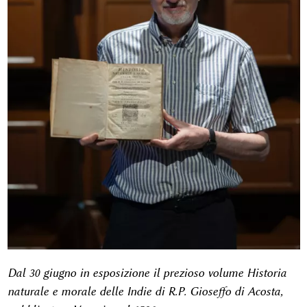
Dal 30 giugno in esposizione il prezioso volume Historia
naturale e morale delle Indie di R.P. Gioseffo di Acosta,