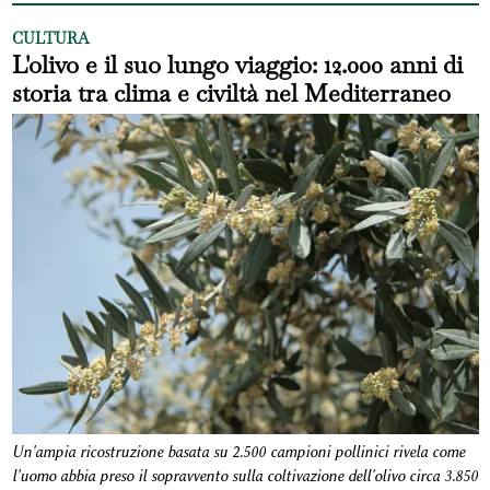
CULTURA
L'olivo e il suo lungo viaggio: 12.000 anni di
storia tra clima e civiltà nel Mediterraneo
Un'ampia ricostruzione basata su 2.500 campioni pollinici rivela come
l'uomo abbia preso il sopravvento sulla coltivazione dell'olivo circa 3.850