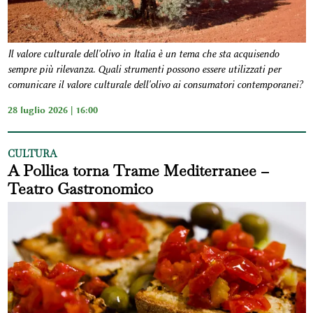
Il valore culturale dell'olivo in Italia è un tema che sta acquisendo
sempre più rilevanza
.
Quali strumenti possono essere utilizzati per
comunicare il valore culturale dell'olivo ai consumatori contemporanei?
28 luglio 2026 | 16:00
CULTURA
A Pollica torna Trame Mediterranee –
Teatro Gastronomico