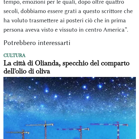
tempo, emozioni per le quali, dopo oltre quattro
secoli, dobbiamo essere grati a questo scrittore che
ha voluto trasmettere ai posteri ciò che in prima
persona aveva visto e vissuto in centro America”.
Potrebbero interessarti
CULTURA
La città di Olianda, specchio del comparto
dell'olio di oliva