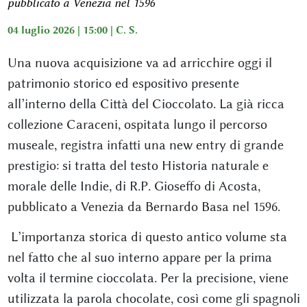
pubblicato a Venezia nel 1596
04 luglio 2026 | 15:00 |
C. S.
Una nuova acquisizione va ad arricchire oggi il
patrimonio storico ed espositivo presente
all’interno della Città del Cioccolato. La già ricca
collezione Caraceni, ospitata lungo il percorso
museale, registra infatti una new entry di grande
prestigio: si tratta del testo Historia naturale e
morale delle Indie, di R.P. Gioseffo di Acosta,
pubblicato a Venezia da Bernardo Basa nel 1596.
L’importanza storica di questo antico volume sta
nel fatto che al suo interno appare per la prima
volta il termine cioccolata. Per la precisione, viene
utilizzata la parola chocolate, così come gli spagnoli