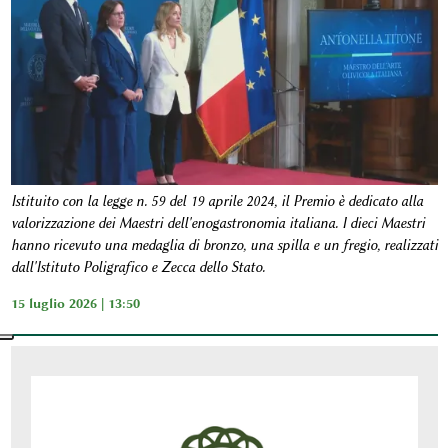
Istituito con la legge n. 59 del 19 aprile 2024, il Premio è dedicato alla
valorizzazione dei Maestri dell'enogastronomia italiana. I dieci Maestri
hanno ricevuto una medaglia di bronzo, una spilla e un fregio, realizzati
dall'Istituto Poligrafico e Zecca dello Stato.
15 luglio 2026 | 13:50