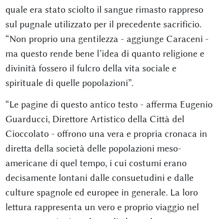
quale era stato sciolto il sangue rimasto rappreso
sul pugnale utilizzato per il precedente sacrificio.
“Non proprio una gentilezza - aggiunge Caraceni -
ma questo rende bene l’idea di quanto religione e
divinità fossero il fulcro della vita sociale e
spirituale di quelle popolazioni”.
“Le pagine di questo antico testo - afferma Eugenio
Guarducci, Direttore Artistico della Città del
Cioccolato - offrono una vera e propria cronaca in
diretta della società delle popolazioni meso-
americane di quel tempo, i cui costumi erano
decisamente lontani dalle consuetudini e dalle
culture spagnole ed europee in generale. La loro
lettura rappresenta un vero e proprio viaggio nel