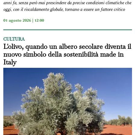
anni fa, senza però mai prescindere da precise condizioni climatiche che
oggi, con il riscaldamento globale, tornano a essere un fattore critico
01 agosto 2026 | 12:00
CULTURA
L'olivo, quando un albero secolare diventa il
nuovo simbolo della sostenibilità made in
Italy