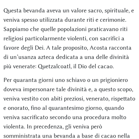
Questa bevanda aveva un valore sacro, spirituale, e
veniva spesso utilizzata durante riti e cerimonie.
Sappiamo che quelle popolazioni praticavano riti
religiosi particolarmente violenti, con sacrifici a
favore degli Dei. A tale proposito, Acosta racconta
di un’usanza azteca dedicata a una delle divinità
più venerate: Quetzalcoatl, il Dio del cacao.
Per quaranta giorni uno schiavo o un prigioniero
doveva impersonare tale divinità e, a questo scopo,
veniva vestito con abiti preziosi, venerato, rispettato
e onorato, fino al quarantesimo giorno, quando
veniva sacrificato secondo una procedura molto
violenta. In precedenza, gli veniva però
somministrata una bevanda a base di cacao nella