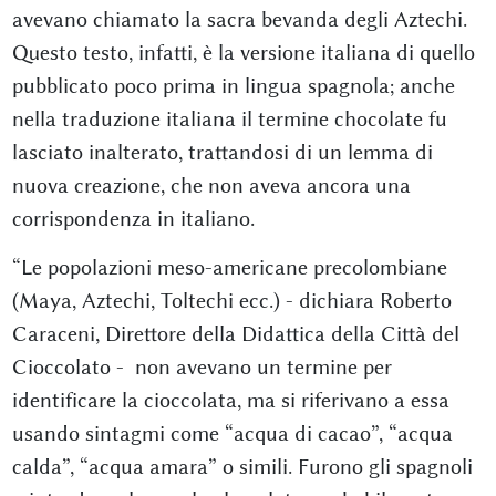
avevano chiamato la sacra bevanda degli Aztechi.
Questo testo, infatti, è la versione italiana di quello
pubblicato poco prima in lingua spagnola; anche
nella traduzione italiana il termine chocolate fu
lasciato inalterato, trattandosi di un lemma di
nuova creazione, che non aveva ancora una
corrispondenza in italiano.
“Le popolazioni meso-americane precolombiane
(Maya, Aztechi, Toltechi ecc.) - dichiara Roberto
Caraceni, Direttore della Didattica della Città del
Cioccolato - non avevano un termine per
identificare la cioccolata, ma si riferivano a essa
usando sintagmi come “acqua di cacao”, “acqua
calda”, “acqua amara” o simili. Furono gli spagnoli