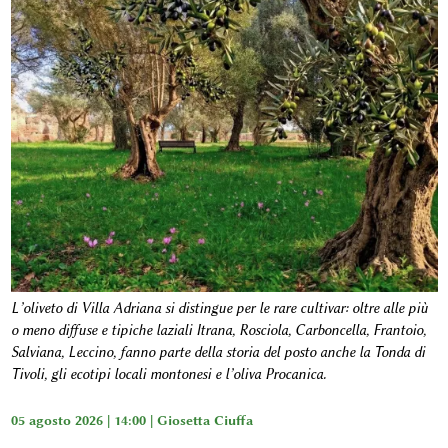
L’oliveto di Villa Adriana si distingue per le rare cultivar: oltre alle più
o meno diffuse e tipiche laziali Itrana, Rosciola, Carboncella, Frantoio,
Salviana, Leccino, fanno parte della storia del posto anche la Tonda di
Tivoli, gli ecotipi locali montonesi e l’oliva Procanica.
05 agosto 2026 | 14:00 |
Giosetta Ciuffa