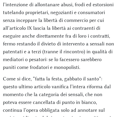
l’intenzione di allontanare abusi, frodi ed estorsioni
tutelando proprietari, negozianti e consumatori
senza inceppare la libertà di commercio per cui
all’articolo IX lascia la libertà ai contraenti di
eseguire anche direttamente fra di loro i contratti,
fermo restando il divieto di intervento a sensali non
patentati e a terzi (tranne il rincontro) in qualità di
mediatori o pesatori: se lo facessero sarebbero
puniti come frodatori e monopolisti.
Come si dice, “fatta la festa, gabbato il santo”:
questo ultimo articolo vanifica l’intera riforma dal
momento che la categoria dei sensali, che non
poteva essere cancellata di punto in bianco,
continua l’opera obbligata solo ad annotare sul