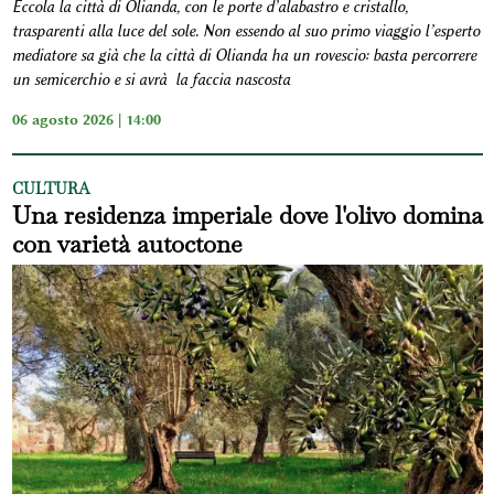
Eccola la città di Olianda, con le porte d’alabastro e cristallo,
trasparenti alla luce del sole. Non essendo al suo primo viaggio l’esperto
mediatore sa già che la città di Olianda ha un rovescio: basta percorrere
un semicerchio e si avrà la faccia nascosta
06 agosto 2026 | 14:00
CULTURA
Una residenza imperiale dove l'olivo domina
con varietà autoctone