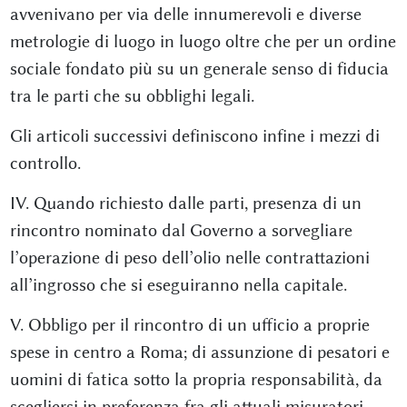
avvenivano per via delle innumerevoli e diverse
metrologie di luogo in luogo oltre che per un ordine
sociale fondato più su un generale senso di fiducia
tra le parti che su obblighi legali.
Gli articoli successivi definiscono infine i mezzi di
controllo.
IV. Quando richiesto dalle parti, presenza di un
rincontro nominato dal Governo a sorvegliare
l’operazione di peso dell’olio nelle contrattazioni
all’ingrosso che si eseguiranno nella capitale.
V. Obbligo per il rincontro di un ufficio a proprie
spese in centro a Roma; di assunzione di pesatori e
uomini di fatica sotto la propria responsabilità, da
scegliersi in preferenza fra gli attuali misuratori