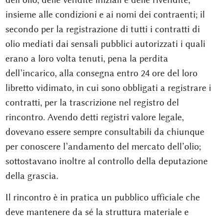
insieme alle condizioni e ai nomi dei contraenti; il
secondo per la registrazione di tutti i contratti di
olio mediati dai sensali pubblici autorizzati i quali
erano a loro volta tenuti, pena la perdita
dell’incarico, alla consegna entro 24 ore del loro
libretto vidimato, in cui sono obbligati a registrare i
contratti, per la trascrizione nel registro del
rincontro. Avendo detti registri valore legale,
dovevano essere sempre consultabili da chiunque
per conoscere l’andamento del mercato dell’olio;
sottostavano inoltre al controllo della deputazione
della grascia.
Il rincontro è in pratica un pubblico ufficiale che
deve mantenere da sé la struttura materiale e