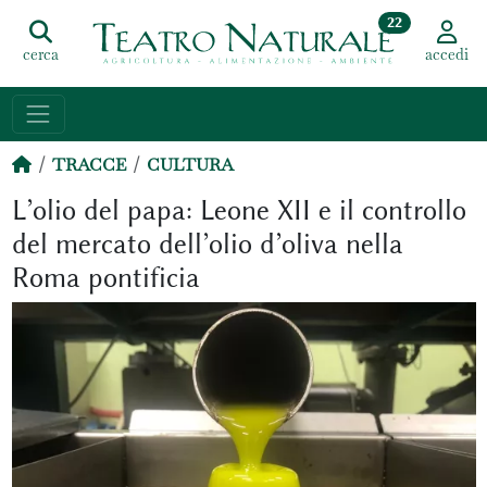
22
cerca
accedi
TRACCE
CULTURA
L’olio del papa: Leone XII e il controllo
del mercato dell’olio d’oliva nella
Roma pontificia