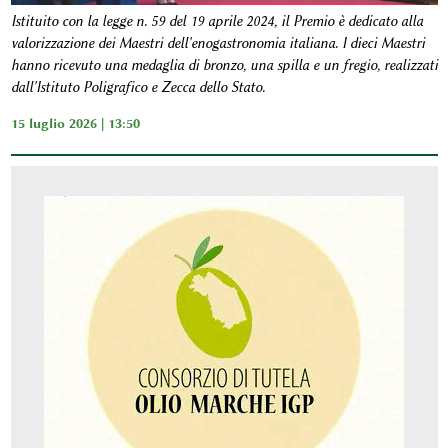
Istituito con la legge n. 59 del 19 aprile 2024, il Premio è dedicato alla
valorizzazione dei Maestri dell'enogastronomia italiana. I dieci Maestri
hanno ricevuto una medaglia di bronzo, una spilla e un fregio, realizzati
dall'Istituto Poligrafico e Zecca dello Stato.
15 luglio 2026 | 13:50