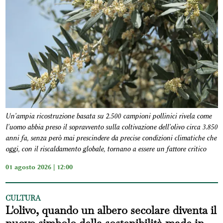
Un'ampia ricostruzione basata su 2.500 campioni pollinici rivela come
l'uomo abbia preso il sopravvento sulla coltivazione dell'olivo circa 3.850
anni fa, senza però mai prescindere da precise condizioni climatiche che
oggi, con il riscaldamento globale, tornano a essere un fattore critico
01 agosto 2026 | 12:00
CULTURA
L'olivo, quando un albero secolare diventa il