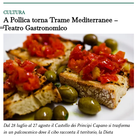
CULTURA
A Pollica torna Trame Mediterranee –
Teatro Gastronomico
Dal 28 luglio al 27 agosto il Castello dei Principi Capano si trasforma
in un palcoscenico dove il cibo racconta il territorio, la Dieta