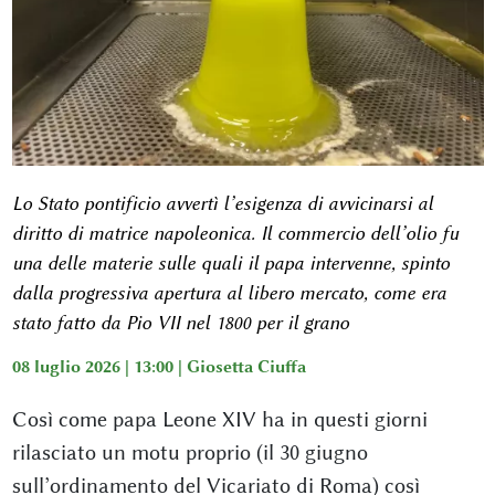
Lo Stato pontificio avvertì l’esigenza di avvicinarsi al
diritto di matrice napoleonica. Il commercio dell’olio fu
una delle materie sulle quali il papa intervenne, spinto
dalla progressiva apertura al libero mercato, come era
stato fatto da Pio VII nel 1800 per il grano
08 luglio 2026 | 13:00 |
Giosetta Ciuffa
Così come papa Leone XIV ha in questi giorni
rilasciato un motu proprio (il 30 giugno
sull’ordinamento del Vicariato di Roma) così