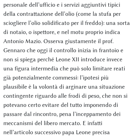
personale dell’ufficio e i servizi aggiuntivi tipici
della contrattazione dell’olio (come la stufa per
sciogliere l’olio solidificato per il freddo): una sorta
di notaio, o ispettore, e nel motu proprio indica
Antonio Mazio. Osserva giustamente il prof.
Gennaro che oggi il controllo inizia in frantoio e
non si spiega perché Leone XII introduce invece
una figura intermedia che può solo limitare reati
già potenzialmente commessi: l’ipotesi più
plausibile è la volontà di arginare una situazione
contingente riguardo alle frodi di peso, che non si
potevano certo evitare del tutto imponendo di
passare dal rincontro, pena l’inceppamento dei
meccanismi del libero mercato. E infatti
nell’articolo successivo papa Leone precisa