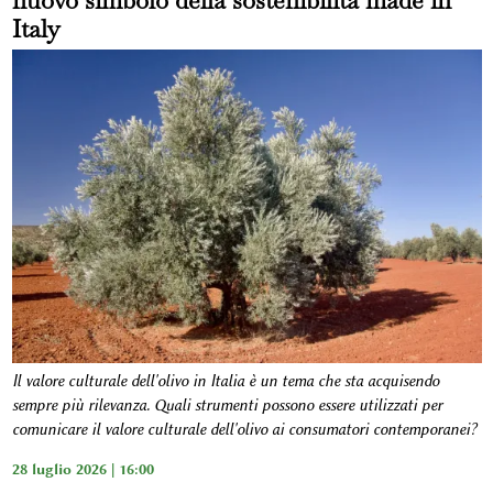
nuovo simbolo della sostenibilità made in
Italy
Il valore culturale dell'olivo in Italia è un tema che sta acquisendo
sempre più rilevanza
.
Quali strumenti possono essere utilizzati per
comunicare il valore culturale dell'olivo ai consumatori contemporanei?
28 luglio 2026 | 16:00