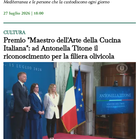
Mediterranea e le persone che la custodiscono ogni giorno
27 luglio 2026 | 18:00
CULTURA
Premio "Maestro dell'Arte della Cucina
Italiana": ad Antonella Titone il
riconoscimento per la filiera olivicola