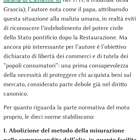
Grascia); l’autore nota come il papa, attribuendo
questa situazione alla malizia umana, in realtà eviti
di riconoscere l’indebolimento del potere civile
dello Stato pontificio dopo la Restaurazione. Ma
ancora più interessante per l’autore è l’obiettivo
dichiarato di libertà dei commerci e di tutela dei
“popoli consumatori”: una prima consapevolezza
della necessità di proteggere chi acquista beni sul
mercato, considerato parte debole già nel diritto
canonico.
Per quanto riguarda la parte normativa del motu
proprio, le dieci norme stabiliscono:
I. Abolizione del metodo della misurazione
nella compravendita dell’olio, in quanto facilita