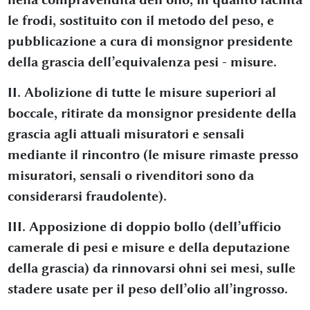
le frodi, sostituito con il metodo del peso, e
pubblicazione a cura di monsignor presidente
della grascia dell’equivalenza pesi - misure.
II. Abolizione di tutte le misure superiori al
boccale, ritirate da monsignor presidente della
grascia agli attuali misuratori e sensali
mediante il rincontro (le misure rimaste presso
misuratori, sensali o rivenditori sono da
considerarsi fraudolente).
III. Apposizione di doppio bollo (dell’ufficio
camerale di pesi e misure e della deputazione
della grascia) da rinnovarsi ohni sei mesi, sulle
stadere usate per il peso dell’olio all’ingrosso.