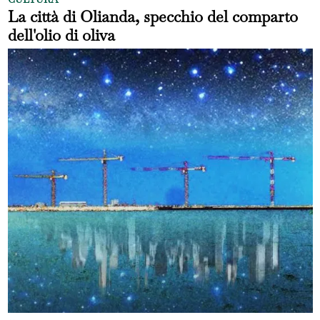
La città di Olianda, specchio del comparto
dell'olio di oliva