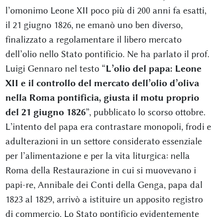
l’omonimo Leone XII poco più di 200 anni fa esatti,
il 21 giugno 1826, ne emanò uno ben diverso,
finalizzato a regolamentare il libero mercato
dell’olio nello Stato pontificio. Ne ha parlato il prof.
Luigi Gennaro nel testo “
L’olio del papa: Leone
XII e il controllo del mercato dell’olio d’oliva
nella Roma pontificia, giusta il motu proprio
del 21 giugno 1826
”, pubblicato lo scorso ottobre.
L’intento del papa era contrastare monopoli, frodi e
adulterazioni in un settore considerato essenziale
per l’alimentazione e per la vita liturgica: nella
Roma della Restaurazione in cui si muovevano i
papi-re, Annibale dei Conti della Genga, papa dal
1823 al 1829, arrivò a istituire un apposito registro
di commercio. Lo Stato pontificio evidentemente