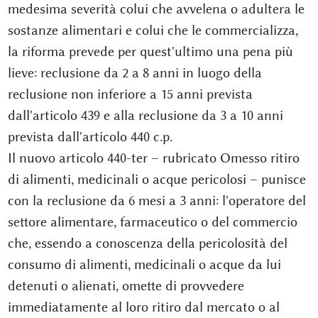
medesima severità colui che avvelena o adultera le
sostanze alimentari e colui che le commercializza,
la riforma prevede per quest'ultimo una pena più
lieve: reclusione da 2 a 8 anni in luogo della
reclusione non inferiore a 15 anni prevista
dall'articolo 439 e alla reclusione da 3 a 10 anni
prevista dall'articolo 440 c.p.
Il nuovo articolo 440-ter – rubricato Omesso ritiro
di alimenti, medicinali o acque pericolosi – punisce
con la reclusione da 6 mesi a 3 anni: l'operatore del
settore alimentare, farmaceutico o del commercio
che, essendo a conoscenza della pericolosità del
consumo di alimenti, medicinali o acque da lui
detenuti o alienati, omette di provvedere
immediatamente al loro ritiro dal mercato o al