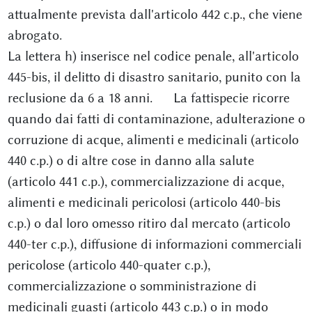
attualmente prevista dall'articolo 442 c.p., che viene
abrogato.
La lettera h) inserisce nel codice penale, all'articolo
445-bis, il delitto di disastro sanitario, punito con la
reclusione da 6 a 18 anni. La fattispecie ricorre
quando dai fatti di contaminazione, adulterazione o
corruzione di acque, alimenti e medicinali (articolo
440 c.p.) o di altre cose in danno alla salute
(articolo 441 c.p.), commercializzazione di acque,
alimenti e medicinali pericolosi (articolo 440-bis
c.p.) o dal loro omesso ritiro dal mercato (articolo
440-ter c.p.), diffusione di informazioni commerciali
pericolose (articolo 440-quater c.p.),
commercializzazione o somministrazione di
medicinali guasti (articolo 443 c.p.) o in modo