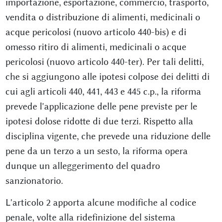
importazione, esportazione, commercio, trasporto,
vendita o distribuzione di alimenti, medicinali o
acque pericolosi (nuovo articolo 440-bis) e di
omesso ritiro di alimenti, medicinali o acque
pericolosi (nuovo articolo 440-ter). Per tali delitti,
che si aggiungono alle ipotesi colpose dei delitti di
cui agli articoli 440, 441, 443 e 445 c.p., la riforma
prevede l'applicazione delle pene previste per le
ipotesi dolose ridotte di due terzi. Rispetto alla
disciplina vigente, che prevede una riduzione delle
pene da un terzo a un sesto, la riforma opera
dunque un alleggerimento del quadro
sanzionatorio.
L'articolo 2 apporta alcune modifiche al codice
penale, volte alla ridefinizione del sistema