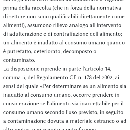
prima della raccolta (che in forza della normativa
di settore non sono qualificabili direttamente come
alimenti), assumono rilievo analogo all'intervento
di adulterazione e di contraffazione dell'alimento;
un alimento è inadatto al consumo umano quando
è putrefatto, deteriorato, decomposto o
contaminato.
La disposizione riprende in parte l'articolo 14,
comma 5, del Regolamento CE n. 178 del 2002, ai
sensi del quale «Per determinare se un alimento sia
inadatto al consumo umano, occorre prendere in
considerazione se l'alimento sia inaccettabile per il
consumo umano secondo l'uso previsto, in seguito
a contaminazione dovuta a materiale estraneo o ad
altri motivi, o in seguito a putrefazione,