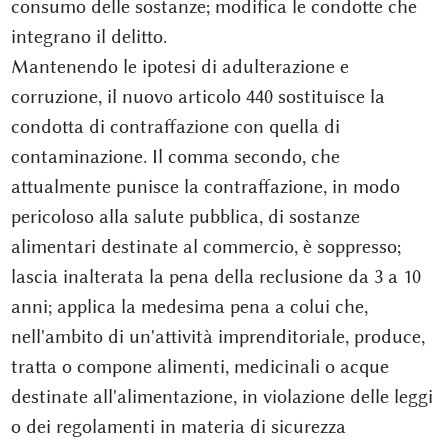
consumo delle sostanze; modifica le condotte che
integrano il delitto.
Mantenendo le ipotesi di adulterazione e
corruzione, il nuovo articolo 440 sostituisce la
condotta di contraffazione con quella di
contaminazione. Il comma secondo, che
attualmente punisce la contraffazione, in modo
pericoloso alla salute pubblica, di sostanze
alimentari destinate al commercio, è soppresso;
lascia inalterata la pena della reclusione da 3 a 10
anni; applica la medesima pena a colui che,
nell'ambito di un'attività imprenditoriale, produce,
tratta o compone alimenti, medicinali o acque
destinate all'alimentazione, in violazione delle leggi
o dei regolamenti in materia di sicurezza