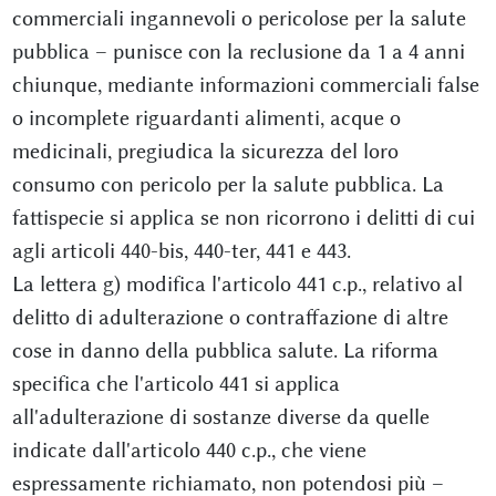
commerciali ingannevoli o pericolose per la salute
pubblica – punisce con la reclusione da 1 a 4 anni
chiunque, mediante informazioni commerciali false
o incomplete riguardanti alimenti, acque o
medicinali, pregiudica la sicurezza del loro
consumo con pericolo per la salute pubblica. La
fattispecie si applica se non ricorrono i delitti di cui
agli articoli 440-bis, 440-ter, 441 e 443.
La lettera g) modifica l'articolo 441 c.p., relativo al
delitto di adulterazione o contraffazione di altre
cose in danno della pubblica salute. La riforma
specifica che l'articolo 441 si applica
all'adulterazione di sostanze diverse da quelle
indicate dall'articolo 440 c.p., che viene
espressamente richiamato, non potendosi più –