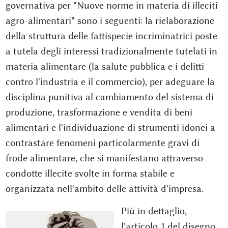
governativa per "Nuove norme in materia di illeciti
agro-alimentari" sono i seguenti: la rielaborazione
della struttura delle fattispecie incriminatrici poste
a tutela degli interessi tradizionalmente tutelati in
materia alimentare (la salute pubblica e i delitti
contro l'industria e il commercio), per adeguare la
disciplina punitiva al cambiamento del sistema di
produzione, trasformazione e vendita di beni
alimentari e l'individuazione di strumenti idonei a
contrastare fenomeni particolarmente gravi di
frode alimentare, che si manifestano attraverso
condotte illecite svolte in forma stabile e
organizzata nell'ambito delle attività d'impresa.
Più in dettaglio,
l'articolo 1 del disegno