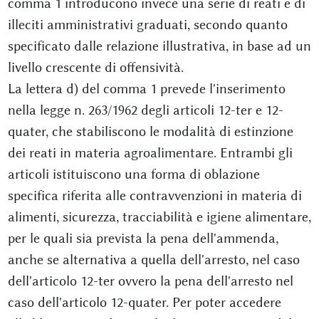
comma 1 introducono invece una serie di reati e di
illeciti amministrativi graduati, secondo quanto
specificato dalle relazione illustrativa, in base ad un
livello crescente di offensività.
La lettera d) del comma 1 prevede l'inserimento
nella legge n. 263/1962 degli articoli 12-ter e 12-
quater, che stabiliscono le modalità di estinzione
dei reati in materia agroalimentare. Entrambi gli
articoli istituiscono una forma di oblazione
specifica riferita alle contravvenzioni in materia di
alimenti, sicurezza, tracciabilità e igiene alimentare,
per le quali sia prevista la pena dell'ammenda,
anche se alternativa a quella dell'arresto, nel caso
dell'articolo 12-ter ovvero la pena dell'arresto nel
caso dell'articolo 12-quater. Per poter accedere