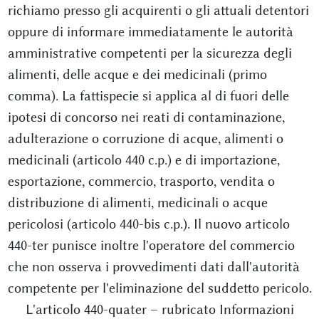
richiamo presso gli acquirenti o gli attuali detentori
oppure di informare immediatamente le autorità
amministrative competenti per la sicurezza degli
alimenti, delle acque e dei medicinali (primo
comma). La fattispecie si applica al di fuori delle
ipotesi di concorso nei reati di contaminazione,
adulterazione o corruzione di acque, alimenti o
medicinali (articolo 440 c.p.) e di importazione,
esportazione, commercio, trasporto, vendita o
distribuzione di alimenti, medicinali o acque
pericolosi (articolo 440-bis c.p.). Il nuovo articolo
440-ter punisce inoltre l'operatore del commercio
che non osserva i provvedimenti dati dall'autorità
competente per l'eliminazione del suddetto pericolo.
L'articolo 440-quater – rubricato Informazioni