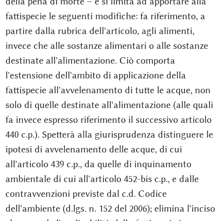
della pena di morte – e si limita ad apportare alla
fattispecie le seguenti modifiche: fa riferimento, a
partire dalla rubrica dell'articolo, agli alimenti,
invece che alle sostanze alimentari o alle sostanze
destinate all'alimentazione. Ciò comporta
l'estensione dell'ambito di applicazione della
fattispecie all'avvelenamento di tutte le acque, non
solo di quelle destinate all'alimentazione (alle quali
fa invece espresso riferimento il successivo articolo
440 c.p.). Spetterà alla giurisprudenza distinguere le
ipotesi di avvelenamento delle acque, di cui
all'articolo 439 c.p., da quelle di inquinamento
ambientale di cui all'articolo 452-bis c.p., e dalle
contravvenzioni previste dal c.d. Codice
dell'ambiente (d.lgs. n. 152 del 2006); elimina l'inciso