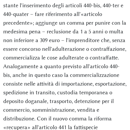
stante l'inserimento degli articoli 440-bis, 440-ter e
440-quater – fare riferimento all'«articolo
precedente»; aggiunge un comma per punire con la
medesima pena – reclusione da 1 a 5 anni o multa
non inferiore a 309 euro – l'imprenditore che, senza
essere concorso nell'adulterazione o contraffazione,
commercializza le cose adulterate o contraffatte.
Analogamente a quanto previsto all'articolo 440-
bis, anche in questo caso la commercializzazione
consiste nelle attività di importazione, esportazione,
spedizione in transito, custodia temporanea o
deposito doganale, trasporto, detenzione per il
commercio, somministrazione, vendita e
distribuzione. Con il nuovo comma la riforma
«recupera» all'articolo 441 la fattispecie