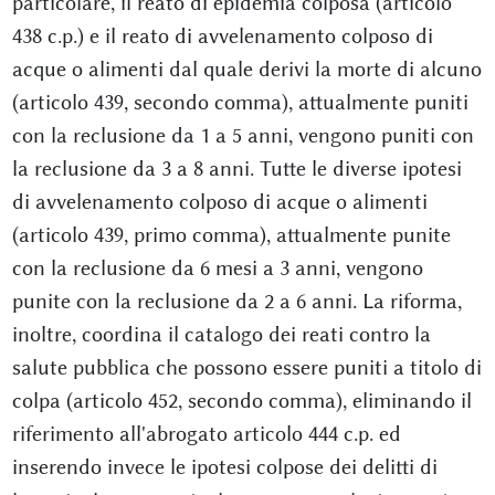
particolare, il reato di epidemia colposa (articolo
438 c.p.) e il reato di avvelenamento colposo di
acque o alimenti dal quale derivi la morte di alcuno
(articolo 439, secondo comma), attualmente puniti
con la reclusione da 1 a 5 anni, vengono puniti con
la reclusione da 3 a 8 anni. Tutte le diverse ipotesi
di avvelenamento colposo di acque o alimenti
(articolo 439, primo comma), attualmente punite
con la reclusione da 6 mesi a 3 anni, vengono
punite con la reclusione da 2 a 6 anni. La riforma,
inoltre, coordina il catalogo dei reati contro la
salute pubblica che possono essere puniti a titolo di
colpa (articolo 452, secondo comma), eliminando il
riferimento all'abrogato articolo 444 c.p. ed
inserendo invece le ipotesi colpose dei delitti di