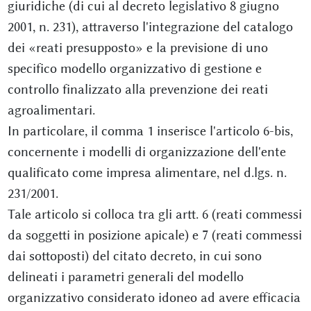
giuridiche (di cui al decreto legislativo 8 giugno
2001, n. 231), attraverso l'integrazione del catalogo
dei «reati presupposto» e la previsione di uno
specifico modello organizzativo di gestione e
controllo finalizzato alla prevenzione dei reati
agroalimentari.
In particolare, il comma 1 inserisce l'articolo 6-bis,
concernente i modelli di organizzazione dell'ente
qualificato come impresa alimentare, nel d.lgs. n.
231/2001.
Tale articolo si colloca tra gli artt. 6 (reati commessi
da soggetti in posizione apicale) e 7 (reati commessi
dai sottoposti) del citato decreto, in cui sono
delineati i parametri generali del modello
organizzativo considerato idoneo ad avere efficacia