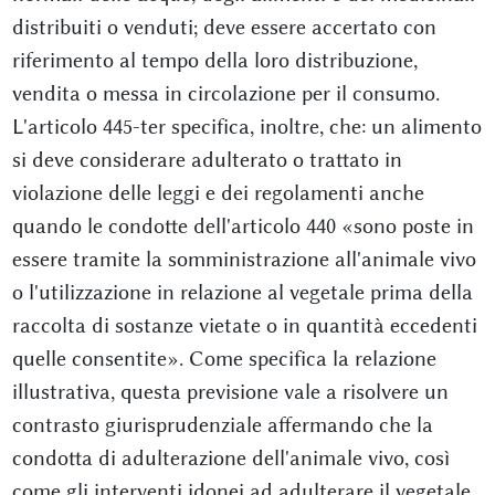
distribuiti o venduti; deve essere accertato con
riferimento al tempo della loro distribuzione,
vendita o messa in circolazione per il consumo.
L'articolo 445-ter specifica, inoltre, che: un alimento
si deve considerare adulterato o trattato in
violazione delle leggi e dei regolamenti anche
quando le condotte dell'articolo 440 «sono poste in
essere tramite la somministrazione all'animale vivo
o l'utilizzazione in relazione al vegetale prima della
raccolta di sostanze vietate o in quantità eccedenti
quelle consentite». Come specifica la relazione
illustrativa, questa previsione vale a risolvere un
contrasto giurisprudenziale affermando che la
condotta di adulterazione dell'animale vivo, così
come gli interventi idonei ad adulterare il vegetale