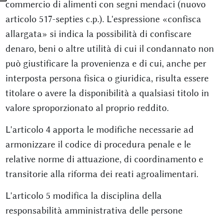
commercio di alimenti con segni mendaci (nuovo
articolo 517-septies c.p.). L'espressione «confisca
allargata» si indica la possibilità di confiscare
denaro, beni o altre utilità di cui il condannato non
può giustificare la provenienza e di cui, anche per
interposta persona fisica o giuridica, risulta essere
titolare o avere la disponibilità a qualsiasi titolo in
valore sproporzionato al proprio reddito.
L'articolo 4 apporta le modifiche necessarie ad
armonizzare il codice di procedura penale e le
relative norme di attuazione, di coordinamento e
transitorie alla riforma dei reati agroalimentari.
L'articolo 5 modifica la disciplina della
responsabilità amministrativa delle persone