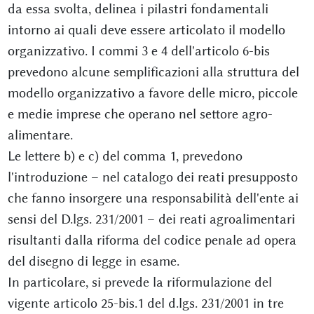
da essa svolta, delinea i pilastri fondamentali
intorno ai quali deve essere articolato il modello
organizzativo. I commi 3 e 4 dell'articolo 6-bis
prevedono alcune semplificazioni alla struttura del
modello organizzativo a favore delle micro, piccole
e medie imprese che operano nel settore agro-
alimentare.
Le lettere b) e c) del comma 1, prevedono
l'introduzione – nel catalogo dei reati presupposto
che fanno insorgere una responsabilità dell'ente ai
sensi del D.lgs. 231/2001 – dei reati agroalimentari
risultanti dalla riforma del codice penale ad opera
del disegno di legge in esame.
In particolare, si prevede la riformulazione del
vigente articolo 25-bis.1 del d.lgs. 231/2001 in tre