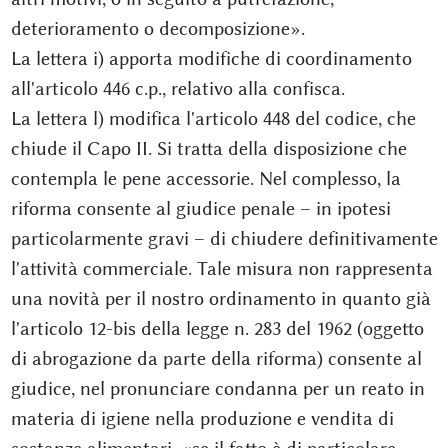
deterioramento o decomposizione».
La lettera i) apporta modifiche di coordinamento
all'articolo 446 c.p., relativo alla confisca.
La lettera l) modifica l'articolo 448 del codice, che
chiude il Capo II. Si tratta della disposizione che
contempla le pene accessorie. Nel complesso, la
riforma consente al giudice penale – in ipotesi
particolarmente gravi – di chiudere definitivamente
l'attività commerciale. Tale misura non rappresenta
una novità per il nostro ordinamento in quanto già
l'articolo 12-bis della legge n. 283 del 1962 (oggetto
di abrogazione da parte della riforma) consente al
giudice, nel pronunciare condanna per un reato in
materia di igiene nella produzione e vendita di