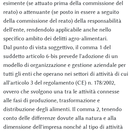
esimente (se attuato prima della commissione del
reato) o attenuante (se posto in essere a seguito
della commissione del reato) della responsabilità
dell'ente, rendendolo applicabile anche nello
specifico ambito dei delitti agro-alimentari.
Dal punto di vista soggettivo, il comma 1 del
suddetto articolo 6-bis prevede l'adozione di un
modello di organizzazione e gestione aziendale per
tutti gli enti che operano nei settori di attività di cui
all'articolo 3 del regolamento (CE) n. 178/2002,
ovvero che svolgono una tra le attività connesse
alle fasi di produzione, trasformazione e
distribuzione degli alimenti. Il comma 2, tenendo
conto delle differenze dovute alla natura e alla
dimensione dell'impresa nonché al tipo di attività