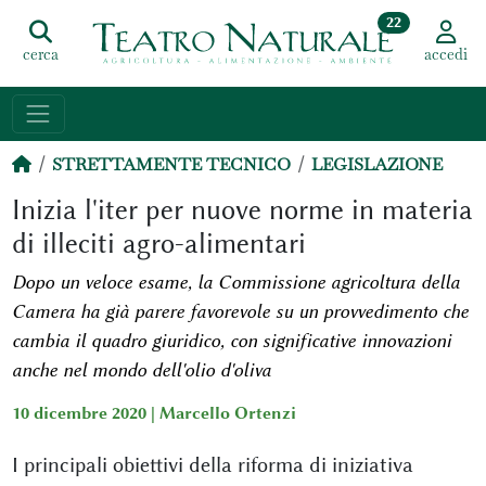
22
cerca
accedi
STRETTAMENTE TECNICO
LEGISLAZIONE
Inizia l'iter per nuove norme in materia
di illeciti agro-alimentari
Dopo un veloce esame, la Commissione agricoltura della
Camera ha già parere favorevole su un provvedimento che
cambia il quadro giuridico, con significative innovazioni
anche nel mondo dell'olio d'oliva
10 dicembre 2020 |
Marcello Ortenzi
I principali obiettivi della riforma di iniziativa