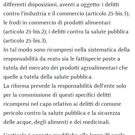
differenti disposizioni, aventi a oggetto: i delitti
contro l'industria e il commercio (articolo 25-bis.1);
le frodi in commercio di prodotti alimentari
(articolo 25-bis.2); i delitti contro la salute pubblica
(articolo 25-bis.3).
In tal modo sono ricompresi nella sistematica della
responsabilità da reato sia le fattispecie poste a
tutela del mercato dei prodotti agroalimentari che
quelle a tutela della salute pubblica.
La riforma prevede la responsabilità dell'ente solo
per la commissione di questi specifici delitti
ricompresi nel capo relativo ai delitti di comune
pericolo contro la salute pubblica e la sicurezza
delle acque, degli alimenti e dei medicinali.