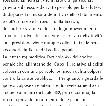
sostanze alimentari, «se il fatto è di particolare
gravità e da esso è derivato pericolo per la salute»,
di disporre la chiusura definitiva dello stabilimento
o dell'esercizio e la revoca della licenza,
dell'autorizzazione o dell'analogo provvedimento
amministrativo che consente l'esercizio dell'attività.
Tale previsione viene dunque collocata tra le pene
accessorie indicate dal codice penale.
La lettera m) modifica l'articolo 452 del codice
penale che, all'interno del Capo III, relativo ai delitti
colposi di comune pericolo, punisce i delitti colposi
contro la salute pubblica. Per quanto riguarda le
ipotesi colpose di epidemia e di avvelenamento di
acque o alimenti (articolo 452, primo comma) la
riforma prevede un aumento delle pene. In