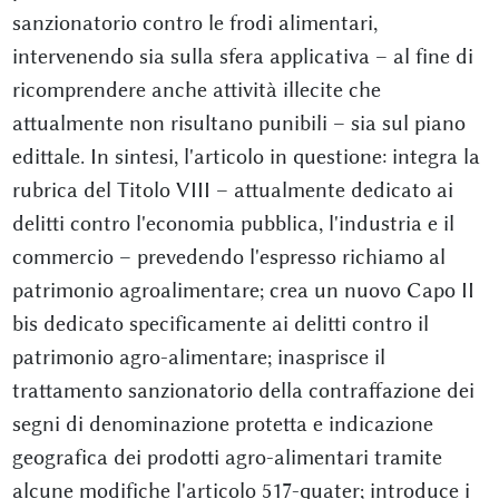
sanzionatorio contro le frodi alimentari,
intervenendo sia sulla sfera applicativa – al fine di
ricomprendere anche attività illecite che
attualmente non risultano punibili – sia sul piano
edittale. In sintesi, l'articolo in questione: integra la
rubrica del Titolo VIII – attualmente dedicato ai
delitti contro l'economia pubblica, l'industria e il
commercio – prevedendo l'espresso richiamo al
patrimonio agroalimentare; crea un nuovo Capo II
bis dedicato specificamente ai delitti contro il
patrimonio agro-alimentare; inasprisce il
trattamento sanzionatorio della contraffazione dei
segni di denominazione protetta e indicazione
geografica dei prodotti agro-alimentari tramite
alcune modifiche l'articolo 517-quater; introduce i