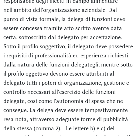
responsabile degli illeciti in campo alimentare
nell'ambito dell'organizzazione aziendale. Dal
punto di vista formale, la delega di funzioni deve
essere concessa tramite atto scritto avente data
certa, sottoscritto dal delegato per accettazione.
Sotto il profilo soggettivo, il delegato deve possedere
i requisiti di professionalità ed esperienza richiesti
dalla natura delle funzioni delegategli, mentre sotto
il profilo oggettivo devono essere attribuiti al
delegato tutti i poteri di organizzazione, gestione e
controllo necessari all'esercizio delle funzioni
delegate, così come l'autonomia di spesa che ne
consegue. La delega deve essere tempestivamente
resa nota, attraverso adeguate forme di pubblicità
della stessa (comma 2). Le lettere b) e c) del