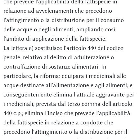
che prevede l'applicabilità della fattispecie in
relazione ad avvelenamenti che precedono
l'attingimento o la distribuzione per il consumo
delle acque o degli alimenti, ampliando così
l'ambito di applicazione della fattispecie.
La lettera e) sostituisce l'articolo 440 del codice
penale, relativo al delitto di adulterazione o
contraffazione di sostanze alimentari. In
particolare, la riforma: equipara i medicinali alle
acque destinate all'alimentazione e agli alimenti, e
conseguentemente elimina l'attuale aggravante per
i medicinali, prevista dal terzo comma dell'articolo
440 c.p.; elimina l'inciso che prevede l'applicabilità
della fattispecie in relazione a condotte che
precedono l'attingimento o la distribuzione per il