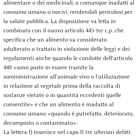
alimentare o dei medicinali, o comunque inadatti al
consumo umano o nocivi, rendendoli pericolosi per
la salute pubblica. La disposizione va letta in
combinato con il nuovo articolo 445-ter c.p. che
specifica che un alimento va considerato
adulterato o trattato in violazione delle leggi e dei
regolamenti anche quando le condotte dell'articolo
440 «sono poste in essere tramite la
somministrazione all'animale vivo o l'utilizzazione
in relazione al vegetale prima della raccolta di
sostanze vietate o in quantità eccedenti quelle
consentite» e che un alimento è inadatto al
consumo umano «quando è putrefatto, deteriorato,
decomposto o contaminato».
La lettera f) inserisce nel capo II tre ulteriori delitti