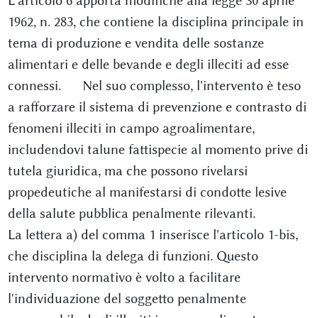
L'articolo 6 apporta modifiche alla legge 30 aprile
1962, n. 283, che contiene la disciplina principale in
tema di produzione e vendita delle sostanze
alimentari e delle bevande e degli illeciti ad esse
connessi. Nel suo complesso, l'intervento è teso
a rafforzare il sistema di prevenzione e contrasto di
fenomeni illeciti in campo agroalimentare,
includendovi talune fattispecie al momento prive di
tutela giuridica, ma che possono rivelarsi
propedeutiche al manifestarsi di condotte lesive
della salute pubblica penalmente rilevanti.
La lettera a) del comma 1 inserisce l'articolo 1-bis,
che disciplina la delega di funzioni. Questo
intervento normativo è volto a facilitare
l'individuazione del soggetto penalmente