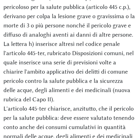
pericoloso per la salute pubblica (articolo 445 c.p.),
derivano per colpa la lesione grave o gravissima o la
morte di 3 o più persone nonché il pericolo grave e
diffuso di analoghi aventi ai danni di altre persone.
La lettera h) inserisce altresì nel codice penale
l'articolo 445-ter, rubricato Disposizioni comuni, nel
quale inserisce una serie di previsioni volte a
chiarire l'ambito applicativo dei delitti di comune
pericolo contro la salute pubblica e la sicurezza
delle acque, degli alimenti e dei medicinali (nuova
rubrica del Capo II).
L'articolo 445-ter chiarisce, anzitutto, che il pericolo
per la salute pubblica: deve essere valutato tenendo
conto anche dei consumi cumulativi in quantità
normali delle acque, degli alimenti e dei medicinali