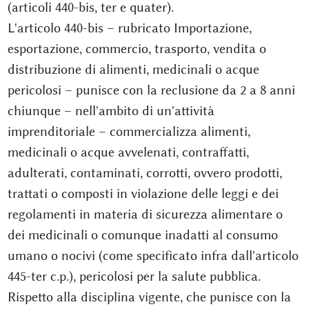
(articoli 440-bis, ter e quater).
L'articolo 440-bis – rubricato Importazione,
esportazione, commercio, trasporto, vendita o
distribuzione di alimenti, medicinali o acque
pericolosi – punisce con la reclusione da 2 a 8 anni
chiunque – nell'ambito di un'attività
imprenditoriale – commercializza alimenti,
medicinali o acque avvelenati, contraffatti,
adulterati, contaminati, corrotti, ovvero prodotti,
trattati o composti in violazione delle leggi e dei
regolamenti in materia di sicurezza alimentare o
dei medicinali o comunque inadatti al consumo
umano o nocivi (come specificato infra dall'articolo
445-ter c.p.), pericolosi per la salute pubblica.
Rispetto alla disciplina vigente, che punisce con la