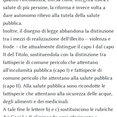
salute di più persone, la riforma è invece volta a
dare autonomo rilievo alla tutela della salute
pubblica.
Inoltre, il disegno di legge abbandona la distinzione
tra i mezzi di realizzazione dell'illecito – violenza e
frode – che attualmente distingue il capo I dal capo
II del Titolo, sostituendola con la distinzione tra
fattispecie di comune pericolo che attentano
all'incolumità pubblica (capo I) e fattispecie di
comune pericolo che attentano alla salute pubblica
(capo II). Alla salute pubblica sono ricondotte le
fattispecie che attentano alla sicurezza delle acque,
degli alimenti e dei medicinali.
A tale fine le lettere b) e c) sostituiscono le rubriche