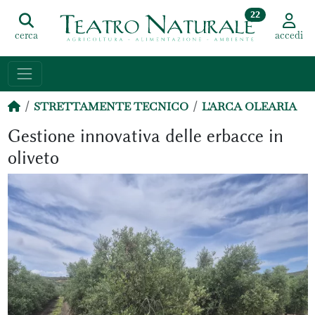
22
cerca
accedi
STRETTAMENTE TECNICO
L'ARCA OLEARIA
Gestione innovativa delle erbacce in
oliveto