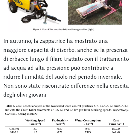
In autunno, la zappatrice ha mostrato una
maggiore capacità di diserbo, anche se la presenza
di erbacce lungo il filare trattato con il trattamento
ad acqua ad alta pressione può contribuire a
ridurre l'umidità del suolo nel periodo invernale.
Non sono state riscontrate differenze nella crescita
degli olivi giovani.