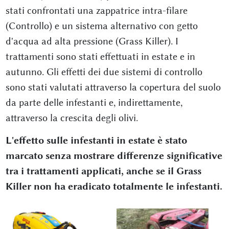
stati confrontati una zappatrice intra-filare
(Controllo) e un sistema alternativo con getto
d'acqua ad alta pressione (Grass Killer). I
trattamenti sono stati effettuati in estate e in
autunno. Gli effetti dei due sistemi di controllo
sono stati valutati attraverso la copertura del suolo
da parte delle infestanti e, indirettamente,
attraverso la crescita degli olivi.
L'effetto sulle infestanti in estate è stato
marcato senza mostrare differenze significative
tra i trattamenti applicati, anche se il Grass
Killer non ha eradicato totalmente le infestanti.