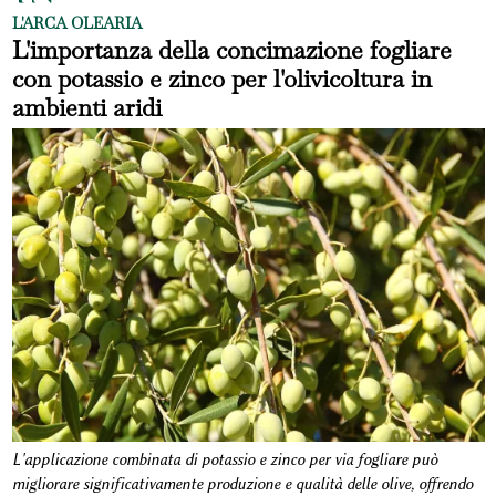
L'ARCA OLEARIA
L'importanza della concimazione fogliare
con potassio e zinco per l'olivicoltura in
ambienti aridi
L'applicazione combinata di potassio e zinco per via fogliare può
migliorare significativamente produzione e qualità delle olive, offrendo