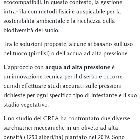
ecocompatibili. In questo contesto, la gestione
intra-fila con metodi fisici è auspicabile per la
sostenibilità ambientale e la ricchezza della
biodiversità del suolo.
Tra le soluzioni proposte, alcune si basano sull'uso
del fuoco (pirolisi) o dell'acqua ad alta pressione.
L'approccio con
acqua ad alta pressione
è
un'innovazione tecnica per il diserbo e occorre
quindi effettuare studi accurati sulle pressioni
richieste per ogni specifico tipo di infestante e il suo
stadio vegetativo.
Uno studio del CREA ha confrontato due diverse
sarchiatrici meccaniche in un oliveto ad alta
densità (1250 alberi/ha) piantato nel 2019. Sono