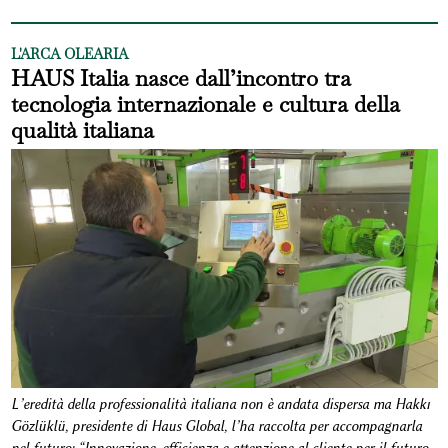
L'ARCA OLEARIA
HAUS Italia nasce dall’incontro tra
tecnologia internazionale e cultura della
qualità italiana
L’eredità della professionalità italiana non è andata dispersa ma Hakkı
Gözlüklü, presidente di Haus Global, l’ha raccolta per accompagnarla