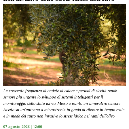
La crescente frequenza di ondate di calore e periodi di siccità rende
sempre più urgente lo sviluppo di sistemi intelligenti per il
monitoraggio dello stato idrico. Messo a punto un innovativo sensore
basato su un'antenna a microstriscia in grado di rilevare in tempo reale
e in modo del tutto non invasivo lo stress idrico nei rami dell'olivo
07 agosto 2026 | 12:00