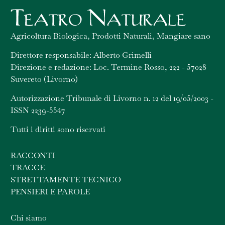
Agricoltura Biologica, Prodotti Naturali, Mangiare sano
Direttore responsabile: Alberto Grimelli
Direzione e redazione: Loc. Termine Rosso, 222 - 57028
Suvereto (Livorno)
Autorizzazione Tribunale di Livorno n. 12 del 19/05/2003 -
ISSN 2239-5547
Tutti i diritti sono riservati
RACCONTI
TRACCE
STRETTAMENTE TECNICO
PENSIERI E PAROLE
Chi siamo