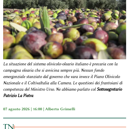
La situazione del sistema olivicolo-oleario italiano è precaria con la
campagna olearia che si avvicina sempre più. Nessun fondo
emergenziale stanziato dal governo che vara invece il Piano Olivicolo
Nazionale e il ColtivaItalia alla Camera. Le questioni dei frantoiani di
competenza del Ministro Urso. Ne abbiamo parlato col
Sottosegretario
Patrizio La Pietra
07 agosto 2026 | 16:00 |
Alberto Grimelli