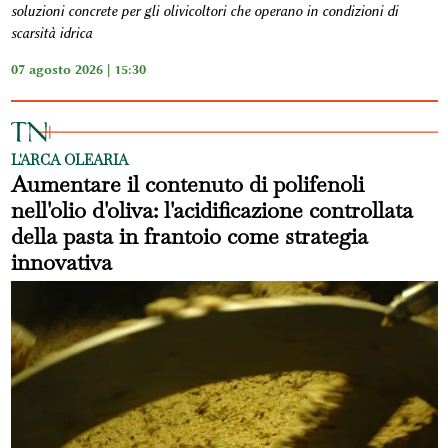
soluzioni concrete per gli olivicoltori che operano in condizioni di
scarsità idrica
07 agosto 2026 | 15:30
L'ARCA OLEARIA
Aumentare il contenuto di polifenoli
nell'olio d'oliva: l'acidificazione controllata
della pasta in frantoio come strategia
innovativa