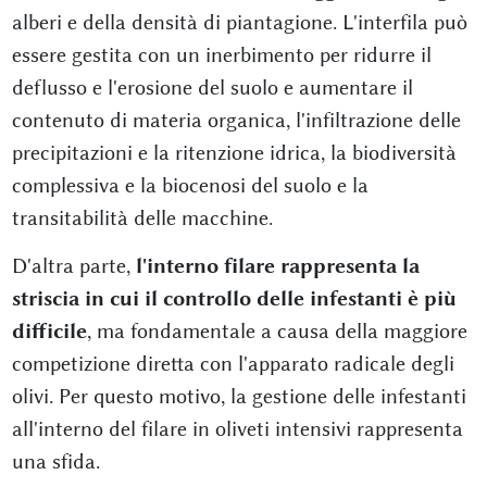
alberi e della densità di piantagione. L'interfila può
essere gestita con un inerbimento per ridurre il
deflusso e l'erosione del suolo e aumentare il
contenuto di materia organica, l'infiltrazione delle
precipitazioni e la ritenzione idrica, la biodiversità
complessiva e la biocenosi del suolo e la
transitabilità delle macchine.
D'altra parte,
l'interno filare rappresenta la
striscia in cui il controllo delle infestanti è più
difficile
, ma fondamentale a causa della maggiore
competizione diretta con l'apparato radicale degli
olivi. Per questo motivo, la gestione delle infestanti
all'interno del filare in oliveti intensivi rappresenta
una sfida.