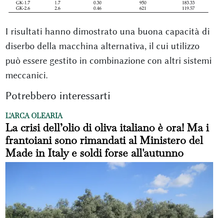
I risultati hanno dimostrato una buona capacità di
diserbo della macchina alternativa, il cui utilizzo
può essere gestito in combinazione con altri sistemi
meccanici.
Potrebbero interessarti
L'ARCA OLEARIA
La crisi dell’olio di oliva italiano è ora! Ma i
frantoiani sono rimandati al Ministero del
Made in Italy e soldi forse all'autunno