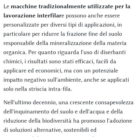
Le
macchine tradizionalmente utilizzate per la
lavorazione interfilar
e possono anche essere
personalizzate per diversi tipi di applicazioni, in
particolare per ridurre la frazione fine del suolo
responsabile della mineralizzazione della materia
organica. Per quanto riguarda l'uso di diserbanti
chimici, i risultati sono stati efficaci, facili da
applicare ed economici, ma con un potenziale
impatto negativo sull'ambiente, anche se applicati
solo nella striscia intra-fila.
Nell'ultimo decennio, una crescente consapevolezza
dell'inquinamento del suolo e dell'acqua e della
riduzione della biodiversità ha promosso l'adozione
di soluzioni alternative, sostenibili ed