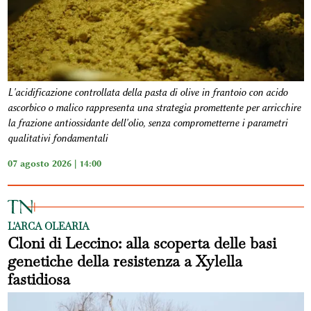
L'acidificazione controllata della pasta di olive in frantoio con acido
ascorbico o malico rappresenta una strategia promettente per arricchire
la frazione antiossidante dell'olio, senza comprometterne i parametri
qualitativi fondamentali
07 agosto 2026 | 14:00
L'ARCA OLEARIA
Cloni di Leccino: alla scoperta delle basi
genetiche della resistenza a Xylella
fastidiosa