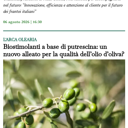
nel futuro: “Innovazione, efficienza e attenzione al cliente per il futuro
dei frantoi italiani”
06 agosto 2026 | 16:30
L'ARCA OLEARIA
Biostimolanti a base di putrescina: un
nuovo alleato per la qualità dell’olio d’oliva?