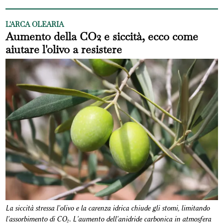
L'ARCA OLEARIA
Aumento della CO2 e siccità, ecco come
aiutare l'olivo a resistere
La siccità stressa l'olivo e la carenza idrica chiude gli stomi, limitando
l'assorbimento di CO₂. L'aumento dell'anidride carbonica in atmosfera