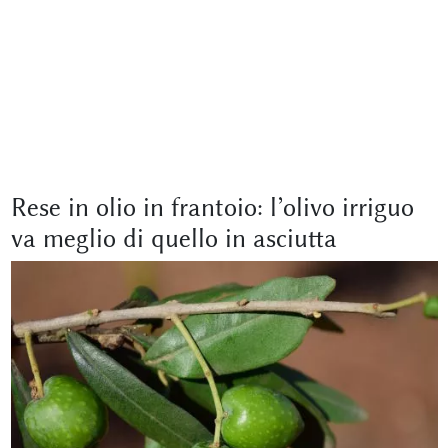
Rese in olio in frantoio: l’olivo irriguo
va meglio di quello in asciutta