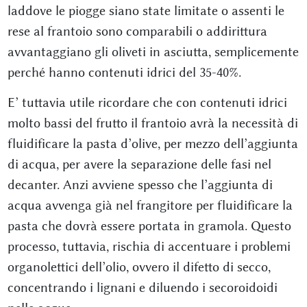
laddove le piogge siano state limitate o assenti le
rese al frantoio sono comparabili o addirittura
avvantaggiano gli oliveti in asciutta, semplicemente
perché hanno contenuti idrici del 35-40%.
E’ tuttavia utile ricordare che con contenuti idrici
molto bassi del frutto il frantoio avrà la necessità di
fluidificare la pasta d’olive, per mezzo dell’aggiunta
di acqua, per avere la separazione delle fasi nel
decanter. Anzi avviene spesso che l’aggiunta di
acqua avvenga già nel frangitore per fluidificare la
pasta che dovrà essere portata in gramola. Questo
processo, tuttavia, rischia di accentuare i problemi
organolettici dell’olio, ovvero il difetto di secco,
concentrando i lignani e diluendo i secoroidoidi