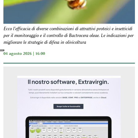
Ecco l'efficacia di diverse combinazioni di attrattivi proteici e insetticidi
per il monitoraggio e il controllo di Bactrocera oleae. Le indicazioni per
migliorare le strategie di difesa in olivicoltura
04 agosto 2026 | 16:00