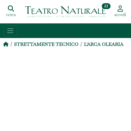
22
cerca
accedi
STRETTAMENTE TECNICO
L'ARCA OLEARIA