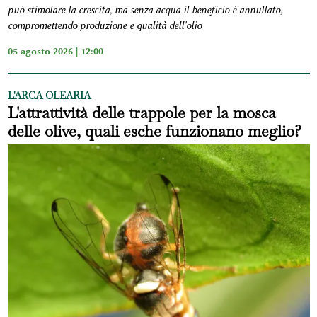
può stimolare la crescita, ma senza acqua il beneficio è annullato,
compromettendo produzione e qualità dell'olio
05 agosto 2026 | 12:00
L'ARCA OLEARIA
L'attrattività delle trappole per la mosca
delle olive, quali esche funzionano meglio?