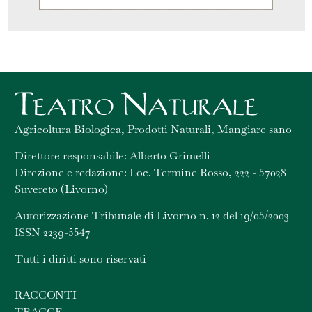
Agricoltura Biologica, Prodotti Naturali, Mangiare sano
Direttore responsabile: Alberto Grimelli
Direzione e redazione: Loc. Termine Rosso, 222 - 57028
Suvereto (Livorno)
Autorizzazione Tribunale di Livorno n. 12 del 19/05/2003 -
ISSN 2239-5547
Tutti i diritti sono riservati
RACCONTI
TRACCE