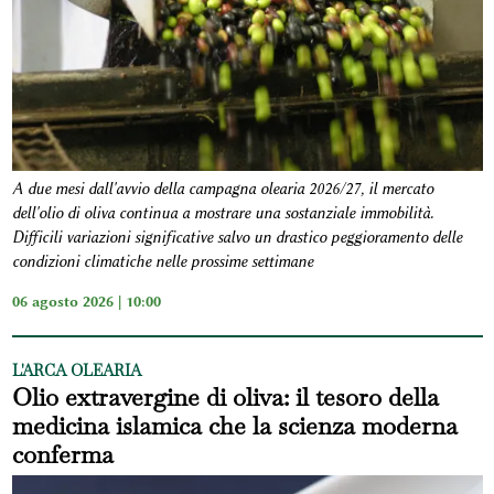
A due mesi dall'avvio della campagna olearia 2026/27, il mercato
dell'olio di oliva continua a mostrare una sostanziale immobilità.
Difficili variazioni significative salvo un drastico peggioramento delle
condizioni climatiche nelle prossime settimane
06 agosto 2026 | 10:00
L'ARCA OLEARIA
Olio extravergine di oliva: il tesoro della
medicina islamica che la scienza moderna
conferma