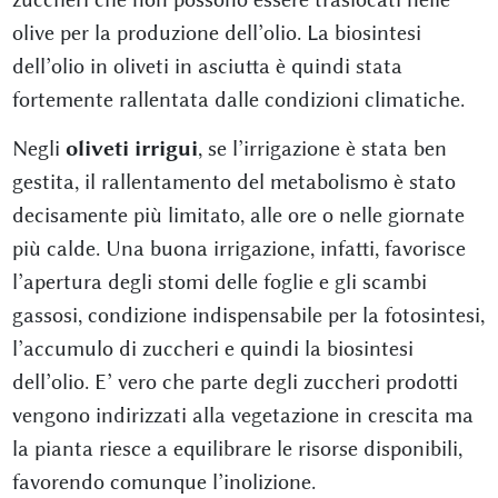
olive per la produzione dell’olio. La biosintesi
dell’olio in oliveti in asciutta è quindi stata
fortemente rallentata dalle condizioni climatiche.
Negli
oliveti irrigui
, se l’irrigazione è stata ben
gestita, il rallentamento del metabolismo è stato
decisamente più limitato, alle ore o nelle giornate
più calde. Una buona irrigazione, infatti, favorisce
l’apertura degli stomi delle foglie e gli scambi
gassosi, condizione indispensabile per la fotosintesi,
l’accumulo di zuccheri e quindi la biosintesi
dell’olio. E’ vero che parte degli zuccheri prodotti
vengono indirizzati alla vegetazione in crescita ma
la pianta riesce a equilibrare le risorse disponibili,
favorendo comunque l’inolizione.