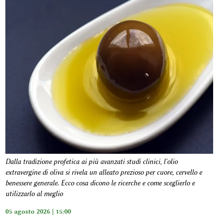
Dalla tradizione profetica ai più avanzati studi clinici, l'olio
extravergine di oliva si rivela un alleato prezioso per cuore, cervello e
benessere generale. Ecco cosa dicono le ricerche e come sceglierlo e
utilizzarlo al meglio
05 agosto 2026 | 15:00