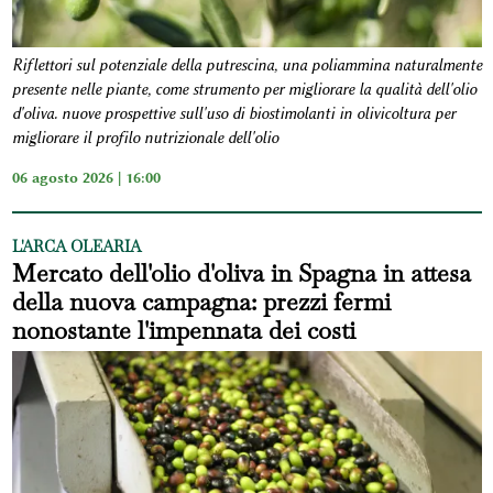
Riflettori sul potenziale della putrescina, una poliammina naturalmente
presente nelle piante, come strumento per migliorare la qualità dell'olio
d'oliva. nuove prospettive sull'uso di biostimolanti in olivicoltura per
migliorare il profilo nutrizionale dell'olio
06 agosto 2026 | 16:00
L'ARCA OLEARIA
Mercato dell'olio d'oliva in Spagna in attesa
della nuova campagna: prezzi fermi
nonostante l'impennata dei costi