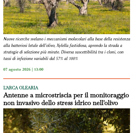
Nuove ricerche svelano i meccanismi molecolari alla base della resistenza
alla batteriosi letale dell'olivo, Xylella fastidiosa, aprendo la strada a
strategie di selezione più mirate. Diversa suscettibilità tra i cloni, con
tassi di infezione variabili dal 57% al 100%
07 agosto 2026 | 13:00
L'ARCA OLEARIA
Antenne a microstriscia per il monitoraggio
non invasivo dello stress idrico nell'olivo