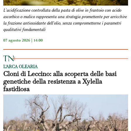
L'acidificazione controllata della pasta di olive in frantoio con acido
ascorbico o malico rappresenta una strategia promettente per arricchire
la frazione antiossidante dell'olio, senza comprometterne i parametri
qualitativi fondamentali
07 agosto 2026 | 14:00
L'ARCA OLEARIA
Cloni di Leccino: alla scoperta delle basi
genetiche della resistenza a Xylella
fastidiosa