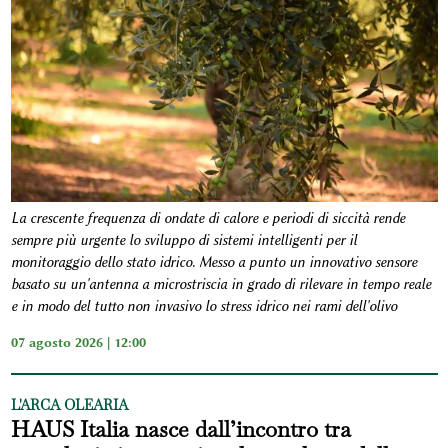
La crescente frequenza di ondate di calore e periodi di siccità rende
sempre più urgente lo sviluppo di sistemi intelligenti per il
monitoraggio dello stato idrico. Messo a punto un innovativo sensore
basato su un'antenna a microstriscia in grado di rilevare in tempo reale
e in modo del tutto non invasivo lo stress idrico nei rami dell'olivo
07 agosto 2026 | 12:00
L'ARCA OLEARIA
HAUS Italia nasce dall’incontro tra