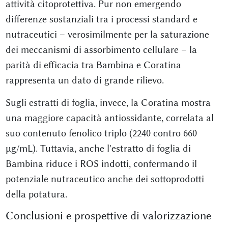
attività citoprotettiva. Pur non emergendo
differenze sostanziali tra i processi standard e
nutraceutici – verosimilmente per la saturazione
dei meccanismi di assorbimento cellulare – la
parità di efficacia tra Bambina e Coratina
rappresenta un dato di grande rilievo.
Sugli estratti di foglia, invece, la Coratina mostra
una maggiore capacità antiossidante, correlata al
suo contenuto fenolico triplo (2240 contro 660
μg/mL). Tuttavia, anche l'estratto di foglia di
Bambina riduce i ROS indotti, confermando il
potenziale nutraceutico anche dei sottoprodotti
della potatura.
Conclusioni e prospettive di valorizzazione