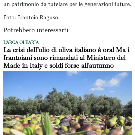
un patrimonio da tutelare per le generazioni future.
Foto: Frantoio Raguso
Potrebbero interessarti
L'ARCA OLEARIA
La crisi dell’olio di oliva italiano è ora! Ma i
frantoiani sono rimandati al Ministero del
Made in Italy e soldi forse all'autunno