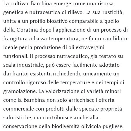
La cultivar Bambina emerge come una risorsa
genetica e nutraceutica di rilievo. La sua rusticità,
unita a un profilo bioattivo comparabile a quello
della Coratina dopo l'applicazione di un processo di
frangitura a bassa temperatura, ne fa un candidato
ideale per la produzione di oli extravergini
funzionali. Il processo nutraceutico, già testato su
scala industriale, può essere facilmente adottato
dai frantoi esistenti, richiedendo unicamente un
controllo rigoroso delle temperature e dei tempi di
gramolazione. La valorizzazione di varietà minori
come la Bambina non solo arricchisce l'offerta
commerciale con prodotti dalle spiccate proprietà
salutistiche, ma contribuisce anche alla
conservazione della biodiversità olivicola pugliese,