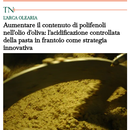
L'ARCA OLEARIA
Aumentare il contenuto di polifenoli
nell'olio d'oliva: l'acidificazione controllata
della pasta in frantoio come strategia
innovativa