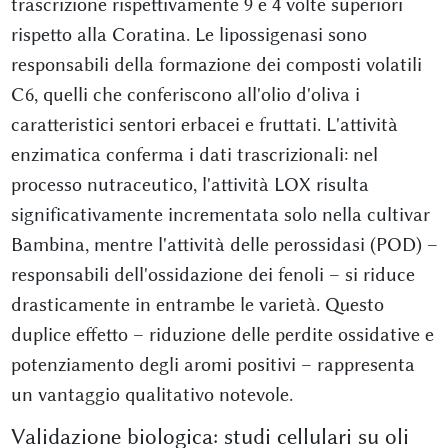
trascrizione rispettivamente 9 e 4 volte superiori
rispetto alla Coratina. Le lipossigenasi sono
responsabili della formazione dei composti volatili
C6, quelli che conferiscono all'olio d'oliva i
caratteristici sentori erbacei e fruttati. L'attività
enzimatica conferma i dati trascrizionali: nel
processo nutraceutico, l'attività LOX risulta
significativamente incrementata solo nella cultivar
Bambina, mentre l'attività delle perossidasi (POD) –
responsabili dell'ossidazione dei fenoli – si riduce
drasticamente in entrambe le varietà. Questo
duplice effetto – riduzione delle perdite ossidative e
potenziamento degli aromi positivi – rappresenta
un vantaggio qualitativo notevole.
Validazione biologica: studi cellulari su oli