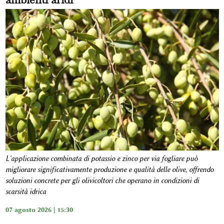
L'applicazione combinata di potassio e zinco per via fogliare può
migliorare significativamente produzione e qualità delle olive, offrendo
soluzioni concrete per gli olivicoltori che operano in condizioni di
scarsità idrica
07 agosto 2026 | 15:30