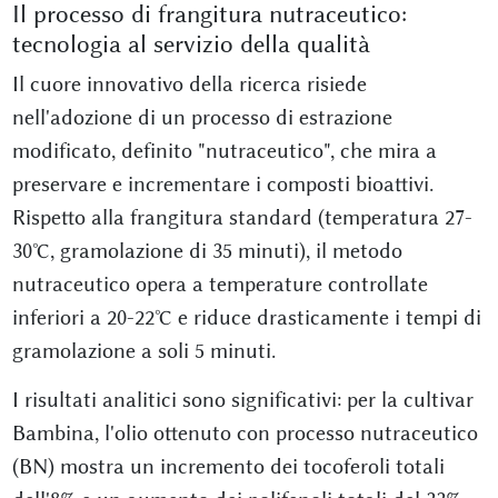
Il processo di frangitura nutraceutico:
tecnologia al servizio della qualità
Il cuore innovativo della ricerca risiede
nell'adozione di un processo di estrazione
modificato, definito "nutraceutico", che mira a
preservare e incrementare i composti bioattivi.
Rispetto alla frangitura standard (temperatura 27-
30°C, gramolazione di 35 minuti), il metodo
nutraceutico opera a temperature controllate
inferiori a 20-22°C e riduce drasticamente i tempi di
gramolazione a soli 5 minuti.
I risultati analitici sono significativi: per la cultivar
Bambina, l'olio ottenuto con processo nutraceutico
(BN) mostra un incremento dei tocoferoli totali