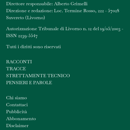
Direttore responsabile: Alberto Grimelli
Direzione e redazione: Loc. Termine Rosso, 222 - 57028
Suvereto (Livorno)
Autorizzazione Tribunale di Livorno n. 12 del 19/05/2003 -
ISSN 2239-5547
Tutti i diritti sono riservati
RACCONTI
TRACCE
STRETTAMENTE TECNICO
PENSIERI E PAROLE
Chi siamo
Contattaci
Pubblicità
Abbonamento
Disclaimer