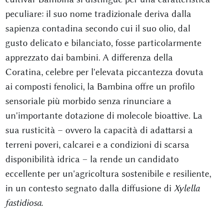
peculiare: il suo nome tradizionale deriva dalla
sapienza contadina secondo cui il suo olio, dal
gusto delicato e bilanciato, fosse particolarmente
apprezzato dai bambini. A differenza della
Coratina, celebre per l'elevata piccantezza dovuta
ai composti fenolici, la Bambina offre un profilo
sensoriale più morbido senza rinunciare a
un'importante dotazione di molecole bioattive. La
sua rusticità – ovvero la capacità di adattarsi a
terreni poveri, calcarei e a condizioni di scarsa
disponibilità idrica – la rende un candidato
eccellente per un'agricoltura sostenibile e resiliente,
in un contesto segnato dalla diffusione di
Xylella
fastidiosa
.