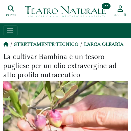
22
cerca
accedi
STRETTAMENTE TECNICO
L'ARCA OLEARIA
La cultivar Bambina è un tesoro
pugliese per un olio extravergine ad
alto profilo nutraceutico