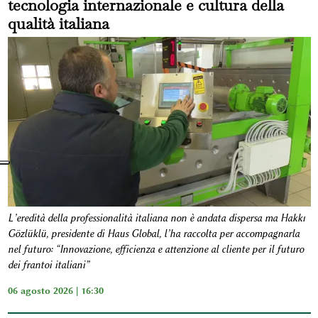
tecnologia internazionale e cultura della
qualità italiana
L’eredità della professionalità italiana non è andata dispersa ma Hakkı
Gözlüklü, presidente di Haus Global, l’ha raccolta per accompagnarla
nel futuro: “Innovazione, efficienza e attenzione al cliente per il futuro
dei frantoi italiani”
06 agosto 2026 | 16:30