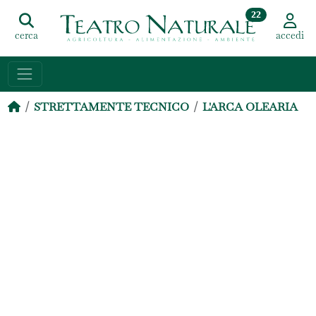
22
cerca
accedi
STRETTAMENTE TECNICO
L'ARCA OLEARIA