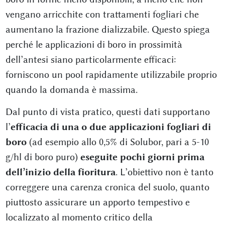
vengano arricchite con trattamenti fogliari che
aumentano la frazione dializzabile. Questo spiega
perché le applicazioni di boro in prossimità
dell’antesi siano particolarmente efficaci:
forniscono un pool rapidamente utilizzabile proprio
quando la domanda è massima.
Dal punto di vista pratico, questi dati supportano
l’
efficacia di una o due applicazioni fogliari di
boro
(ad esempio allo 0,5% di Solubor, pari a 5-10
g/hl di boro puro)
eseguite pochi giorni prima
dell’inizio della fioritura
. L’obiettivo non è tanto
correggere una carenza cronica del suolo, quanto
piuttosto assicurare un apporto tempestivo e
localizzato al momento critico della