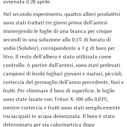
avvenuta il 28 aprile.
Nel secondo esperimento, quattro alberi produttivi
sono stati trattati tre giorni prima dell’antesi
immergendo le foglie di una branca per cinque
secondi in una soluzione allo 0,5% di borato di
sodio (Solubor), corrispondente a 1 g di boro per
litro. Il resto dell’albero è stato utilizzato come
controllo. A partire dall’antesi, sono stati prelevati
campioni di lembi fogliari giovani e maturi, piccioli,
corteccia del germoglio dell’anno precedente, fiori e
frutti. Per eliminare il boro di superficie, le foglie
sono state lavate con Triton X-100 allo 0,03%,
mentre corteccia e frutti sono stati semplicemente
risciacquati in acqua deionizzata. Il boro è stato
determinato per via colorimetrica dopo