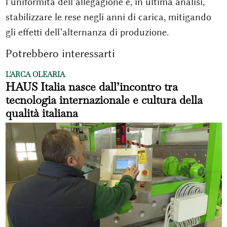
l’uniformità dell’allegagione e, in ultima analisi,
stabilizzare le rese negli anni di carica, mitigando
gli effetti dell’alternanza di produzione.
Potrebbero interessarti
L'ARCA OLEARIA
HAUS Italia nasce dall’incontro tra
tecnologia internazionale e cultura della
qualità italiana