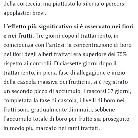
della corteccia, ma piuttosto lo xilema o percorsi
apoplastici brevi.
L’
effetto più significativo si è osservato nei fiori
e nei frutti
. Tre giorni dopo il trattamento, in
coincidenza con l’antesi, la concentrazione di boro
nei fiori degli alberi trattati era superiore del 75%
rispetto ai controlli. Diciassette giorni dopo il
trattamento, in piena fase di allegagione e inizio
della cascola massiva dei frutticini, si è registrato
un secondo picco di accumulo. Trascorsi 37 giorni,
completata la fase di cascola, i livelli di boro nei
frutti sono gradualmente diminuiti, sebbene
l’accumulo totale di boro per frutto sia proseguito
in modo più marcato nei rami trattati.