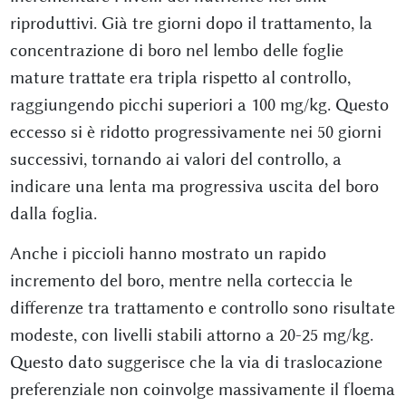
riproduttivi. Già tre giorni dopo il trattamento, la
concentrazione di boro nel lembo delle foglie
mature trattate era tripla rispetto al controllo,
raggiungendo picchi superiori a 100 mg/kg. Questo
eccesso si è ridotto progressivamente nei 50 giorni
successivi, tornando ai valori del controllo, a
indicare una lenta ma progressiva uscita del boro
dalla foglia.
Anche i piccioli hanno mostrato un rapido
incremento del boro, mentre nella corteccia le
differenze tra trattamento e controllo sono risultate
modeste, con livelli stabili attorno a 20-25 mg/kg.
Questo dato suggerisce che la via di traslocazione
preferenziale non coinvolge massivamente il floema