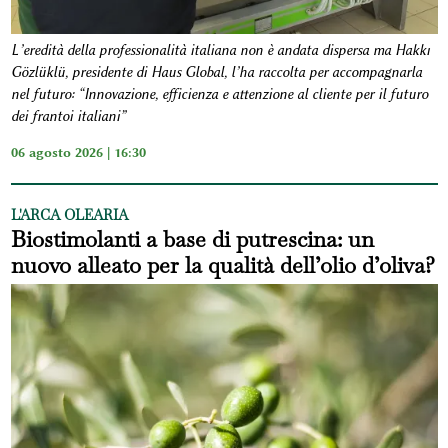
L’eredità della professionalità italiana non è andata dispersa ma Hakkı
Gözlüklü, presidente di Haus Global, l’ha raccolta per accompagnarla
nel futuro: “Innovazione, efficienza e attenzione al cliente per il futuro
dei frantoi italiani”
06 agosto 2026 | 16:30
L'ARCA OLEARIA
Biostimolanti a base di putrescina: un
nuovo alleato per la qualità dell’olio d’oliva?