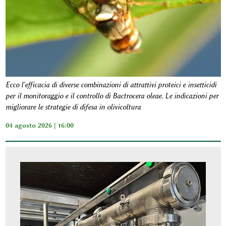
Ecco l'efficacia di diverse combinazioni di attrattivi proteici e insetticidi
per il monitoraggio e il controllo di Bactrocera oleae. Le indicazioni per
migliorare le strategie di difesa in olivicoltura
04 agosto 2026 | 16:00