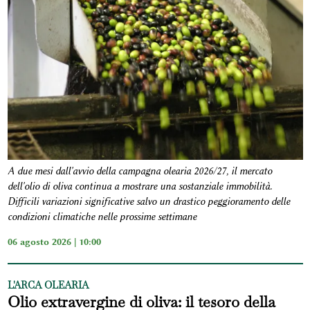
A due mesi dall'avvio della campagna olearia 2026/27, il mercato
dell'olio di oliva continua a mostrare una sostanziale immobilità.
Difficili variazioni significative salvo un drastico peggioramento delle
condizioni climatiche nelle prossime settimane
06 agosto 2026 | 10:00
L'ARCA OLEARIA
Olio extravergine di oliva: il tesoro della