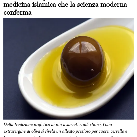
medicina islamica che la scienza moderna
conferma
Dalla tradizione profetica ai più avanzati studi clinici, l'olio
extravergine di oliva si rivela un alleato prezioso per cuore, cervello e