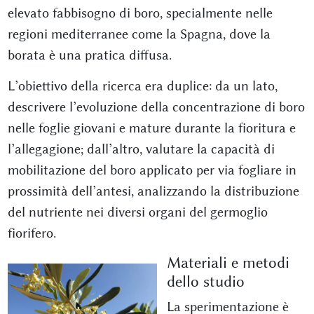
elevato fabbisogno di boro, specialmente nelle
regioni mediterranee come la Spagna, dove la
borata è una pratica diffusa.
L’obiettivo della ricerca era duplice: da un lato,
descrivere l’evoluzione della concentrazione di boro
nelle foglie giovani e mature durante la fioritura e
l’allegagione; dall’altro, valutare la capacità di
mobilitazione del boro applicato per via fogliare in
prossimità dell’antesi, analizzando la distribuzione
del nutriente nei diversi organi del germoglio
fiorifero.
Materiali e metodi
dello studio
La sperimentazione è