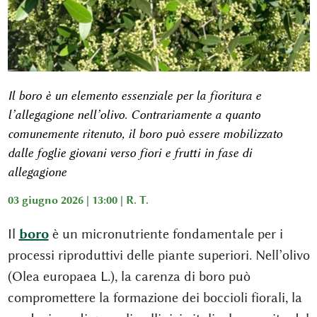
Il boro è un elemento essenziale per la fioritura e
l’allegagione nell’olivo. Contrariamente a quanto
comunemente ritenuto, il boro può essere mobilizzato
dalle foglie giovani verso fiori e frutti in fase di
allegagione
03 giugno 2026 | 13:00 |
R. T.
Il
boro
è un micronutriente fondamentale per i
processi riproduttivi delle piante superiori. Nell’olivo
(Olea europaea L.), la carenza di boro può
compromettere la formazione dei boccioli fiorali, la