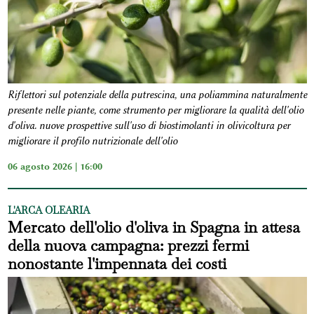
Riflettori sul potenziale della putrescina, una poliammina naturalmente
presente nelle piante, come strumento per migliorare la qualità dell'olio
d'oliva. nuove prospettive sull'uso di biostimolanti in olivicoltura per
migliorare il profilo nutrizionale dell'olio
06 agosto 2026 | 16:00
L'ARCA OLEARIA
Mercato dell'olio d'oliva in Spagna in attesa
della nuova campagna: prezzi fermi
nonostante l'impennata dei costi