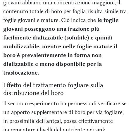
giovani abbiano una concentrazione maggiore, il
contenuto totale di boro per foglia risulta simile tra
foglie giovani e mature. Ciò indica che
le foglie
giovani posseggono una frazione più
facilmente dializzabile (solubile) e quindi
mobilizzabile, mentre nelle foglie mature il
boro è prevalentemente in forma non
dializzabile e meno disponibile per la
traslocazione.
Effetto del trattamento fogliare sulla
distribuzione del boro
Il secondo esperimento ha permesso di verificare se
un apporto supplementare di boro per via fogliare,
in prossimità dell’antesi, possa effettivamente
incrementare i livelli del nutriente nei sink