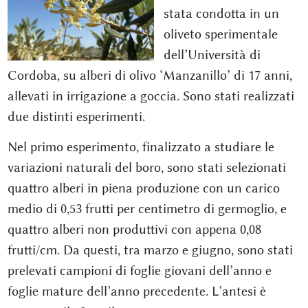
stata condotta in un
oliveto sperimentale
dell’Università di
Cordoba, su alberi di olivo ‘Manzanillo’ di 17 anni,
allevati in irrigazione a goccia. Sono stati realizzati
due distinti esperimenti.
Nel primo esperimento, finalizzato a studiare le
variazioni naturali del boro, sono stati selezionati
quattro alberi in piena produzione con un carico
medio di 0,53 frutti per centimetro di germoglio, e
quattro alberi non produttivi con appena 0,08
frutti/cm. Da questi, tra marzo e giugno, sono stati
prelevati campioni di foglie giovani dell’anno e
foglie mature dell’anno precedente. L’antesi è