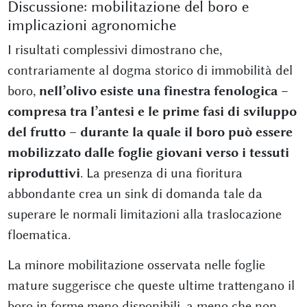
Discussione: mobilitazione del boro e
implicazioni agronomiche
I risultati complessivi dimostrano che,
contrariamente al dogma storico di immobilità del
boro,
nell’olivo esiste una finestra fenologica –
compresa tra l’antesi e le prime fasi di sviluppo
del frutto – durante la quale il boro può essere
mobilizzato dalle foglie giovani verso i tessuti
riproduttivi
. La presenza di una fioritura
abbondante crea un sink di domanda tale da
superare le normali limitazioni alla traslocazione
floematica.
La minore mobilitazione osservata nelle foglie
mature suggerisce che queste ultime trattengano il
boro in forme meno disponibili, a meno che non