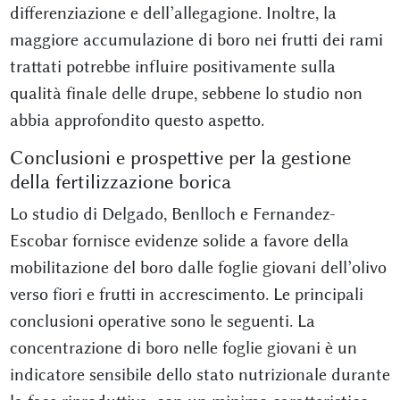
differenziazione e dell’allegagione. Inoltre, la
maggiore accumulazione di boro nei frutti dei rami
trattati potrebbe influire positivamente sulla
qualità finale delle drupe, sebbene lo studio non
abbia approfondito questo aspetto.
Conclusioni e prospettive per la gestione
della fertilizzazione borica
Lo studio di Delgado, Benlloch e Fernandez-
Escobar fornisce evidenze solide a favore della
mobilitazione del boro dalle foglie giovani dell’olivo
verso fiori e frutti in accrescimento. Le principali
conclusioni operative sono le seguenti. La
concentrazione di boro nelle foglie giovani è un
indicatore sensibile dello stato nutrizionale durante