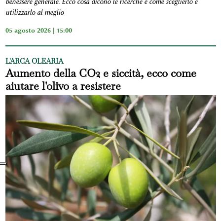
benessere generale. Ecco cosa dicono le ricerche e come sceglierlo e
utilizzarlo al meglio
05 agosto 2026 | 15:00
L'ARCA OLEARIA
Aumento della CO2 e siccità, ecco come
aiutare l'olivo a resistere