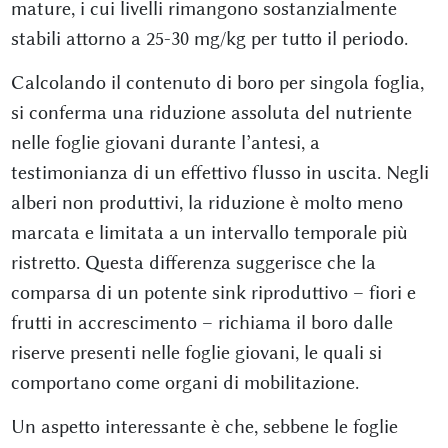
mature, i cui livelli rimangono sostanzialmente
stabili attorno a 25-30 mg/kg per tutto il periodo.
Calcolando il contenuto di boro per singola foglia,
si conferma una riduzione assoluta del nutriente
nelle foglie giovani durante l’antesi, a
testimonianza di un effettivo flusso in uscita. Negli
alberi non produttivi, la riduzione è molto meno
marcata e limitata a un intervallo temporale più
ristretto. Questa differenza suggerisce che la
comparsa di un potente sink riproduttivo – fiori e
frutti in accrescimento – richiama il boro dalle
riserve presenti nelle foglie giovani, le quali si
comportano come organi di mobilitazione.
Un aspetto interessante è che, sebbene le foglie