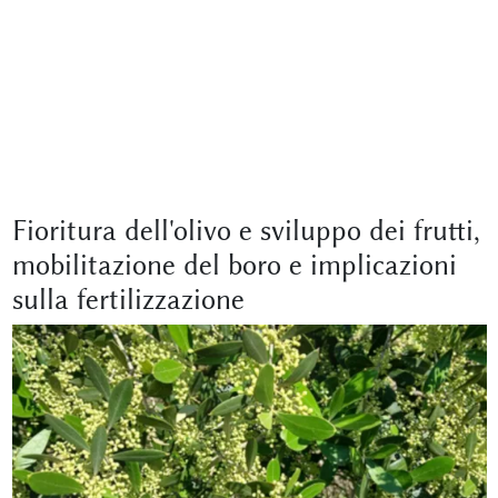
Fioritura dell'olivo e sviluppo dei frutti,
mobilitazione del boro e implicazioni
sulla fertilizzazione