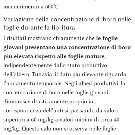
incenerimento a 600°C.
Variazione della concentrazione di boro nelle
foglie durante la fioritura
I risultati mostrano chiaramente che
le foglie
giovani presentano una concentrazione di boro
più elevata rispetto alle foglie mature
,
indipendentemente dallo stato produttivo
dell’albero. Tuttavia, il dato più rilevante riguarda
l’andamento temporale. Negli alberi produttivi, la
concentrazione di boro nelle foglie giovani
diminuisce drasticamente proprio in
corrispondenza dell’antesi, passando da valori
superiori a 60 mg/kg a valori minimi di circa 40
mg/kg. Questo calo non si osserva nelle foglie