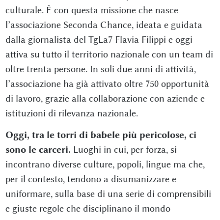
culturale. È con questa missione che nasce
l’associazione Seconda Chance, ideata e guidata
dalla giornalista del TgLa7 Flavia Filippi e oggi
attiva su tutto il territorio nazionale con un team di
oltre trenta persone. In soli due anni di attività,
l’associazione ha già attivato oltre 750 opportunità
di lavoro, grazie alla collaborazione con aziende e
istituzioni di rilevanza nazionale.
Oggi, tra le torri di babele più pericolose, ci
sono le carceri.
Luoghi in cui, per forza, si
incontrano diverse culture, popoli, lingue ma che,
per il contesto, tendono a disumanizzare e
uniformare, sulla base di una serie di comprensibili
e giuste regole che disciplinano il mondo