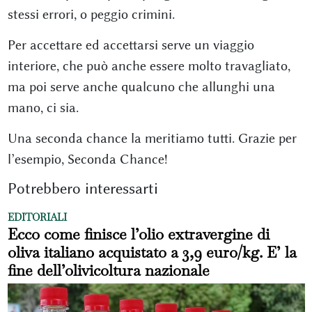
stessi errori, o peggio crimini.
Per accettare ed accettarsi serve un viaggio
interiore, che può anche essere molto travagliato,
ma poi serve anche qualcuno che allunghi una
mano, ci sia.
Una seconda chance la meritiamo tutti. Grazie per
l’esempio, Seconda Chance!
Potrebbero interessarti
EDITORIALI
Ecco come finisce l’olio extravergine di
oliva italiano acquistato a 3,9 euro/kg. E’ la
fine dell’olivicoltura nazionale