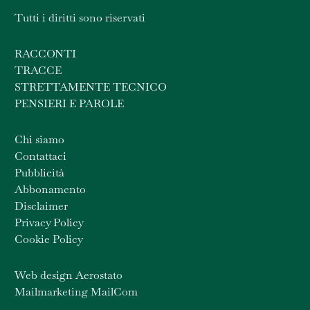
Tutti i diritti sono riservati
RACCONTI
TRACCE
STRETTAMENTE TECNICO
PENSIERI E PAROLE
Chi siamo
Contattaci
Pubblicità
Abbonamento
Disclaimer
Privacy Policy
Cookie Policy
Web design Aerostato
Mailmarketing MailCom