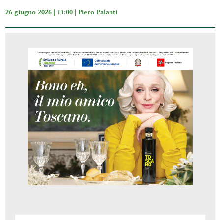
26 giugno 2026 | 11:00 |
Piero Palanti