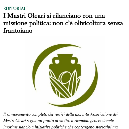
EDITORIALI
I Mastri Oleari si rilanciano con una
missione politica: non c’è olivicoltura senza
frantoiano
Il rinnovamento completo dei vertici della morente Associazione dei
Mastri Oleari segna un punto di svolta. Il ricambio generazionale
imprime slancio a iniziative politiche che contengono stereotipi ma