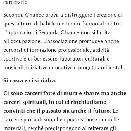
carcerario.
Seconda Chance prova a distruggere l’erezione di
questa torre di babele mettendo l’uomo al centro.
L’approccio di Seconda Chance non si limita
all’occupazione. L’associazione promuove anche
percorsi di formazione professionale, attività
sportive e di benessere, laboratori culturali e
musicali, iniziative educative e progetti ambientali.
Si casca e ci si rialza.
Ci sono carceri fatte di mura e sbarre ma anche
carceri spirituali, in cui ci rinchiudiamo
convinti che il passato sia anche il futuro.
Le
carceri spirituali sono ben più insidiose di quelle
materiali, perché predispongono al reiterare gli