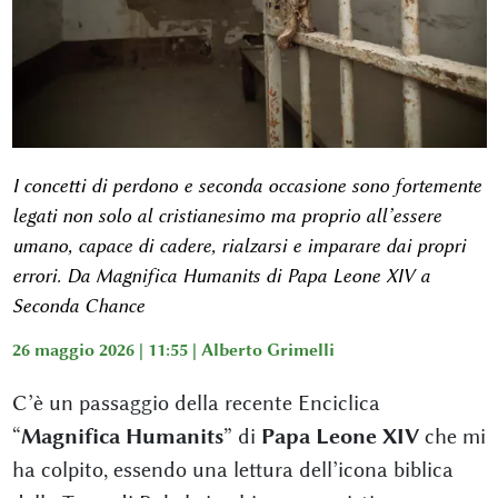
I concetti di perdono e seconda occasione sono fortemente
legati non solo al cristianesimo ma proprio all’essere
umano, capace di cadere, rialzarsi e imparare dai propri
errori. Da Magnifica Humanits di Papa Leone XIV a
Seconda Chance
26 maggio 2026 | 11:55 |
Alberto Grimelli
C’è un passaggio della recente Enciclica
“
Magnifica Humanits
” di
Papa Leone XIV
che mi
ha colpito, essendo una lettura dell’icona biblica