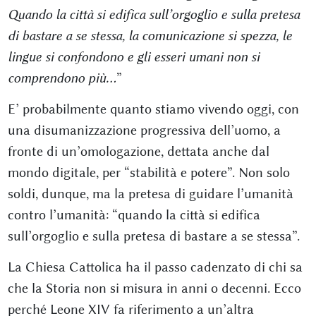
Quando la città si edifica sull’orgoglio e sulla pretesa
di bastare a se stessa, la comunicazione si spezza, le
lingue si confondono e gli esseri umani non si
comprendono più…
”
E’ probabilmente quanto stiamo vivendo oggi, con
una disumanizzazione progressiva dell’uomo, a
fronte di un’omologazione, dettata anche dal
mondo digitale, per “stabilità e potere”. Non solo
soldi, dunque, ma la pretesa di guidare l’umanità
contro l’umanità: “quando la città si edifica
sull’orgoglio e sulla pretesa di bastare a se stessa”.
La Chiesa Cattolica ha il passo cadenzato di chi sa
che la Storia non si misura in anni o decenni. Ecco
perché Leone XIV fa riferimento a un’altra