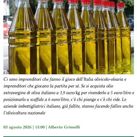
Ci sono imprenditori che fanno il gioco dell’Italia olivicolo-olearia e
imprenditori che giocano la partita per sé. Se si acquista olio
extravergine di oliva italiano a 3,9 euro/kg per rivenderlo a 5 euro/litro e
posizionarlo a scaffale a 6 euro/litro, c’è chi piange e c’è chi ride. Le
aziende imbottigliatrici italiane, già fallite, stanno facendo fallire anche
l’olivicoltura nazionale
03 agosto 2026 | 13:00 |
Alberto Grimelli