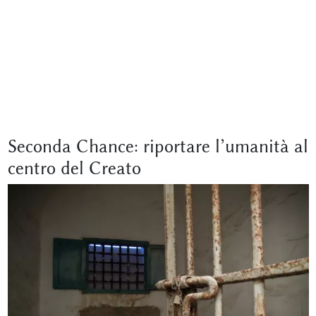
Seconda Chance: riportare l’umanità al
centro del Creato