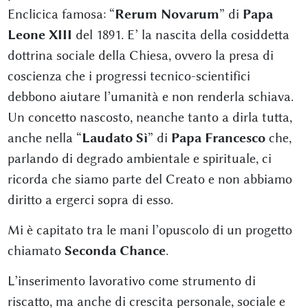
Enclicica famosa: “
Rerum Novarum
” di
Papa
Leone XIII
del 1891. E’ la nascita della cosiddetta
dottrina sociale della Chiesa, ovvero la presa di
coscienza che i progressi tecnico-scientifici
debbono aiutare l’umanità e non renderla schiava.
Un concetto nascosto, neanche tanto a dirla tutta,
anche nella “
Laudato Sì
” di
Papa Francesco
che,
parlando di degrado ambientale e spirituale, ci
ricorda che siamo parte del Creato e non abbiamo
diritto a ergerci sopra di esso.
Mi è capitato tra le mani l’opuscolo di un progetto
chiamato
Seconda Chance
.
L’inserimento lavorativo come strumento di
riscatto, ma anche di crescita personale, sociale e