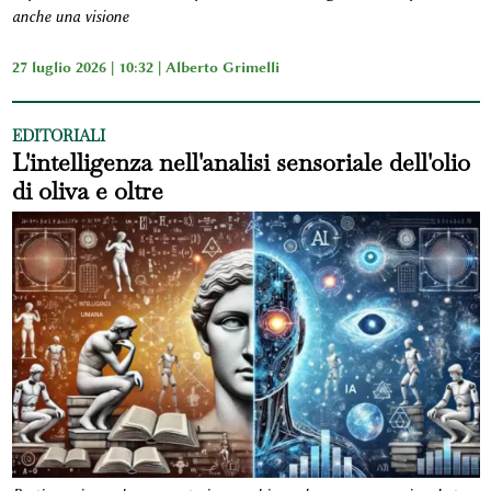
anche una visione
27 luglio 2026 | 10:32 |
Alberto Grimelli
EDITORIALI
L'intelligenza nell'analisi sensoriale dell'olio
di oliva e oltre