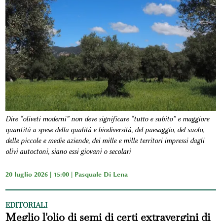
Dire “oliveti moderni” non deve significare “tutto e subito” e maggiore
quantità a spese della qualità e biodiversità, del paesaggio, del suolo,
delle piccole e medie aziende, dei mille e mille territori impressi dagli
olivi autoctoni, siano essi giovani o secolari
20 luglio 2026 | 15:00 |
Pasquale Di Lena
EDITORIALI
Meglio l'olio di semi di certi extravergini di