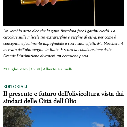
Un vecchio detto dice che la gatta frettolosa fece i gattini ciechi. La
circolare sulle miscele tra extravergine e vergine di oliva, per come è
concepita, è facilmente impugnabile e così i suoi effetti. Ma bloccherà il
mercato dell’olio vergine in Italia. E senza la collaborazione della
Grande Distribuzione diventerà un’occasione persa
21 luglio 2026 | 15:30 |
Alberto Grimelli
EDITORIALI
Il presente e futuro dell'olivicoltura vista dai
sindaci delle Città dell'Olio