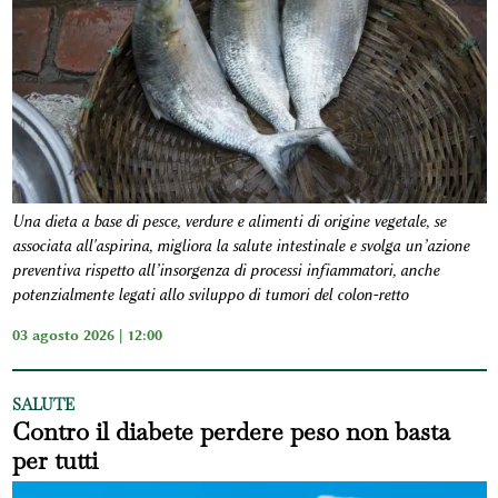
Una dieta a base di pesce, verdure e alimenti di origine vegetale, se
associata all'aspirina, migliora la salute intestinale e svolga un’azione
preventiva rispetto all’insorgenza di processi infiammatori, anche
potenzialmente legati allo sviluppo di tumori del colon-retto
03 agosto 2026 | 12:00
SALUTE
Contro il diabete perdere peso non basta
per tutti