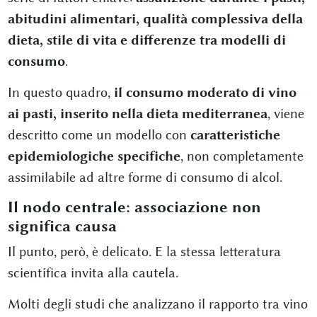
abitudini alimentari, qualità complessiva della
dieta, stile di vita e differenze tra modelli di
consumo
.
In questo quadro,
il consumo moderato di vino
ai pasti, inserito nella dieta mediterranea
, viene
descritto come un modello con
caratteristiche
epidemiologiche specifiche
, non completamente
assimilabile ad altre forme di consumo di alcol.
Il nodo centrale: associazione non
significa causa
Il punto, però, è delicato. E la stessa letteratura
scientifica invita alla cautela.
Molti degli studi che analizzano il rapporto tra vino