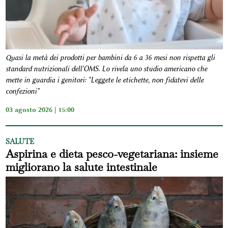
Quasi la metà dei prodotti per bambini da 6 a 36 mesi non rispetta gli
standard nutrizionali dell'OMS. Lo rivela uno studio americano che
mette in guardia i genitori: "Leggete le etichette, non fidatevi delle
confezioni"
03 agosto 2026 | 15:00
SALUTE
Aspirina e dieta pesco-vegetariana: insieme
migliorano la salute intestinale