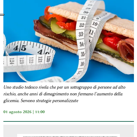
Uno studio tedesco rivela che per un sottogruppo di persone ad alto
rischio, anche anni di dimagrimento non fermano l’aumento della
glicemia. Servono strategie personalizzate
01 agosto 2026 | 11:00