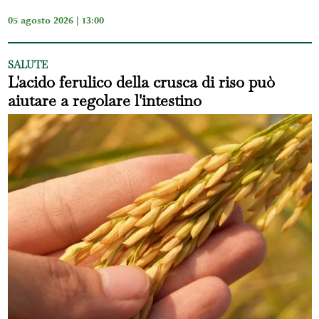
05 agosto 2026 | 13:00
SALUTE
L'acido ferulico della crusca di riso può
aiutare a regolare l'intestino