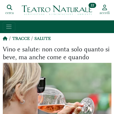
22
cerca
accedi
TRACCE
SALUTE
Vino e salute: non conta solo quanto si
beve, ma anche come e quando