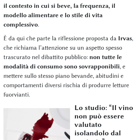
il contesto in cui si beve, la frequenza, il
modello alimentare e lo stile di vita
complessivo
.
È da qui che parte la riflessione proposta da
Irvas
,
che richiama l’attenzione su un aspetto spesso
trascurato nel dibattito pubblico:
non tutte le
modalità di consumo sono sovrapponibili
, e
mettere sullo stesso piano bevande, abitudini e
comportamenti diversi rischia di produrre letture
fuorvianti.
Lo studio: “Il vino
non può essere
valutato
isolandolo dal