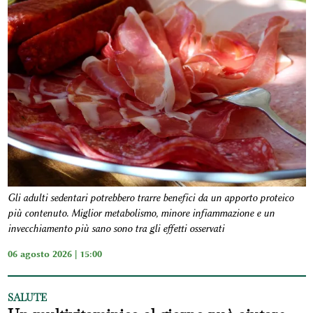
Gli adulti sedentari potrebbero trarre benefici da un apporto proteico
più contenuto. Miglior metabolismo, minore infiammazione e un
invecchiamento più sano sono tra gli effetti osservati
06 agosto 2026 | 15:00
SALUTE