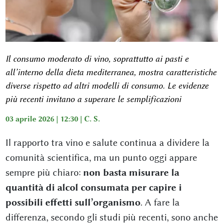
Il consumo moderato di vino, soprattutto ai pasti e
all’interno della dieta mediterranea, mostra caratteristiche
diverse rispetto ad altri modelli di consumo. Le evidenze
più recenti invitano a superare le semplificazioni
03 aprile 2026 | 12:30 |
C. S.
Il rapporto tra vino e salute continua a dividere la
comunità scientifica, ma un punto oggi appare
sempre più chiaro:
non basta misurare la
quantità di alcol consumata per capire i
possibili effetti sull’organismo
. A fare la
differenza, secondo gli studi più recenti, sono anche