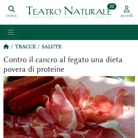
22
cerca
accedi
TRACCE
SALUTE
Contro il cancro al fegato una dieta
povera di proteine