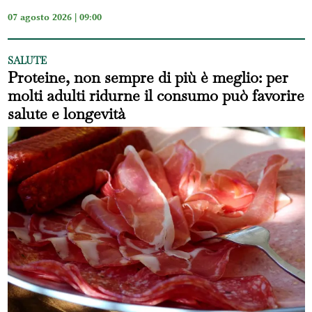
07 agosto 2026 | 09:00
SALUTE
Proteine, non sempre di più è meglio: per
molti adulti ridurne il consumo può favorire
salute e longevità