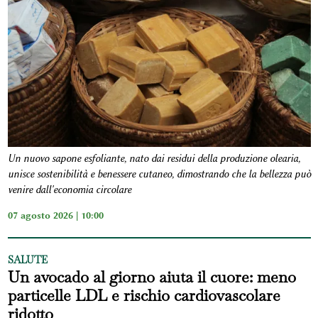
Un nuovo sapone esfoliante, nato dai residui della produzione olearia,
unisce sostenibilità e benessere cutaneo, dimostrando che la bellezza può
venire dall'economia circolare
07 agosto 2026 | 10:00
SALUTE
Un avocado al giorno aiuta il cuore: meno
particelle LDL e rischio cardiovascolare
ridotto