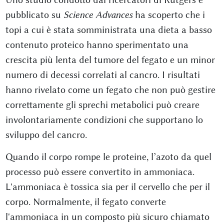
pubblicato su
Science Advances
ha scoperto che i
topi a cui è stata somministrata una dieta a basso
contenuto proteico hanno sperimentato una
crescita più lenta del tumore del fegato e un minor
numero di decessi correlati al cancro. I risultati
hanno rivelato come un fegato che non può gestire
correttamente gli sprechi metabolici può creare
involontariamente condizioni che supportano lo
sviluppo del cancro.
Quando il corpo rompe le proteine, l’azoto da quel
processo può essere convertito in ammoniaca.
L'ammoniaca è tossica sia per il cervello che per il
corpo. Normalmente, il fegato converte
l'ammoniaca in un composto più sicuro chiamato