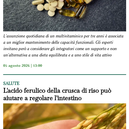
L'assunzione quotidiana di un multivitaminico per tre anni è associata
a un miglior mantenimento delle capacità funzionali. Gli esperti
invitano però a considerare gli integratori come un supporto e non
un'alternativa a una dieta equilibrata e a uno stile di vita attivo
05 agosto 2026 | 13:00
SALUTE
L'acido ferulico della crusca di riso può
aiutare a regolare l'intestino