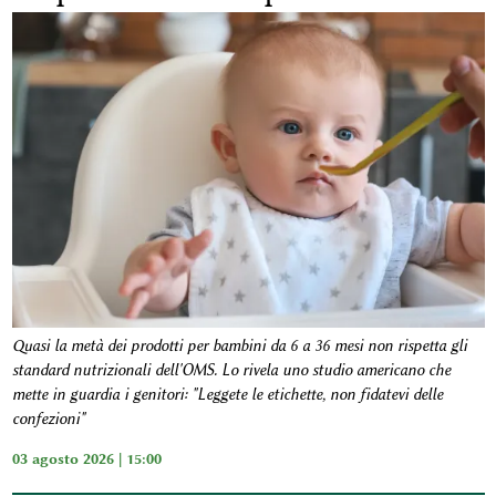
Quasi la metà dei prodotti per bambini da 6 a 36 mesi non rispetta gli
standard nutrizionali dell'OMS. Lo rivela uno studio americano che
mette in guardia i genitori: "Leggete le etichette, non fidatevi delle
confezioni"
03 agosto 2026 | 15:00