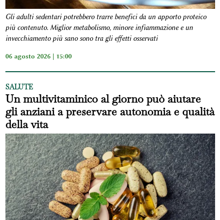
Gli adulti sedentari potrebbero trarre benefici da un apporto proteico
più contenuto. Miglior metabolismo, minore infiammazione e un
invecchiamento più sano sono tra gli effetti osservati
06 agosto 2026 | 15:00
SALUTE
Un multivitaminico al giorno può aiutare
gli anziani a preservare autonomia e qualità
della vita