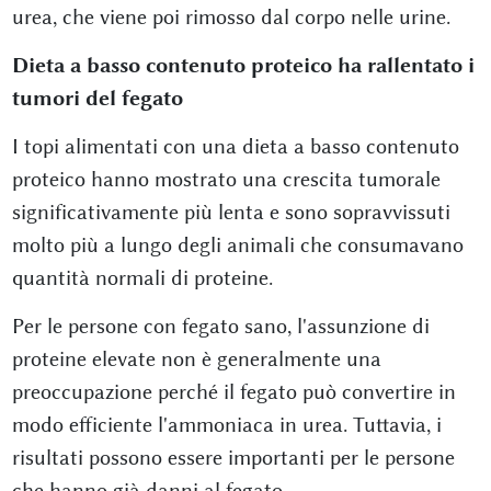
urea, che viene poi rimosso dal corpo nelle urine.
Dieta a basso contenuto proteico ha rallentato i
tumori del fegato
I topi alimentati con una dieta a basso contenuto
proteico hanno mostrato una crescita tumorale
significativamente più lenta e sono sopravvissuti
molto più a lungo degli animali che consumavano
quantità normali di proteine.
Per le persone con fegato sano, l'assunzione di
proteine elevate non è generalmente una
preoccupazione perché il fegato può convertire in
modo efficiente l'ammoniaca in urea. Tuttavia, i
risultati possono essere importanti per le persone
che hanno già danni al fegato.