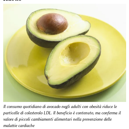
Il consumo quotidiano di avocado negli adulti con obesità riduce le
particelle di colesterolo LDL. Il beneficio è contenuto, ma conferma il
valore di piccoli cambiamenti alimentari nella prevenzione delle
malattie cardiache